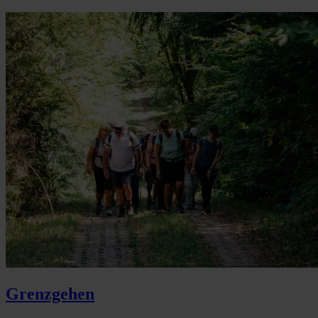
Grenzgehen