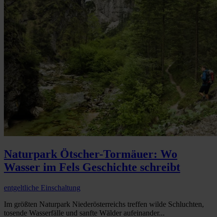
Naturpark Ötscher-Tormäuer: Wo
Wasser im Fels Geschichte schreibt
entgeltliche Einschaltung
Im größten Naturpark Niederösterreichs treffen wilde Schluchten,
tosende Wasserfälle und sanfte Wälder aufeinander...