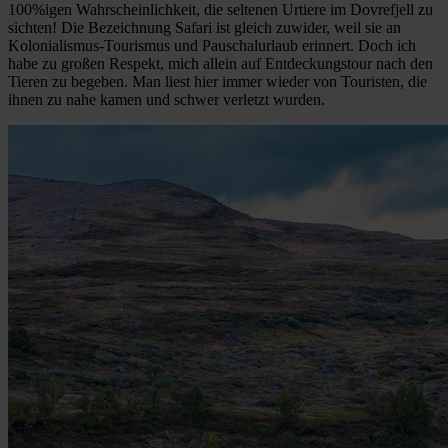
100%igen Wahrscheinlichkeit, die seltenen Urtiere im Dovrefjell zu
sichten! Die Bezeichnung Safari ist gleich zuwider, weil sie an
Kolonialismus-Tourismus und Pauschalurlaub erinnert. Doch ich
habe zu großen Respekt, mich allein auf Entdeckungstour nach den
Tieren zu begeben. Man liest hier immer wieder von Touristen, die
ihnen zu nahe kamen und schwer verletzt wurden.