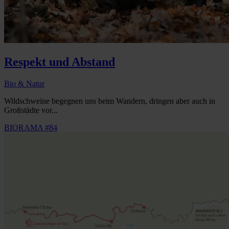
Respekt und Abstand
Bio & Natur
Wildschweine begegnen uns beim Wandern, dringen aber auch in
Großstädte vor...
BIORAMA #84