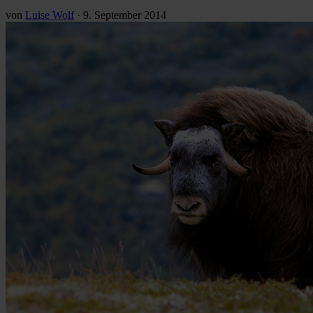
von
Luise Wolf
·
9. September 2014