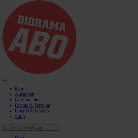
Blog
Ausgaben
Gewinnspiele
Events & Termine
Über BIORAMA
Shop