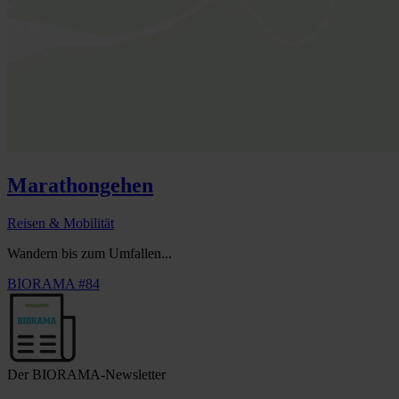
Marathongehen
Reisen & Mobilität
Wandern bis zum Umfallen...
BIORAMA #84
Der BIORAMA-Newsletter