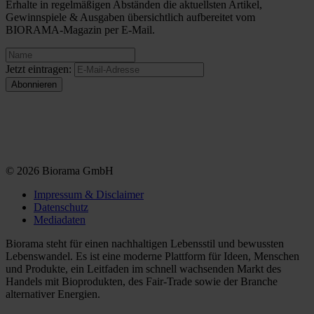
Erhalte in regelmäßigen Abständen die aktuellsten Artikel,
Gewinnspiele & Ausgaben übersichtlich aufbereitet vom
BIORAMA-Magazin per E-Mail.
Jetzt eintragen:
© 2026 Biorama GmbH
Impressum & Disclaimer
Datenschutz
Mediadaten
Biorama steht für einen nachhaltigen Lebensstil und bewussten
Lebenswandel. Es ist eine moderne Plattform für Ideen, Menschen
und Produkte, ein Leitfaden im schnell wachsenden Markt des
Handels mit Bioprodukten, des Fair-Trade sowie der Branche
alternativer Energien.