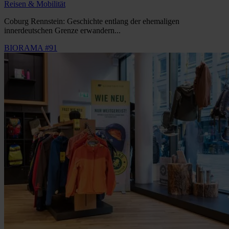
Reisen & Mobilität
Coburg Rennstein: Geschichte entlang der ehemaligen
innerdeutschen Grenze erwandern...
BIORAMA #91