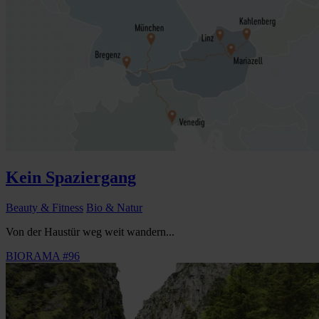
Kein Spaziergang
Beauty & Fitness
Bio & Natur
Von der Haustür weg weit wandern...
BIORAMA #96