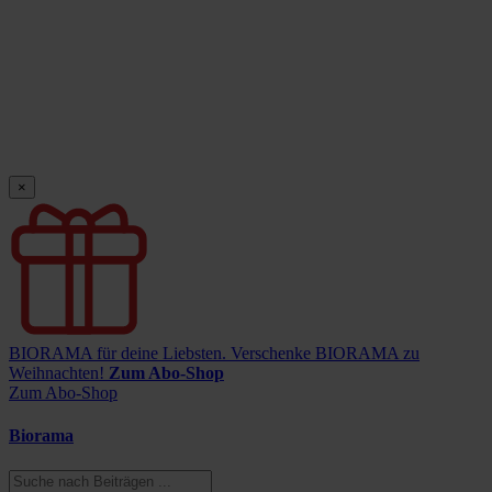
×
BIORAMA für deine Liebsten.
Verschenke BIORAMA zu
Weihnachten!
Zum Abo-Shop
Zum Abo-Shop
Biorama