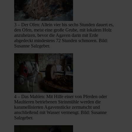
3 – Der Ofen: Allein vier bis sechs Stunden dauert es,
den Ofen, meist eine große Grube, mit lokalem Holz
anzuheizen, bevor die Agaven darin mit Erde
abgedeckt mindestens 72 Stunden schmoren. Bild:
Susanne Salzgeber.
4 – Das Mahlen: Mit Hilfe einer von Pferden oder
Maultieren betriebenen Steinmühle werden die
karamellisierten Agavenstücke zermatscht und
anschließend mit Wasser vermengt. Bild: Susanne
Salzgeber.