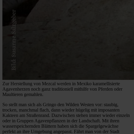
Zur Herstellung von Mezcal werden in Mexiko karamellisierte
Agavenherzen noch ganz traditioniell mithilfe von Pferden oder
Maultieren gemahlen.
So stellt man sich als Gringo den Wilden Westen vor: staubig,
trocken, manchmal flach, dann wieder hügelig mit imposanten
Kakteen am Straßenrand. Dazwischen stehen immer wieder einzeln
oder in Gruppen Agavenpflanzen in der Landschaft. Mit ihren
wasserspeichernden Blättern haben sich die Spargelgewächse
perfekt an ihre Umgebung angepasst. Fährt man von der Stadt