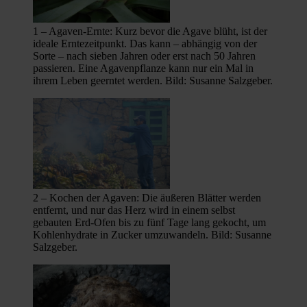
1 – Agaven-Ernte: Kurz bevor die Agave blüht, ist der
ideale Erntezeitpunkt. Das kann – abhängig von der
Sorte – nach sieben Jahren oder erst nach 50 Jahren
passieren. Eine Agavenpflanze kann nur ein Mal in
ihrem Leben geerntet werden. Bild: Susanne Salzgeber.
2 – Kochen der Agaven: Die äußeren Blätter werden
entfernt, und nur das Herz wird in einem selbst
gebauten Erd-Ofen bis zu fünf Tage lang gekocht, um
Kohlenhydrate in Zucker umzuwandeln. Bild: Susanne
Salzgeber.