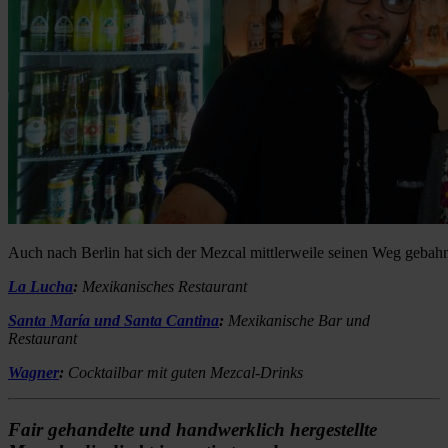
Auch nach Berlin hat sich der Mezcal mittlerweile seinen Weg gebahn
La Lucha
:
Mexikanisches Restaurant
Santa María und Santa Cantina
:
Mexikanische Bar und
Restaurant
Wagner
:
Cocktailbar mit guten Mezcal-Drinks
Fair gehandelte und handwerklich hergestellte