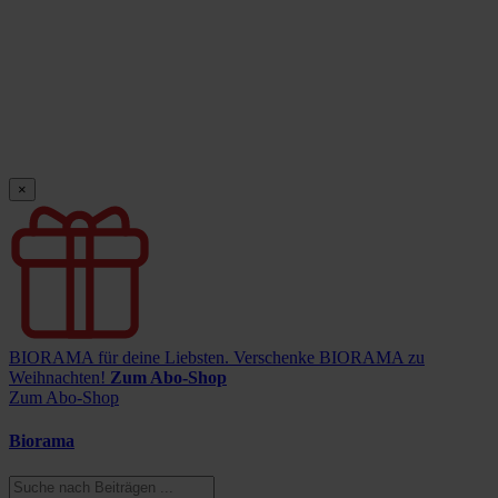
×
BIORAMA für deine Liebsten.
Verschenke BIORAMA zu
Weihnachten!
Zum Abo-Shop
Zum Abo-Shop
Biorama