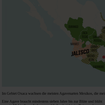
Im Gebiet Oxaca wachsen die meisten Agavenarten Mexikos, die mei
Eine Agave braucht mindestens sieben Jahre bis zur Blüte und blüht