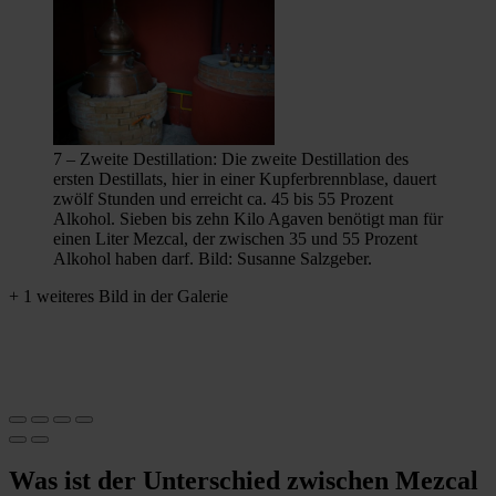
7 – Zweite Destillation: Die zweite Destillation des
ersten Destillats, hier in einer Kupferbrennblase, dauert
zwölf Stunden und erreicht ca. 45 bis 55 Prozent
Alkohol. Sieben bis zehn Kilo Agaven benötigt man für
einen Liter Mezcal, der zwischen 35 und 55 Prozent
Alkohol haben darf. Bild: Susanne Salzgeber.
+ 1 weiteres Bild in der Galerie
Was ist der Unterschied zwischen Mezcal