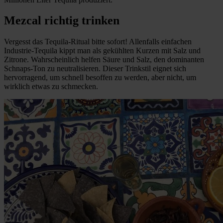
Mezcal richtig trinken
Vergesst das Tequila-Ritual bitte sofort! Allenfalls einfachen
Industrie-Tequila kippt man als gekühlten Kurzen mit Salz und
Zitrone. Wahrscheinlich helfen Säure und Salz, den dominanten
Schnaps-Ton zu neutralisieren. Dieser Trinkstil eignet sich
hervorragend, um schnell besoffen zu werden, aber nicht, um
wirklich etwas zu schmecken.