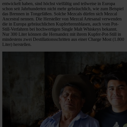
entwickelt haben, sind höchst vielfältig und teilweise in Europa
schon seit Jahrhunderten nicht mehr gebräuchlich, wie zum Beispiel
das Brennen in Tongefäßen. Solche Mezcals dürfen sich Mezcal
Ancestral nennen. Die Hersteller von Mezcal Artesanal verwenden
die in Europa gebräuchlichen Kupferbrennblasen, auch vom Pot-
Still-Verfahren bei hochwertigen Single Malt Whiskeys bekannt.
Nur 300 Liter können die Hernandez mit ihrem Kupfer-Pot-Still in
mindestens zwei Destillationsschritten aus einer Charge Most (1.800
Liter) herstellen.