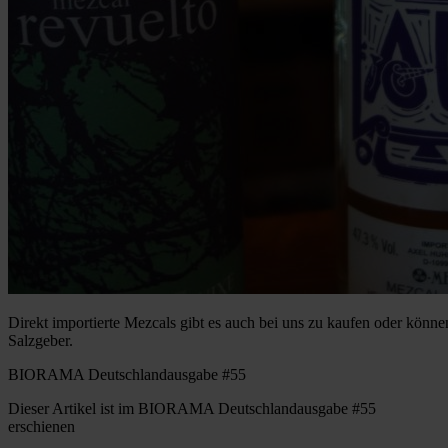
Direkt importierte Mezcals gibt es auch bei uns zu kaufen oder können
Salzgeber.
BIORAMA Deutschlandausgabe #55
Dieser Artikel ist im BIORAMA Deutschlandausgabe #55
erschienen