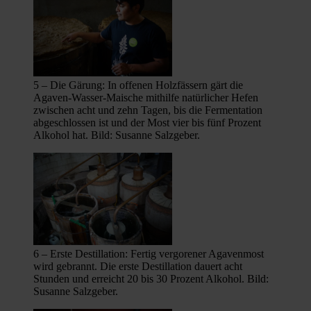
5 – Die Gärung: In offenen Holzfässern gärt die
Agaven-Wasser-Maische mithilfe natürlicher Hefen
zwischen acht und zehn Tagen, bis die Fermentation
abgeschlossen ist und der Most vier bis fünf Prozent
Alkohol hat. Bild: Susanne Salzgeber.
6 – Erste Destillation: Fertig vergorener Agavenmost
wird gebrannt. Die erste Destillation dauert acht
Stunden und erreicht 20 bis 30 Prozent Alkohol. Bild:
Susanne Salzgeber.