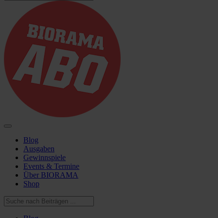
Blog
Ausgaben
Gewinnspiele
Events & Termine
Über BIORAMA
Shop