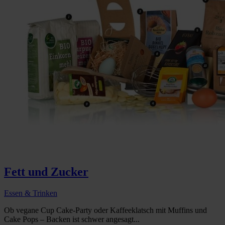
Fett und Zucker
Essen & Trinken
Ob vegane Cup Cake-Party oder Kaffeeklatsch mit Muffins und
Cake Pops – Backen ist schwer angesagt...