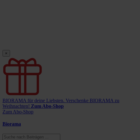
×
BIORAMA für deine Liebsten.
Verschenke BIORAMA zu
Weihnachten!
Zum Abo-Shop
Zum Abo-Shop
Biorama