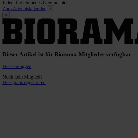
Jeden Tag ein neues Gewinnspiel.
Zum Adventskalender
×
×
Dieser Artikel ist für Biorama-Mitglieder verfügbar
Hier einloggen
Noch kein Mitglied?
Hier gratis registrieren