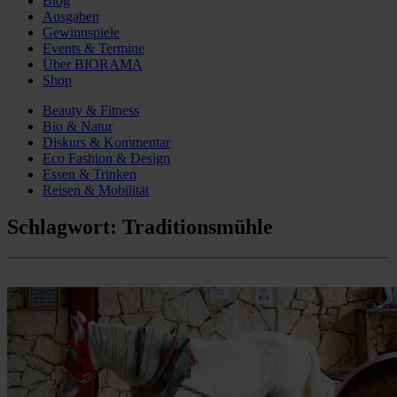
Blog
Ausgaben
Gewinnspiele
Events & Termine
Über BIORAMA
Shop
Beauty & Fitness
Bio & Natur
Diskurs & Kommentar
Eco Fashion & Design
Essen & Trinken
Reisen & Mobilität
Schlagwort:
Traditionsmühle