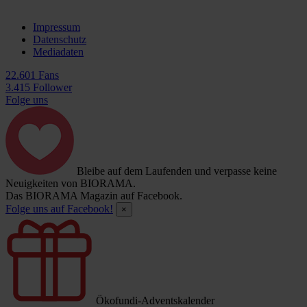
Impressum
Datenschutz
Mediadaten
22.601 Fans
3.415 Follower
Folge uns
Bleibe auf dem Laufenden und verpasse keine
Neuigkeiten von BIORAMA.
Das BIORAMA Magazin auf Facebook.
Folge uns auf Facebook!
×
Ökofundi-Adventskalender