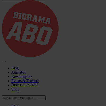
Blog
Ausgaben
Gewinnspiele
Events & Termine
Über BIORAMA
Shop