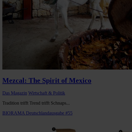
Mezcal: The Spirit of Mexico
Das Magazin
Wirtschaft & Politik
Tradition trifft Trend trifft Schnaps...
BIORAMA Deutschlandausgabe #55