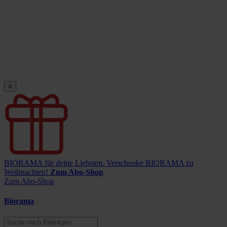
×
BIORAMA für deine Liebsten.
Verschenke BIORAMA zu
Weihnachten!
Zum Abo-Shop
Zum Abo-Shop
Biorama