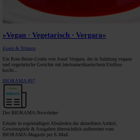
»Vegan · Vegetarisch · Vergara«
Essen & Trinken
Ein Rote-Beete-Gratin von Josué Vergara, der in Salzburg vegane
und vegetarische Gerichte mit lateinamerikanischem Einfluss
kocht...
BIORAMA #97
Der BIORAMA-Newsletter
Erhalte in regelmäßigen Abständen die aktuellsten Artikel,
Gewinnspiele & Ausgaben übersichtlich aufbereitet vom
BIORAMA-Magazin per E-Mail.