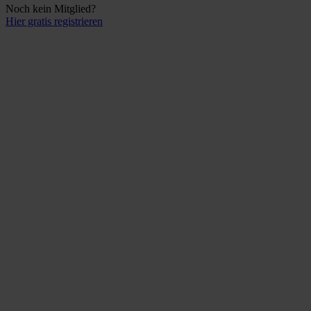
Noch kein Mitglied?
Hier gratis registrieren