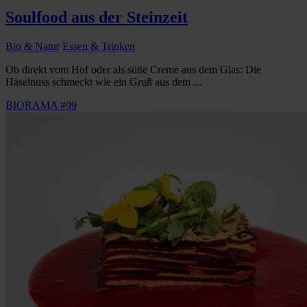
Soulfood aus der Steinzeit
Bio & Natur
Essen & Trinken
Ob direkt vom Hof oder als süße Creme aus dem Glas: Die
Haselnuss schmeckt wie ein Gruß aus dem ...
BIORAMA #99