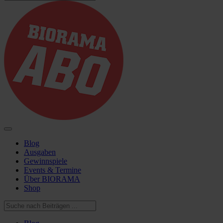
Blog
Ausgaben
Gewinnspiele
Events & Termine
Über BIORAMA
Shop