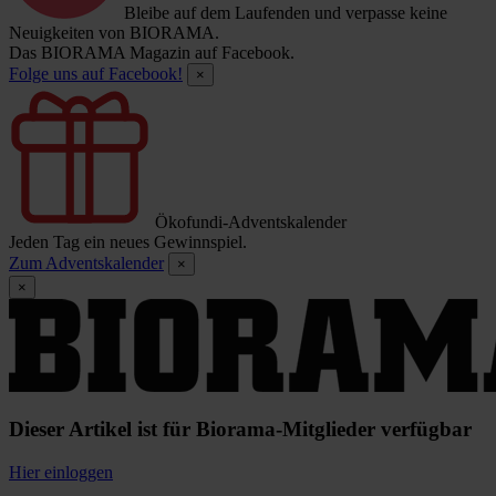
Bleibe auf dem Laufenden und verpasse keine
Neuigkeiten von BIORAMA.
Das BIORAMA Magazin auf Facebook.
Folge uns auf Facebook!
×
Ökofundi-Adventskalender
Jeden Tag ein neues Gewinnspiel.
Zum Adventskalender
×
×
Dieser Artikel ist für Biorama-Mitglieder verfügbar
Hier einloggen