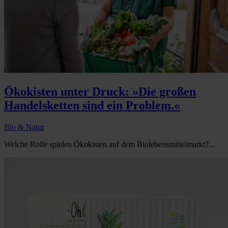
Ökokisten unter Druck: »Die großen
Handelsketten sind ein Problem.«
Bio & Natur
Welche Rolle spielen Ökokisten auf dem Biolebensmittelmarkt?...