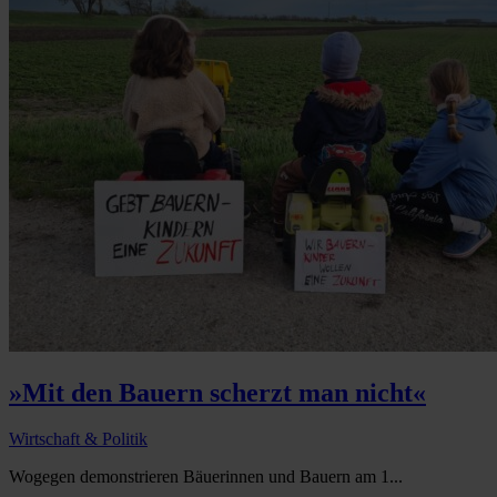
»Mit den Bauern scherzt man nicht«
Wirtschaft & Politik
Wogegen demonstrieren Bäuerinnen und Bauern am 1...