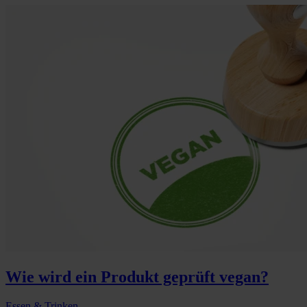
Wie wird ein Produkt geprüft vegan?
Essen & Trinken