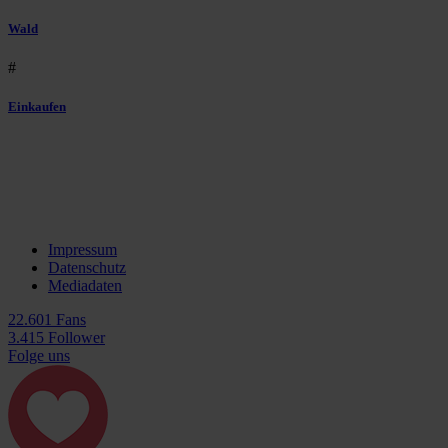
Wald
#
Einkaufen
Impressum
Datenschutz
Mediadaten
22.601 Fans
3.415 Follower
Folge uns