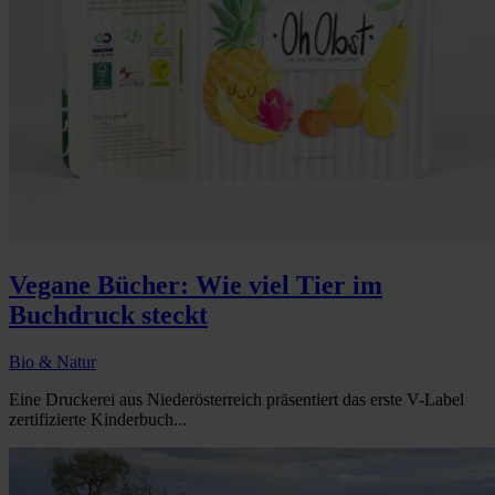
Vegane Bücher: Wie viel Tier im
Buchdruck steckt
Bio & Natur
Eine Druckerei aus Niederösterreich präsentiert das erste V-Label
zertifizierte Kinderbuch...