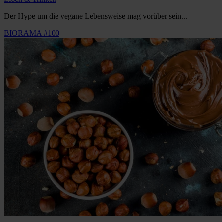
Der Hype um die vegane Lebensweise mag vorüber sein...
BIORAMA #100