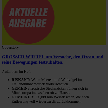
Coverstory
GROSSER WIRBEL um Versuche, den Ozean und
seine Bewegungen festzuhalten.
Außerdem im Heft
RISKANT:
Wenn Meeres- und Wildvögel im
Freilandhühnerbetrieb vorbeischauen.
GEMEIN:
Tropische Stechmücken fühlen sich in
Mitteleuropa inziwschen oft zu Hause.
GEMEINER:
Es gibt nun Weinflaschen, die nach
Entleerung voll wieder zu dir zurückkommen.