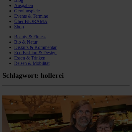
Blog
Ausgaben
Gewinnspiele
Events & Termine
Über BIORAMA
Shop
Beauty & Fitness
Bio & Natur
Diskurs & Kommentar
Eco Fashion & Design
Essen & Trinken
Reisen & Mobilität
Schlagwort:
hollerei