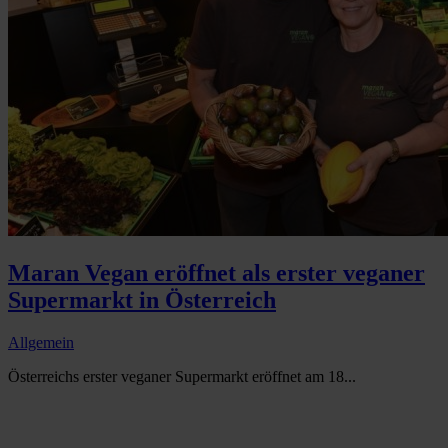
Maran Vegan eröffnet als erster veganer
Supermarkt in Österreich
Allgemein
Österreichs erster veganer Supermarkt eröffnet am 18...