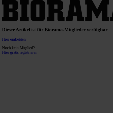
Dieser Artikel ist für Biorama-Mitglieder verfügbar
Hier einloggen
Noch kein Mitglied?
Hier gratis registrieren