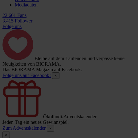
Mediadaten
22.601 Fans
3.415 Follower
Folge uns
Bleibe auf dem Laufenden und verpasse keine
Neuigkeiten von BIORAMA.
Das BIORAMA Magazin auf Facebook.
Folge uns auf Facebook!
×
Ökofundi-Adventskalender
Jeden Tag ein neues Gewinnspiel.
Zum Adventskalender
×
×