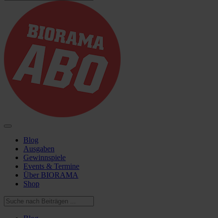
Blog
Ausgaben
Gewinnspiele
Events & Termine
Über BIORAMA
Shop