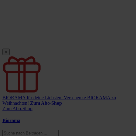
×
BIORAMA für deine Liebsten.
Verschenke BIORAMA zu
Weihnachten!
Zum Abo-Shop
Zum Abo-Shop
Biorama