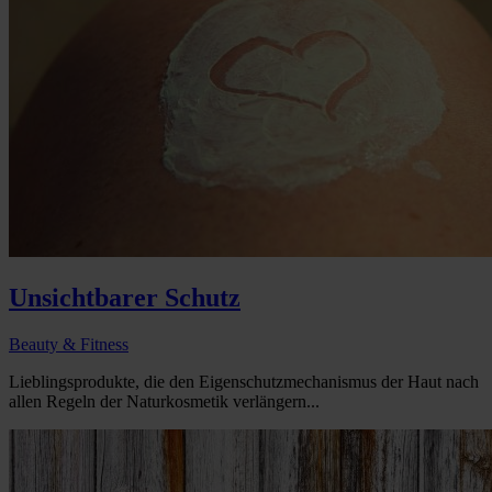
Unsichtbarer Schutz
Beauty & Fitness
Lieblingsprodukte, die den Eigenschutzmechanismus der Haut nach
allen Regeln der Naturkosmetik verlängern...