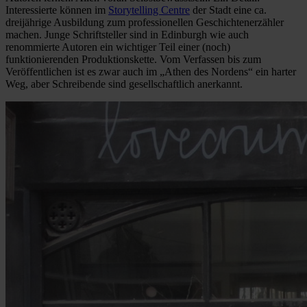
Interessierte können im
Storytelling Centre
der Stadt eine ca.
dreijährige Ausbildung zum professionellen Geschichtenerzähler
machen. Junge Schriftsteller sind in Edinburgh wie auch
renommierte Autoren ein wichtiger Teil einer (noch)
funktionierenden Produktionskette. Vom Verfassen bis zum
Veröffentlichen ist es zwar auch im „Athen des Nordens“ ein harter
Weg, aber Schreibende sind gesellschaftlich anerkannt.