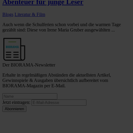
Abenteuer für junge Leser
Blogs
Literatur & Film
Auch wenn die Schulferien schon vorbei und die warmen Tage
gezählt sind: Diese von Irene Maria Gruber ausgewählten ...
Der BIORAMA-Newsletter
Erhalte in regelmäßigen Abständen die aktuellsten Artikel,
Gewinnspiele & Ausgaben übersichtlich aufbereitet vom
BIORAMA-Magazin per E-Mail.
Jetzt eintragen: