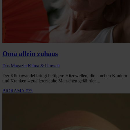
Oma allein zuhaus
Das Magazin
Klima & Umwelt
Der Klimawandel bringt heftigere Hitzewellen, die – neben Kindern
und Kranken – zuallererst alte Menschen gefährden...
BIORAMA #75