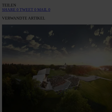
TEILEN
SHARE
0
TWEET
0
MAIL
0
VERWANDTE ARTIKEL