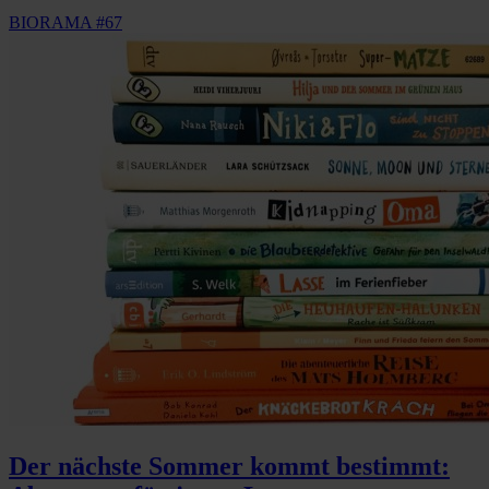
BIORAMA #67
Der nächste Sommer kommt bestimmt: