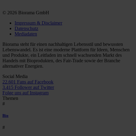
© 2026 Biorama GmbH
Impressum & Disclaimer
Datenschutz
Mediadaten
Biorama steht für einen nachhaltigen Lebensstil und bewussten
Lebenswandel. Es ist eine moderne Plattform für Ideen, Menschen
und Produkte, ein Leitfaden im schnell wachsenden Markt des
Handels mit Bioprodukten, des Fair-Trade sowie der Branche
alternativer Energien.
Social Media
22.601 Fans auf Facebook
3.415 Follower auf Twitter
Folge uns auf Instagram
Themen
#
Bio
#