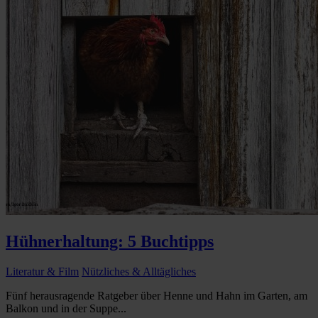
Hühnerhaltung: 5 Buchtipps
Literatur & Film
Nützliches & Alltägliches
Fünf herausragende Ratgeber über Henne und Hahn im Garten, am
Balkon und in der Suppe...