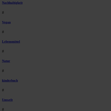
Nachhaltigkeit
#
Vegan
#
Lebensmittel
#
Natur
#
kinderbuch
#
Umwelt
#