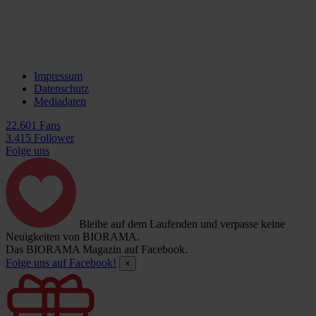
Impressum
Datenschutz
Mediadaten
22.601 Fans
3.415 Follower
Folge uns
Bleibe auf dem Laufenden und verpasse keine
Neuigkeiten von BIORAMA.
Das BIORAMA Magazin auf Facebook.
Folge uns auf Facebook!
×