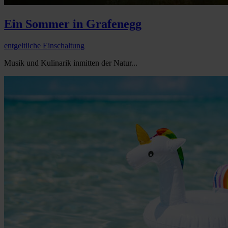
Ein Sommer in Grafenegg
entgeltliche Einschaltung
Musik und Kulinarik inmitten der Natur...