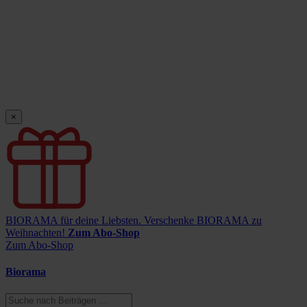
×
BIORAMA für deine Liebsten.
Verschenke BIORAMA zu
Weihnachten!
Zum Abo-Shop
Zum Abo-Shop
Biorama