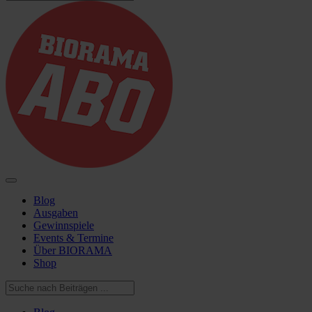
Blog
Ausgaben
Gewinnspiele
Events & Termine
Über BIORAMA
Shop