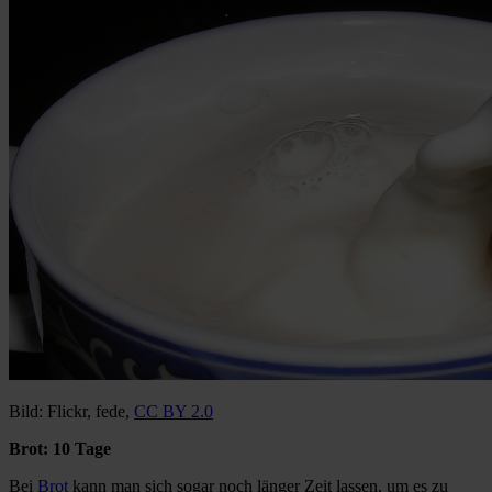
Bild: Flickr, fede,
CC BY 2.0
Brot: 10 Tage
Bei
Brot
kann man sich sogar noch länger Zeit lassen, um es zu