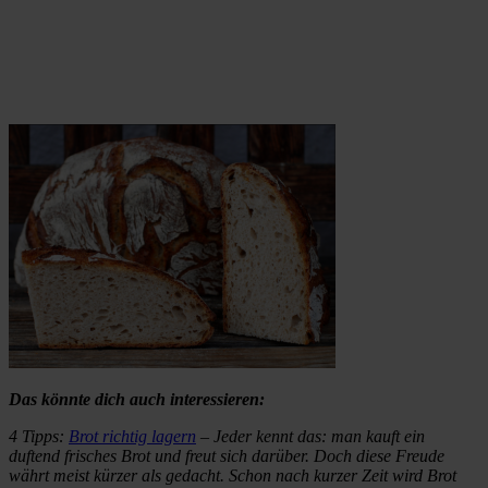
Das könnte dich auch interessieren:
4 Tipps:
Brot richtig lagern
– Jeder kennt das: man kauft ein
duftend frisches Brot und freut sich darüber. Doch diese Freude
währt meist kürzer als gedacht. Schon nach kurzer Zeit wird Brot