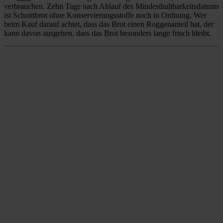
verbrauchen. Zehn Tage nach Ablauf des Mindesthaltbarkeitsdatums
ist Schnittbrot ohne Konservierungsstoffe noch in Ordnung. Wer
beim Kauf darauf achtet, dass das Brot einen Roggenanteil hat, der
kann davon ausgehen, dass das Brot besonders lange frisch bleibt.