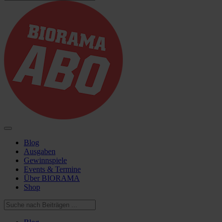
Blog
Ausgaben
Gewinnspiele
Events & Termine
Über BIORAMA
Shop