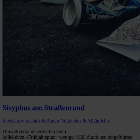
Sisyphus am Straßenrand
Kreislaufwirtschaft & Bauen
Nützliches & Alltägliches
Umweltverbände erwarten beim
kollektiven »Frühjahrsputz« weniger Müll durch neu eingeführtes