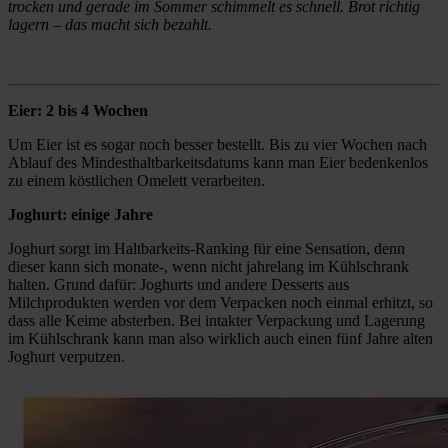
trocken und gerade im Sommer schimmelt es schnell. Brot richtig
lagern – das macht sich bezahlt.
Eier: 2 bis 4 Wochen
Um Eier ist es sogar noch besser bestellt. Bis zu vier Wochen nach
Ablauf des Mindesthaltbarkeitsdatums kann man Eier bedenkenlos
zu einem köstlichen Omelett verarbeiten.
Joghurt: einige Jahre
Joghurt sorgt im Haltbarkeits-Ranking für eine Sensation, denn
dieser kann sich monate-, wenn nicht jahrelang im Kühlschrank
halten. Grund dafür: Joghurts und andere Desserts aus
Milchprodukten werden vor dem Verpacken noch einmal erhitzt, so
dass alle Keime absterben. Bei intakter Verpackung und Lagerung
im Kühlschrank kann man also wirklich auch einen fünf Jahre alten
Joghurt verputzen.