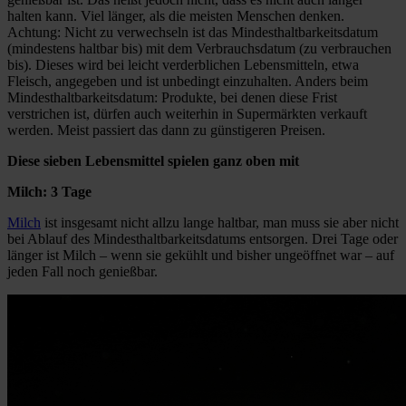
halten kann. Viel länger, als die meisten Menschen denken.
Achtung: Nicht zu verwechseln ist das Mindesthaltbarkeitsdatum
(mindestens haltbar bis) mit dem Verbrauchsdatum (zu verbrauchen
bis). Dieses wird bei leicht verderblichen Lebensmitteln, etwa
Fleisch, angegeben und ist unbedingt einzuhalten. Anders beim
Mindesthaltbarkeitsdatum: Produkte, bei denen diese Frist
verstrichen ist, dürfen auch weiterhin in Supermärkten verkauft
werden. Meist passiert das dann zu günstigeren Preisen.
Diese sieben Lebensmittel spielen ganz oben mit
Milch: 3 Tage
Milch
ist insgesamt nicht allzu lange haltbar, man muss sie aber nicht
bei Ablauf des Mindesthaltbarkeitsdatums entsorgen. Drei Tage oder
länger ist Milch – wenn sie gekühlt und bisher ungeöffnet war – auf
jeden Fall noch genießbar.