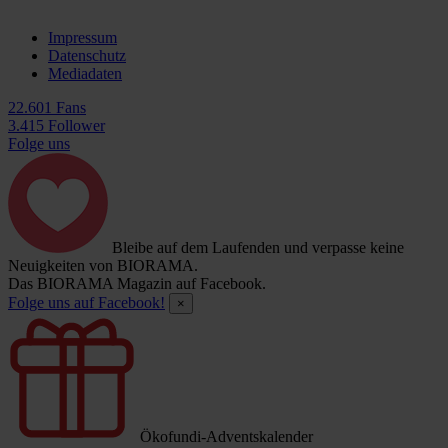
Impressum
Datenschutz
Mediadaten
22.601 Fans
3.415 Follower
Folge uns
Bleibe auf dem Laufenden und verpasse keine
Neuigkeiten von BIORAMA.
Das BIORAMA Magazin auf Facebook.
Folge uns auf Facebook!
×
Ökofundi-Adventskalender