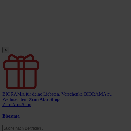
×
BIORAMA für deine Liebsten.
Verschenke BIORAMA zu
Weihnachten!
Zum Abo-Shop
Zum Abo-Shop
Biorama