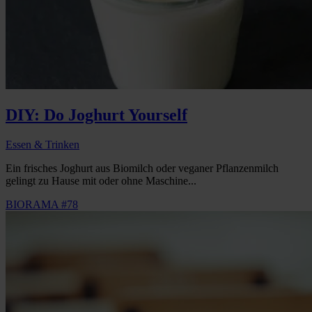
DIY: Do Joghurt Yourself
Essen & Trinken
Ein frisches Joghurt aus Biomilch oder veganer Pflanzenmilch
gelingt zu Hause mit oder ohne Maschine...
BIORAMA #78