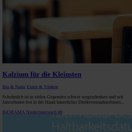
Kalzium für die Kleinsten
Bio & Natur
Essen & Trinken
Schulmilch ist in vielen Gegenden schwer wegzudenken und seit
Jahrzehnten fest in der Hand bäuerlicher DirektvermarkterInnen...
BIORAMA Niederösterreich #8