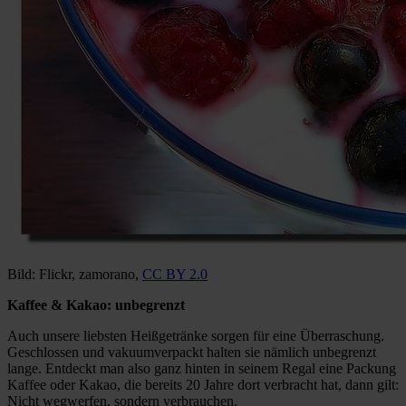
Bild: Flickr, zamorano,
CC BY 2.0
Kaffee & Kakao: unbegrenzt
Auch unsere liebsten Heißgetränke sorgen für eine Überraschung.
Geschlossen und vakuumverpackt halten sie nämlich unbegrenzt
lange. Entdeckt man also ganz hinten in seinem Regal eine Packung
Kaffee oder Kakao, die bereits 20 Jahre dort verbracht hat, dann gilt:
Nicht wegwerfen, sondern verbrauchen.