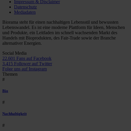
Impressum & Disclaimer
Datenschutz
Mediadaten
Biorama steht für einen nachhaltigen Lebensstil und bewussten
Lebenswandel. Es ist eine moderne Plattform für Ideen, Menschen
und Produkte, ein Leitfaden im schnell wachsenden Markt des
Handels mit Bioprodukten, des Fair-Trade sowie der Branche
alternativer Energien.
Social Media
22.601 Fans auf Facebook
3.415 Follower auf Twitter
Folge uns auf Instagram
Themen
#
Bio
#
Nachhaltigkeit
#