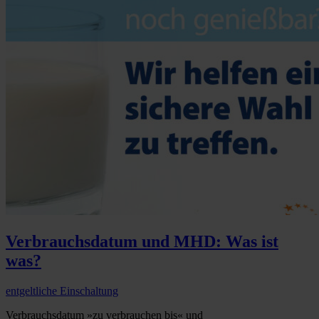
Verbrauchsdatum und MHD: Was ist
was?
entgeltliche Einschaltung
Verbrauchsdatum »zu verbrauchen bis« und