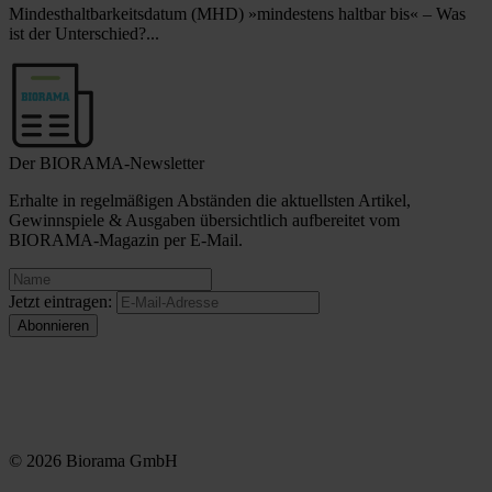
Mindesthaltbarkeitsdatum (MHD) »mindestens haltbar bis« – Was
ist der Unterschied?...
Der BIORAMA-Newsletter
Erhalte in regelmäßigen Abständen die aktuellsten Artikel,
Gewinnspiele & Ausgaben übersichtlich aufbereitet vom
BIORAMA-Magazin per E-Mail.
Jetzt eintragen:
© 2026 Biorama GmbH