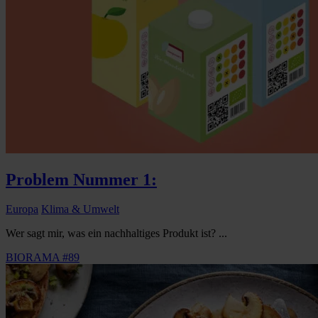
Problem Nummer 1:
Europa
Klima & Umwelt
Wer sagt mir, was ein nachhaltiges Produkt ist? ...
BIORAMA #89