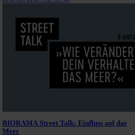
BIORAMA BIOKÜCHE 2023 #0
BIORAMA Street Talk: Einfluss auf das
Meer