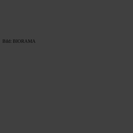
Bild: BIORAMA