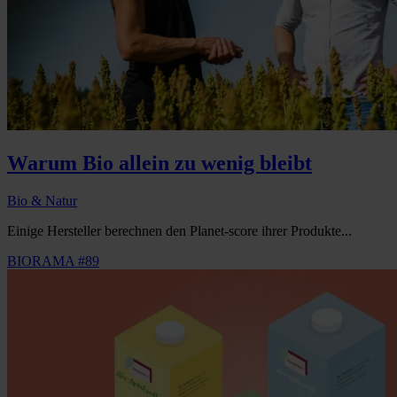
Warum Bio allein zu wenig bleibt
Bio & Natur
Einige Hersteller berechnen den Planet-score ihrer Produkte...
BIORAMA #89