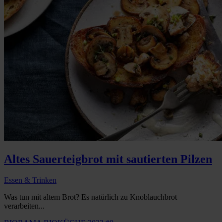
Altes Sauerteigbrot mit sautierten Pilzen
Essen & Trinken
Was tun mit altem Brot? Es natürlich zu Knoblauchbrot
verarbeiten...