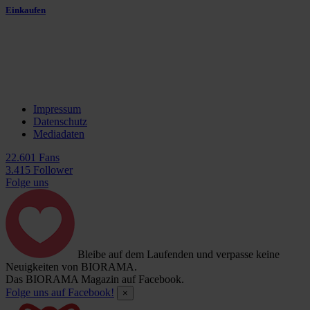
Einkaufen
Impressum
Datenschutz
Mediadaten
22.601 Fans
3.415 Follower
Folge uns
Bleibe auf dem Laufenden und verpasse keine
Neuigkeiten von BIORAMA.
Das BIORAMA Magazin auf Facebook.
Folge uns auf Facebook!
×