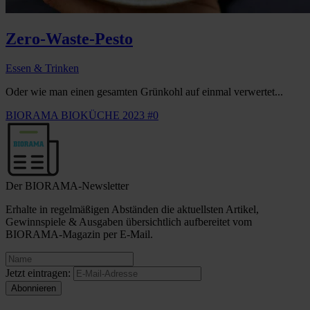
Zero-Waste-Pesto
Essen & Trinken
Oder wie man einen gesamten Grünkohl auf einmal verwertet...
BIORAMA BIOKÜCHE 2023 #0
Der BIORAMA-Newsletter
Erhalte in regelmäßigen Abständen die aktuellsten Artikel,
Gewinnspiele & Ausgaben übersichtlich aufbereitet vom
BIORAMA-Magazin per E-Mail.
Jetzt eintragen: