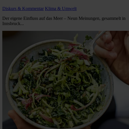
Diskurs & Kommentar
Klima & Umwelt
Der eigene Einfluss auf das Meer – Neun Meinungen, gesammelt in
Innsbruck...