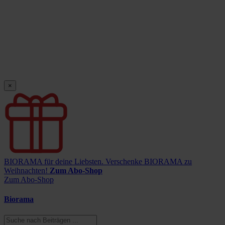
×
BIORAMA für deine Liebsten.
Verschenke BIORAMA zu
Weihnachten!
Zum Abo-Shop
Zum Abo-Shop
Biorama