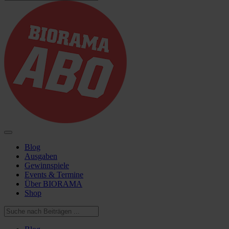
Blog
Ausgaben
Gewinnspiele
Events & Termine
Über BIORAMA
Shop