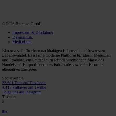
© 2026 Biorama GmbH
Impressum & Disclaimer
Datenschutz
Mediadaten
Biorama steht für einen nachhaltigen Lebensstil und bewussten
Lebenswandel. Es ist eine moderne Plattform für Ideen, Menschen
und Produkte, ein Leitfaden im schnell wachsenden Markt des
Handels mit Bioprodukten, des Fair-Trade sowie der Branche
alternativer Energien.
Social Media
22.601 Fans auf Facebook
3.415 Follower auf Twitter
Folge uns auf Instagram
Themen
#
Bio