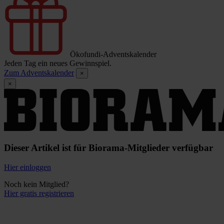
Ökofundi-Adventskalender
Jeden Tag ein neues Gewinnspiel.
Zum Adventskalender
×
×
Dieser Artikel ist für Biorama-Mitglieder verfügbar
Hier einloggen
Noch kein Mitglied?
Hier gratis registrieren