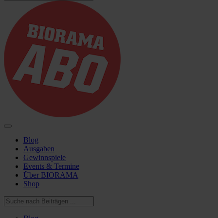
Blog
Ausgaben
Gewinnspiele
Events & Termine
Über BIORAMA
Shop