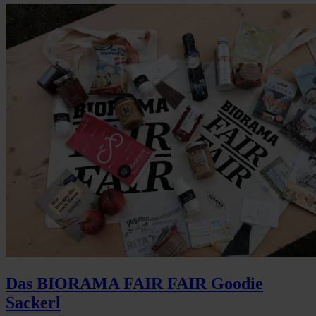
Das BIORAMA FAIR FAIR Goodie
Sackerl