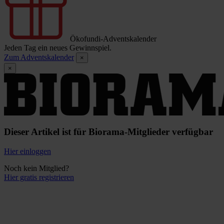
Ökofundi-Adventskalender
Jeden Tag ein neues Gewinnspiel.
Zum Adventskalender
×
×
Dieser Artikel ist für Biorama-Mitglieder verfügbar
Hier einloggen
Noch kein Mitglied?
Hier gratis registrieren