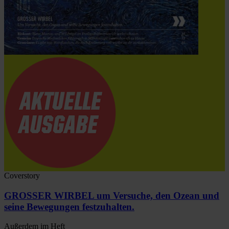
Coverstory
GROSSER WIRBEL um Versuche, den Ozean und
seine Bewegungen festzuhalten.
Außerdem im Heft