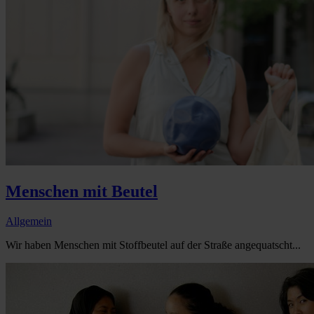
Menschen mit Beutel
Allgemein
Wir haben Menschen mit Stoffbeutel auf der Straße angequatscht...