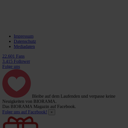
Impressum
Datenschutz
Mediadaten
22.601 Fans
3.415 Follower
Folge uns
Bleibe auf dem Laufenden und verpasse keine
Neuigkeiten von BIORAMA.
Das BIORAMA Magazin auf Facebook.
Folge uns auf Facebook!
×