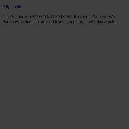
Allgemein
Das Schöne am BIORAMA FAIR FAIR Goodie Sackerl: Wir
finden es selber sehr super! Deswegen glauben wir, dass euch ...