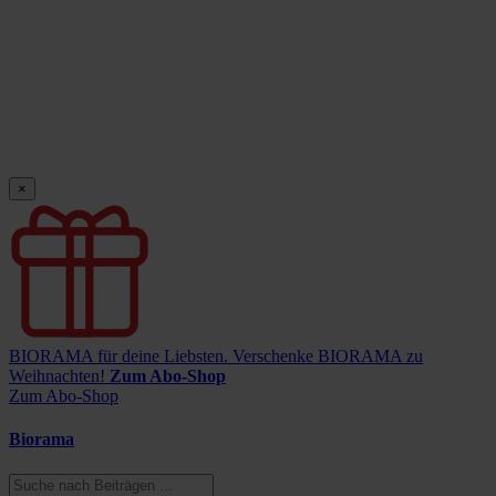
×
BIORAMA für deine Liebsten.
Verschenke BIORAMA zu
Weihnachten!
Zum Abo-Shop
Zum Abo-Shop
Biorama