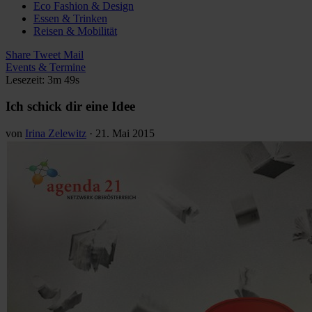
Eco Fashion & Design
Essen & Trinken
Reisen & Mobilität
Share
Tweet
Mail
Events & Termine
Lesezeit: 3m 49s
Ich schick dir eine Idee
von
Irina Zelewitz
·
21. Mai 2015