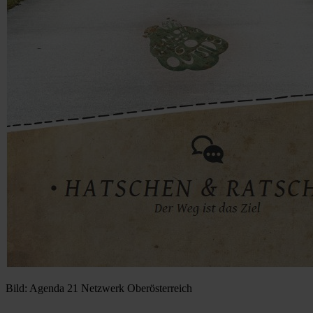
Bild: Agenda 21 Netzwerk Oberösterreich