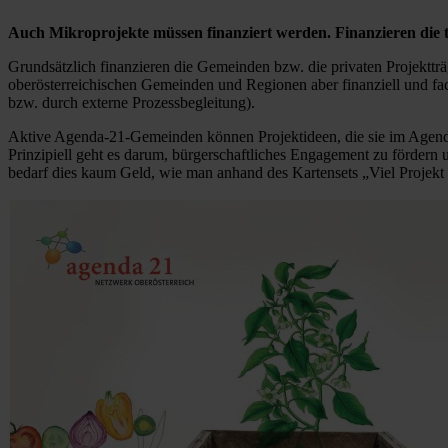
Auch Mikroprojekte müssen finanziert werden. Finanzieren die t
Grundsätzlich finanzieren die Gemeinden bzw. die privaten Projektträ
oberösterreichischen Gemeinden und Regionen aber finanziell und fa
bzw. durch externe Prozessbegleitung).
Aktive Agenda-21-Gemeinden können Projektideen, die sie im Agenda
Prinzipiell geht es darum, bürgerschaftliches Engagement zu fördern
bedarf dies kaum Geld, wie man anhand des Kartensets „Viel Projekt 