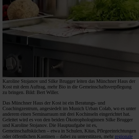
Karoline Stojanov und Silke Brugger leiten das Münchner Haus der
Kost mit dem Auftrag, mehr Bio in die Gemeinschaftsverpflegung
zu bringen. Bild: Bert Willer.
Das Münchner Haus der Kost ist ein Beratungs- und
Coachingzentrum, angesiedelt im Munich Urban Colab, wo es unter
anderem einen Seminarraum mit drei Kochinseln eingerichtet hat.
Geleitet wird es von den beiden Ökotrophologinnen Silke Brugger
und Karoline Stojanov. Die Hauptaufgabe ist es,
Gemeinschaftsküchen – etwa in Schulen, Kitas, Pflegeeinrichtungen
oder öffentlichen Kantinen – dabei zu unterstützen, mehr
regionale