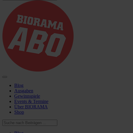
Blog
Ausgaben
Gewinnspiele
Events & Termine
Über BIORAMA
Shop