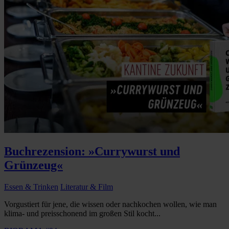
Buchrezension: »Currywurst und
Grünzeug«
Essen & Trinken
Literatur & Film
Vorgustiert für jene, die wissen oder nachkochen wollen, wie man
klima- und preisschonend im großen Stil kocht...