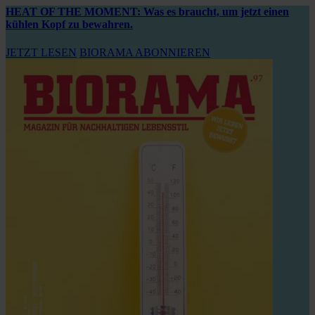
HEAT OF THE MOMENT: Was es braucht, um jetzt einen
kühlen Kopf zu bewahren.
JETZT LESEN
BIORAMA ABONNIEREN