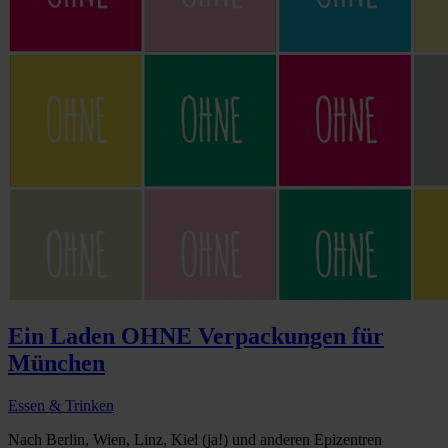
Ein Laden OHNE Verpackungen für
München
Essen & Trinken
Nach Berlin, Wien, Linz, Kiel (ja!) und anderen Epizentren