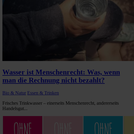
Wasser ist Menschenrecht: Was, wenn
man die Rechnung nicht bezahlt?
Bio & Natur
Essen & Trinken
Frisches Trinkwasser – einerseits Menschenrecht, andererseits
Handelsgut...