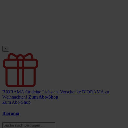
×
BIORAMA für deine Liebsten.
Verschenke BIORAMA zu
Weihnachten!
Zum Abo-Shop
Zum Abo-Shop
Biorama