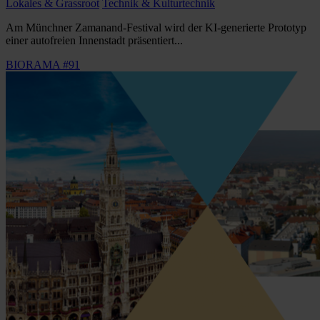
Lokales & Grassroot
Technik & Kulturtechnik
Am Münchner Zamanand-Festival wird der KI-generierte Prototyp
einer autofreien Innenstadt präsentiert...
BIORAMA #91