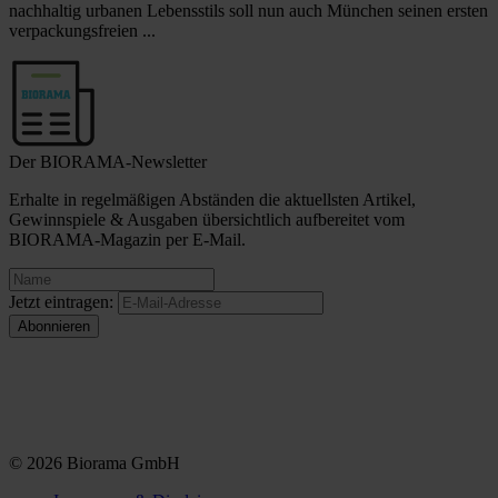
nachhaltig urbanen Lebensstils soll nun auch München seinen ersten
verpackungsfreien ...
Der BIORAMA-Newsletter
Erhalte in regelmäßigen Abständen die aktuellsten Artikel,
Gewinnspiele & Ausgaben übersichtlich aufbereitet vom
BIORAMA-Magazin per E-Mail.
Jetzt eintragen:
© 2026 Biorama GmbH