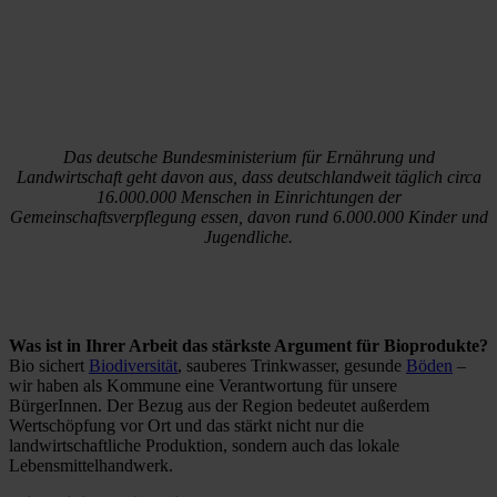
Das deutsche Bundesministerium für Ernährung und
Landwirtschaft geht davon aus, dass deutschlandweit täglich circa
16.000.000 Menschen in Einrichtungen der
Gemeinschaftsverpflegung essen, davon rund 6.000.000 Kinder und
Jugendliche.
Was ist in Ihrer Arbeit das stärkste Argument für Bioprodukte?
Bio sichert
Biodiversität
, sauberes Trinkwasser, gesunde
Böden
–
wir haben als Kommune eine Verantwortung für unsere
BürgerInnen. Der Bezug aus der Region bedeutet außerdem
Wertschöpfung vor Ort und das stärkt nicht nur die
landwirtschaftliche Produktion, sondern auch das lokale
Lebensmittelhandwerk.