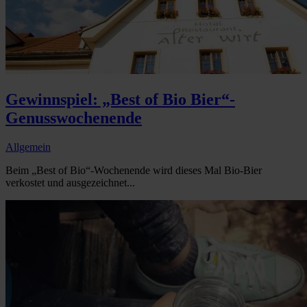
Gewinnspiel: „Best of Bio Bier“-
Genusswochenende
Allgemein
Beim „Best of Bio“-Wochenende wird dieses Mal Bio-Bier
verkostet und ausgezeichnet...