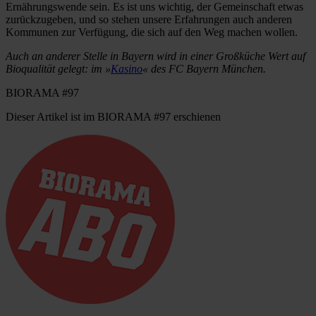
Ernährungswende sein. Es ist uns wichtig, der Gemeinschaft etwas
zurückzugeben, und so stehen unsere Erfahrungen auch anderen
Kommunen zur Verfügung, die sich auf den Weg machen wollen.
Auch an anderer Stelle in Bayern wird in einer Großküche Wert auf
Bioqualität gelegt: im »
Kasino
« des FC Bayern München.
BIORAMA #97
Dieser Artikel ist im BIORAMA #97 erschienen