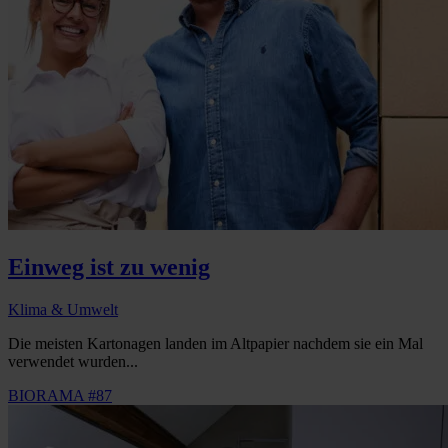
Einweg ist zu wenig
Klima & Umwelt
Die meisten Kartonagen landen im Altpapier nachdem sie ein Mal
verwendet wurden...
BIORAMA #87