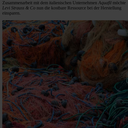
Zusammenarbeit mit dem italienischen Unternehmen
Aquafil
möchte
Levi Strauss & Co
nun die kostbare Ressource bei der Herstellung
einsparen.