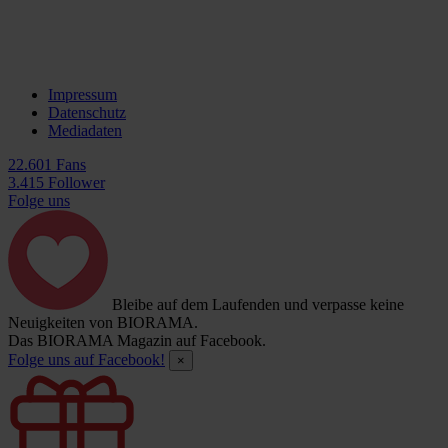
Impressum
Datenschutz
Mediadaten
22.601 Fans
3.415 Follower
Folge uns
Bleibe auf dem Laufenden und verpasse keine
Neuigkeiten von BIORAMA.
Das BIORAMA Magazin auf Facebook.
Folge uns auf Facebook!
×