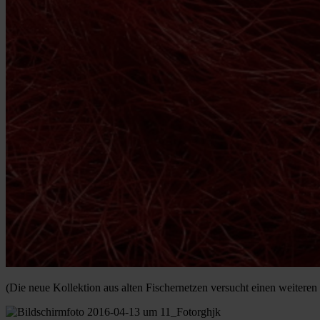
(Die neue Kollektion aus alten Fischernetzen versucht einen weiteren 