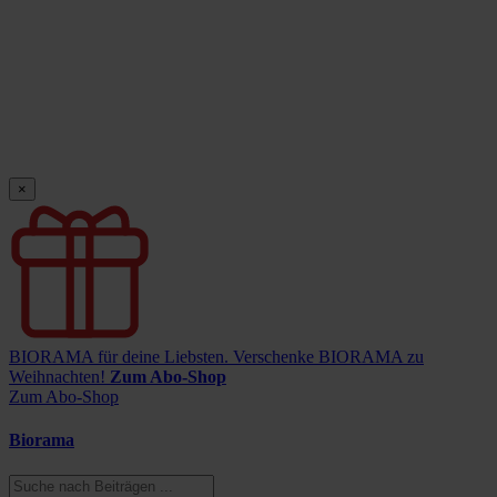
×
BIORAMA für deine Liebsten.
Verschenke BIORAMA zu
Weihnachten!
Zum Abo-Shop
Zum Abo-Shop
Biorama