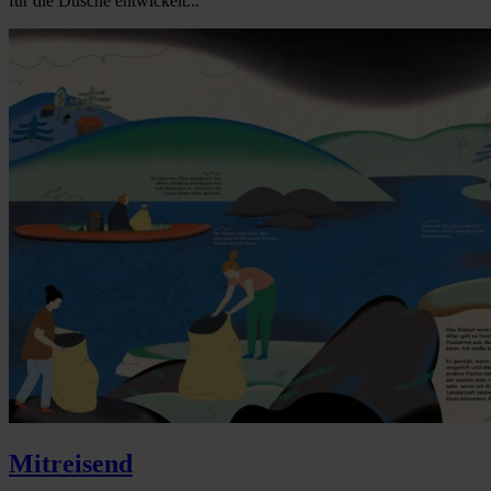
für die Dusche entwickelt...
Mitreisend