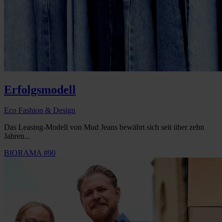
Erfolgsmodell
Eco Fashion & Design
Das Leasing-Modell von Mud Jeans bewährt sich seit über zehn
Jahren...
BIORAMA #90