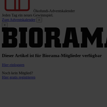
Ökofundi-Adventskalender
Jeden Tag ein neues Gewinnspiel.
Zum Adventskalender
×
×
Dieser Artikel ist für Biorama-Mitglieder verfügbar
Hier einloggen
Noch kein Mitglied?
Hier gratis registrieren