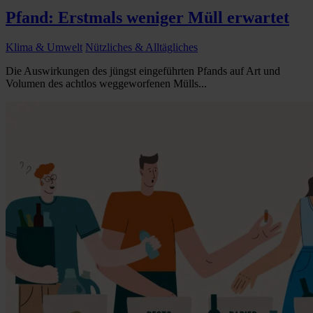
Pfand: Erstmals weniger Müll erwartet
Klima & Umwelt
Nützliches & Alltägliches
Die Auswirkungen des jüngst eingeführten Pfands auf Art und
Volumen des achtlos weggeworfenen Mülls...