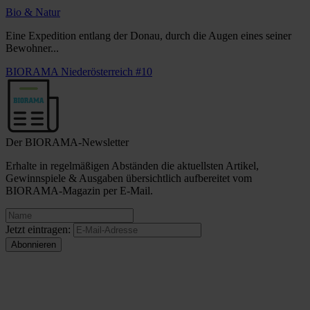
Bio & Natur
Eine Expedition entlang der Donau, durch die Augen eines seiner
Bewohner...
BIORAMA Niederösterreich #10
Der BIORAMA-Newsletter
Erhalte in regelmäßigen Abständen die aktuellsten Artikel,
Gewinnspiele & Ausgaben übersichtlich aufbereitet vom
BIORAMA-Magazin per E-Mail.
Jetzt eintragen: