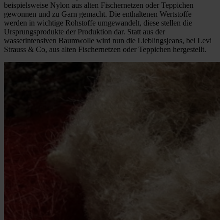
beispielsweise Nylon aus alten Fischernetzen oder Teppichen
gewonnen und zu Garn gemacht. Die enthaltenen Wertstoffe
werden in wichtige Rohstoffe umgewandelt, diese stellen die
Ursprungsprodukte der Produktion dar. Statt aus der
wasserintensiven Baumwolle wird nun die Lieblingsjeans, bei Levi
Strauss & Co, aus alten Fischernetzen oder Teppichen hergestellt.