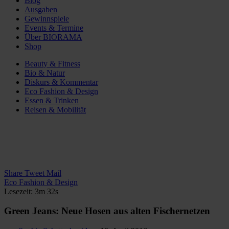
Blog
Ausgaben
Gewinnspiele
Events & Termine
Über BIORAMA
Shop
Beauty & Fitness
Bio & Natur
Diskurs & Kommentar
Eco Fashion & Design
Essen & Trinken
Reisen & Mobilität
Share
Tweet
Mail
Eco Fashion & Design
Lesezeit: 3m 32s
Green Jeans: Neue Hosen aus alten Fischernetzen