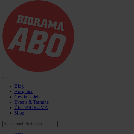
Blog
Ausgaben
Gewinnspiele
Events & Termine
Über BIORAMA
Shop