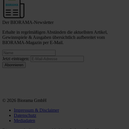
Der BIORAMA-Newsletter
Erhalte in regelmäßigen Abständen die aktuellsten Artikel,
Gewinnspiele & Ausgaben übersichtlich aufbereitet vom
BIORAMA-Magazin per E-Mail.
Jetzt eintragen:
© 2026 Biorama GmbH
Impressum & Disclaimer
Datenschutz
Mediadaten