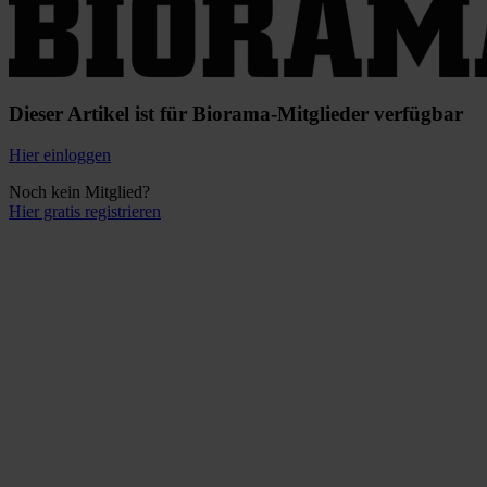
Dieser Artikel ist für Biorama-Mitglieder verfügbar
Hier einloggen
Noch kein Mitglied?
Hier gratis registrieren