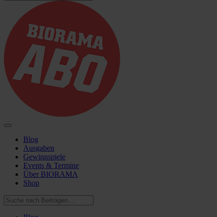
Blog
Ausgaben
Gewinnspiele
Events & Termine
Über BIORAMA
Shop