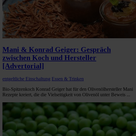
Mani & Konrad Geiger: Gespräch
zwischen Koch und Hersteller
[Advertorial]
entgeltliche Einschaltung
Essen & Trinken
Bio-Spitzenkoch Konrad Geiger hat für den Olivenölhersteller Mani
Rezepte kreiert, die die Vielseitigkeit von Olivenöl unter Beweis ...