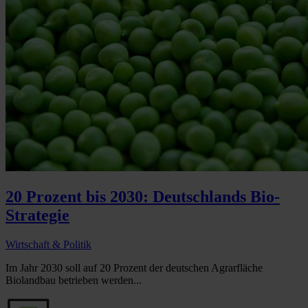
20 Prozent bis 2030: Deutschlands Bio-
Strategie
Wirtschaft & Politik
Im Jahr 2030 soll auf 20 Prozent der deutschen Agrarfläche
Biolandbau betrieben werden...