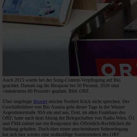
Auch 2015 wurde bei der Song-Contest-Verpflegung auf Bio
geachtet. Damals lag die Bioquote bei 50 Prozent. 2026 sind
»mindestens 60 Prozent« geplant. Bild: ORF.
Über ungelegte
Bioeier
möchte Norbert Köck nicht sprechen. Der
Geschäftsführer von Bio Austria geht dieser Tage in der Wiener
Argentinierstraße 30A ein und aus. Dort, im alten Funkhaus des
ORF, hatte nach dem Abzug der Belegschaften von Radio Wien, Ö1
und FM4 zuletzt nur ein Restposten des Öffentlich-Rechtlichen die
Stellung gehalten. Doch über einen unscheinbaren Seiteneingang
hat sich hier wieder eine stoßkräftige Sondereinheit des ORF