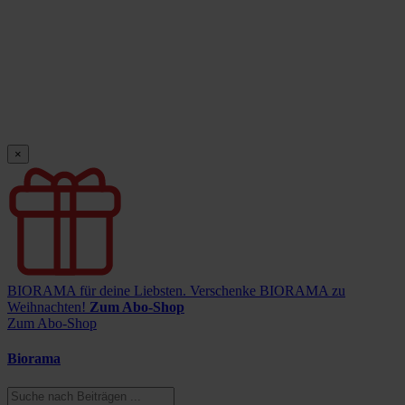
×
BIORAMA für deine Liebsten.
Verschenke BIORAMA zu
Weihnachten!
Zum Abo-Shop
Zum Abo-Shop
Biorama