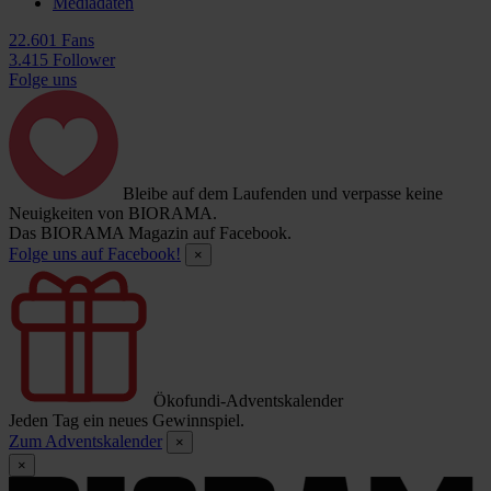
Mediadaten
22.601 Fans
3.415 Follower
Folge uns
Bleibe auf dem Laufenden und verpasse keine
Neuigkeiten von BIORAMA.
Das BIORAMA Magazin auf Facebook.
Folge uns auf Facebook!
×
Ökofundi-Adventskalender
Jeden Tag ein neues Gewinnspiel.
Zum Adventskalender
×
×