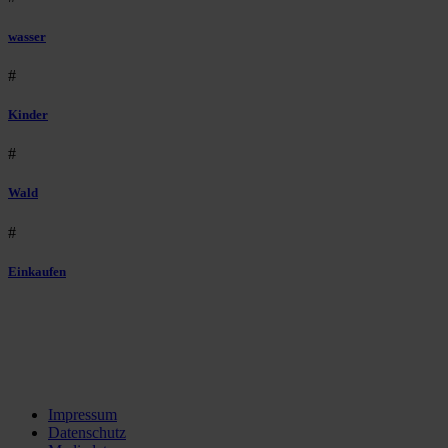
wasser
#
Kinder
#
Wald
#
Einkaufen
Impressum
Datenschutz