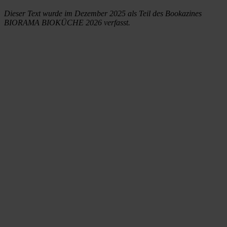
Dieser Text wurde im Dezember 2025 als Teil des Bookazines
BIORAMA BIOKÜCHE 2026 verfasst.