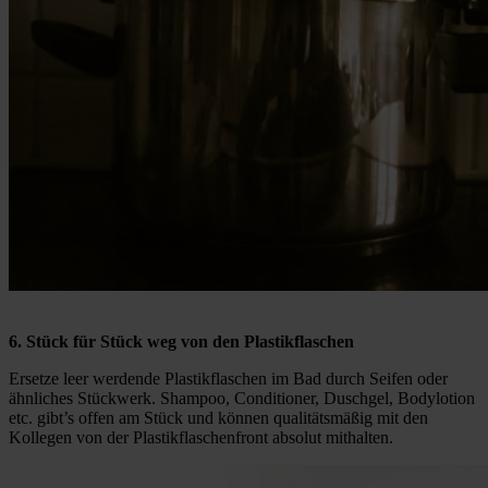
6. Stück für Stück weg von den Plastikflaschen
Ersetze leer werdende Plastikflaschen im Bad durch Seifen oder
ähnliches Stückwerk. Shampoo, Conditioner, Duschgel, Bodylotion
etc. gibt’s offen am Stück und können qualitätsmäßig mit den
Kollegen von der Plastikflaschenfront absolut mithalten.