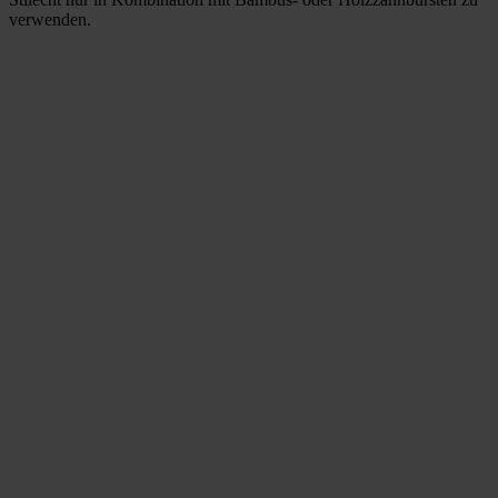
verwenden.