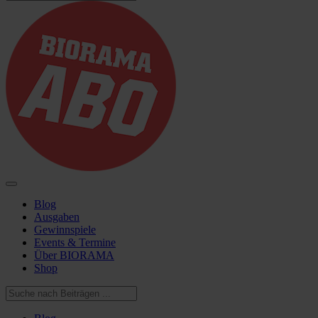
Blog
Ausgaben
Gewinnspiele
Events & Termine
Über BIORAMA
Shop