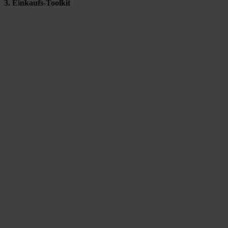
3. Einkaufs-Toolkit