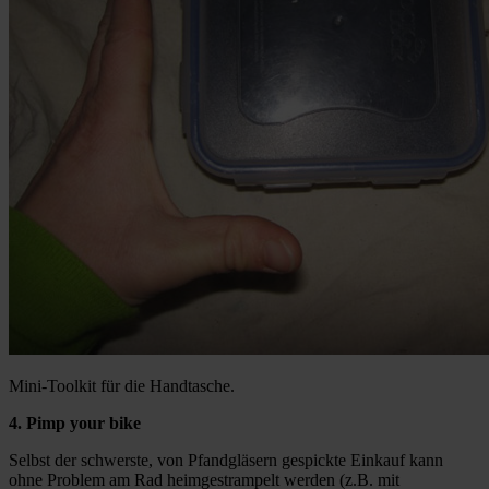
Mini-Toolkit für die Handtasche.
4. Pimp your bike
Selbst der schwerste, von Pfandgläsern gespickte Einkauf kann
ohne Problem am Rad heimgestrampelt werden (z.B. mit