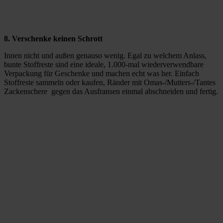
8. Verschenke keinen Schrott
Innen nicht und außen genauso wenig. Egal zu welchem Anlass,
bunte Stoffreste sind eine ideale, 1.000-mal wiederverwendbare
Verpackung für Geschenke und machen echt was her. Einfach
Stoffreste sammeln oder kaufen, Ränder mit Omas-/Mutters-/Tantes
Zackenschere gegen das Ausfransen einmal abschneiden und fertig.