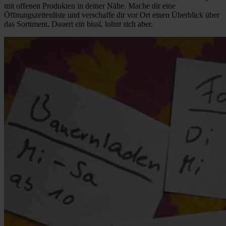
mit offenen Produkten in deiner Nähe. Mache dir eine
Öffnungszeitenliste und verschaffe dir vor Ort einen Überblick über
das Sortiment. Dauert ein bissl, lohnt sich aber.