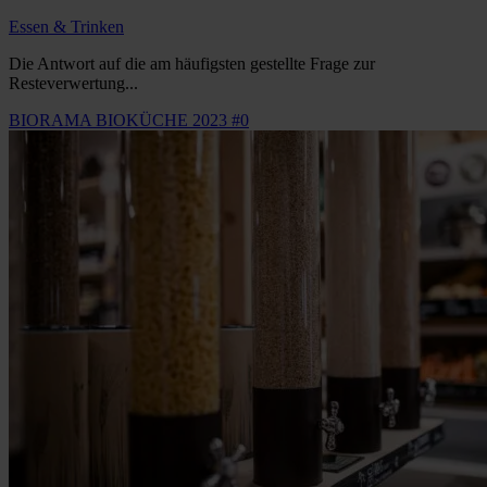
Essen & Trinken
Die Antwort auf die am häufigsten gestellte Frage zur
Resteverwertung...
BIORAMA BIOKÜCHE 2023 #0