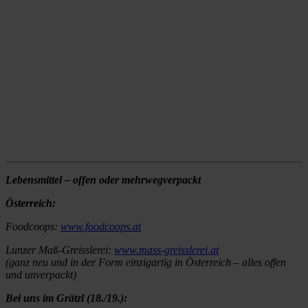
Lebensmittel – offen oder mehrwegverpackt
Österreich:
Foodcoops:
www.foodcoops.at
Lunzer Maß-Greisslerei:
www.mass-greisslerei.at
(ganz neu und in der Form einzigartig in Österreich – alles offen
und unverpackt)
Bei uns im Grätzl (18./19.):