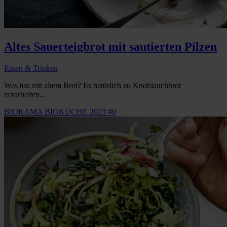
Altes Sauerteigbrot mit sautierten Pilzen
Essen & Trinken
Was tun mit altem Brot? Es natürlich zu Knoblauchbrot
verarbeiten...
BIORAMA BIOKÜCHE 2023 #0