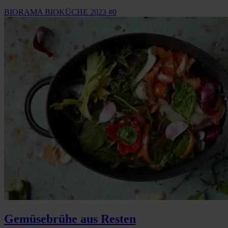
BIORAMA BIOKÜCHE 2023 #0
Gemüsebrühe aus Resten