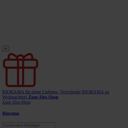
×
BIORAMA für deine Liebsten.
Verschenke BIORAMA zu
Weihnachten!
Zum Abo-Shop
Zum Abo-Shop
Biorama