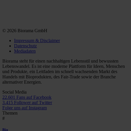
© 2026 Biorama GmbH
Impressum & Disclaimer
Datenschutz
Mediadaten
Biorama steht für einen nachhaltigen Lebensstil und bewussten
Lebenswandel. Es ist eine moderne Plattform für Ideen, Menschen
und Produkte, ein Leitfaden im schnell wachsenden Markt des
Handels mit Bioprodukten, des Fair-Trade sowie der Branche
alternativer Energien.
Social Media
22.601 Fans auf Facebook
3.415 Follower auf Twitter
Folge uns auf Instagram
Themen
#
Bio