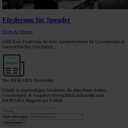
Förderung für Spender
Essen & Trinken
1000 Euro Förderung für neue Spendersysteme für Unverpacktes in
österreichischen Geschäften...
Der BIORAMA-Newsletter
Erhalte in regelmäßigen Abständen die aktuellsten Artikel,
Gewinnspiele & Ausgaben übersichtlich aufbereitet vom
BIORAMA-Magazin per E-Mail.
Jetzt eintragen: