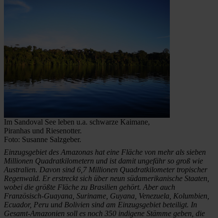
Im Sandoval See leben u.a. schwarze Kaimane,
Piranhas und Riesenotter.
Foto: Susanne Salzgeber.
Einzugsgebiet des Amazonas hat eine Fläche von mehr als sieben
Millionen Quadratkilometern und ist damit ungefähr so groß wie
Australien. Davon sind 6,7 Millionen Quadratkilometer tropischer
Regenwald. Er erstreckt sich über neun südamerikanische Staaten,
wobei die größte Fläche zu Brasilien gehört. Aber auch
Französisch-Guayana, Suriname, Guyana, Venezuela, Kolumbien,
Ecuador, Peru und Bolivien sind am Einzugsgebiet beteiligt. In
Gesamt-Amazonien soll es noch 350 indigene Stämme geben, die