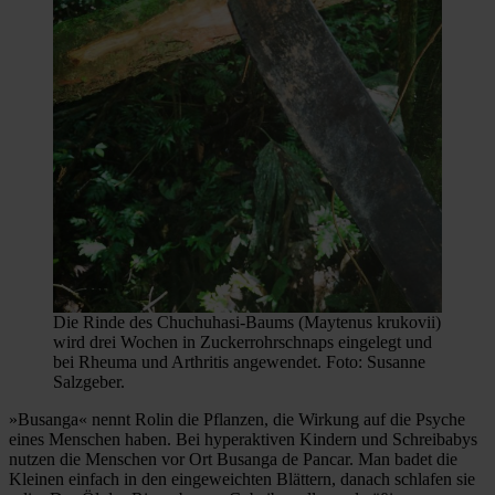
Die Rinde des Chuchuhasi-Baums (Maytenus krukovii)
wird drei Wochen in Zuckerrohrschnaps eingelegt und
bei Rheuma und Arthritis angewendet. Foto: Susanne
Salzgeber.
»Busanga« nennt Rolin die Pflanzen, die Wirkung auf die Psyche
eines Menschen haben. Bei hyperaktiven Kindern und Schreibabys
nutzen die Menschen vor Ort Busanga de Pancar. Man badet die
Kleinen einfach in den eingeweichten Blättern, danach schlafen sie