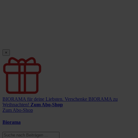
×
BIORAMA für deine Liebsten.
Verschenke BIORAMA zu
Weihnachten!
Zum Abo-Shop
Zum Abo-Shop
Biorama