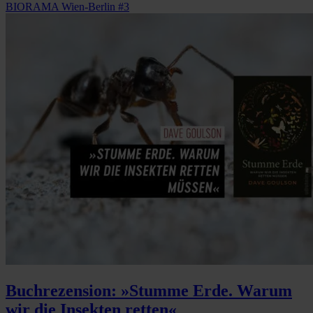
BIORAMA Wien-Berlin #3
Buchrezension: »Stumme Erde. Warum
wir die Insekten retten«