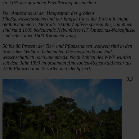
ca. 10% der gesamten Bevölkerung ausmachen.
Der Amazonas ist der Hauptstrom des größten
Fließgewässersystems und der längste Fluss der Erde mit knapp
6800 Kilometern. Mehr als 10.000 Zuflüsse speisen ihn, von ihnen
sind rund 1000 bedeutende Nebenflüsse (17 Amazonas-Nebenflüsse
sind selbst über 1600 Kilometer lang).
50 bis 80 Prozent der Tier- und Pflanzenarten weltweit sind in den
tropischen Wäldern beheimatet. Die meisten davon sind
wissenschaftlich noch unentdeckt. Nach Zahlen des WWF wurden
seit dem Jahr 1999 im gesamten Amazonien-Regenwald mehr als
2200 Pflanzen und Tierarten neu identifiziert.
3,3