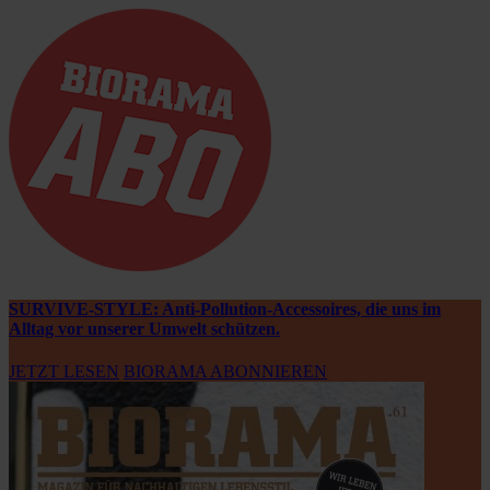
SURVIVE-STYLE: Anti-Pollution-Accessoires, die uns im
Alltag vor unserer Umwelt schützen.
JETZT LESEN
BIORAMA ABONNIEREN