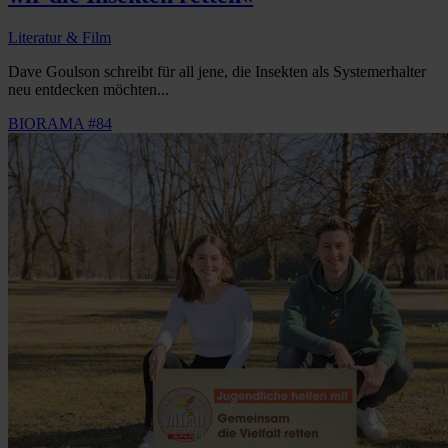
Literatur & Film
Dave Goulson schreibt für all jene, die Insekten als Systemerhalter
neu entdecken möchten...
BIORAMA #84