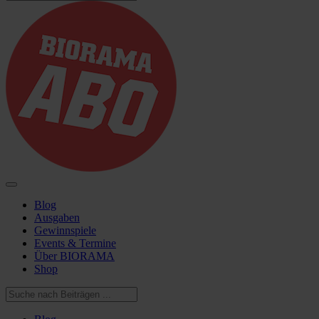
Blog
Ausgaben
Gewinnspiele
Events & Termine
Über BIORAMA
Shop