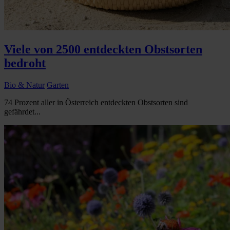
Viele von 2500 entdeckten Obstsorten
bedroht
Bio & Natur
Garten
74 Prozent aller in Österreich entdeckten Obstsorten sind
gefährdet...