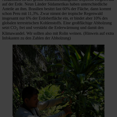
auf der Erde. Neun Länder Südamerikas haben unterschiedliche
Anteile an ihm. Brasilien besitzt fast 60% der Fläche, dann kommt
schon Peru mit 11,3%. Zwar nimmt der tropische Regenwald
insgesamt nur 6% der Erdoberfläche ein, er bindet aber 10% des
globalen terrestrischen Kohlenstoffs. Eine großflächige Abholzung
setzt CO
frei und verstärkt die Erderwärmung und damit den
2
Klimawandel. Wir sollten also mit Rolin weinen. (Hinweis auf extra
Infokasten zu den Zahlen der Abholzung)