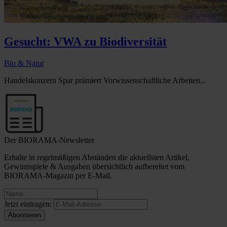
Gesucht: VWA zu Biodiversität
Bio & Natur
Handelskonzern Spar prämiert Vorwissenschaftliche Arbeiten...
Der BIORAMA-Newsletter
Erhalte in regelmäßigen Abständen die aktuellsten Artikel,
Gewinnspiele & Ausgaben übersichtlich aufbereitet vom
BIORAMA-Magazin per E-Mail.
Jetzt eintragen: