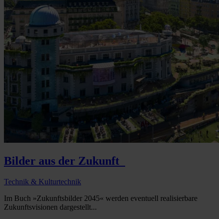
Bilder aus der Zukunft
Technik & Kulturtechnik
Im Buch »Zukunftsbilder 2045« werden eventuell realisierbare
Zukunftsvisionen dargestellt...