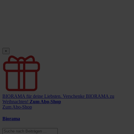
×
BIORAMA für deine Liebsten.
Verschenke BIORAMA zu
Weihnachten!
Zum Abo-Shop
Zum Abo-Shop
Biorama