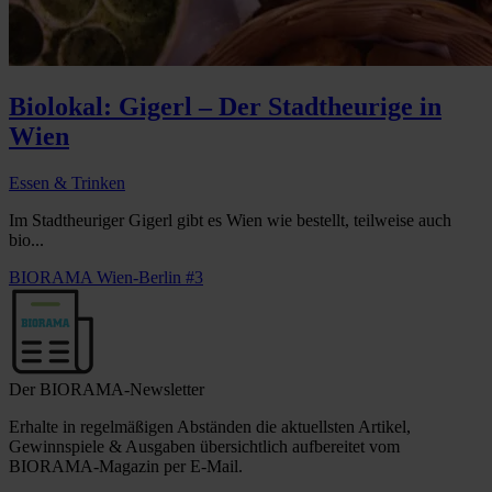
Biolokal: Gigerl – Der Stadtheurige in
Wien
Essen & Trinken
Im Stadtheuriger Gigerl gibt es Wien wie bestellt, teilweise auch
bio...
BIORAMA Wien-Berlin #3
Der BIORAMA-Newsletter
Erhalte in regelmäßigen Abständen die aktuellsten Artikel,
Gewinnspiele & Ausgaben übersichtlich aufbereitet vom
BIORAMA-Magazin per E-Mail.