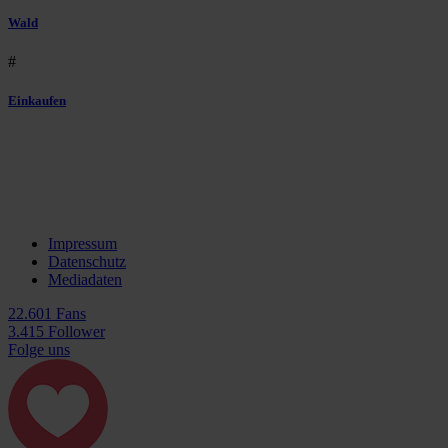
Wald
#
Einkaufen
Impressum
Datenschutz
Mediadaten
22.601 Fans
3.415 Follower
Folge uns