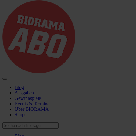
Blog
Ausgaben
Gewinnspiele
Events & Termine
Über BIORAMA
Shop