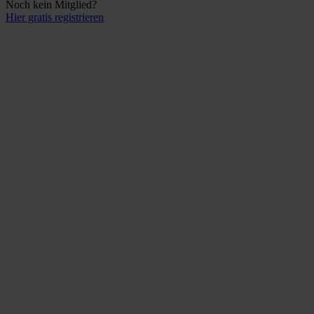
Noch kein Mitglied?
Hier gratis registrieren