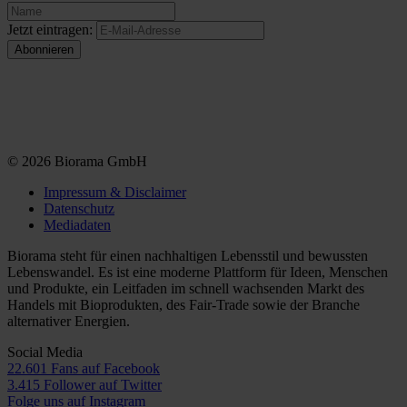
Jetzt eintragen:
© 2026 Biorama GmbH
Impressum & Disclaimer
Datenschutz
Mediadaten
Biorama steht für einen nachhaltigen Lebensstil und bewussten
Lebenswandel. Es ist eine moderne Plattform für Ideen, Menschen
und Produkte, ein Leitfaden im schnell wachsenden Markt des
Handels mit Bioprodukten, des Fair-Trade sowie der Branche
alternativer Energien.
Social Media
22.601 Fans auf Facebook
3.415 Follower auf Twitter
Folge uns auf Instagram