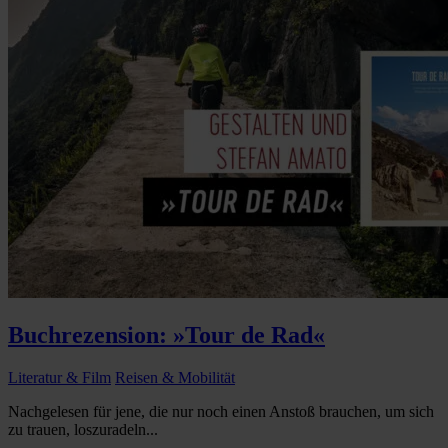
Buchrezension: »Tour de Rad«
Literatur & Film
Reisen & Mobilität
Nachgelesen für jene, die nur noch einen Anstoß brauchen, um sich
zu trauen, loszuradeln...