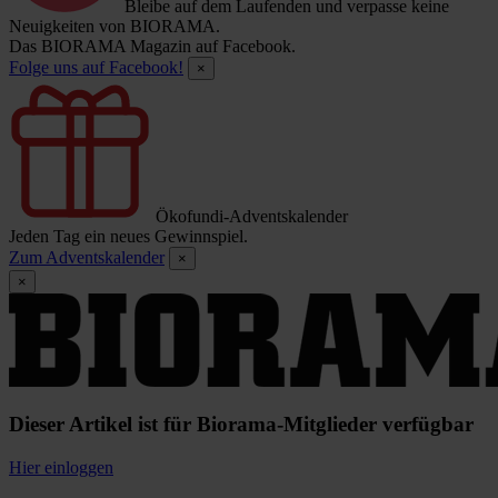
Bleibe auf dem Laufenden und verpasse keine
Neuigkeiten von BIORAMA.
Das BIORAMA Magazin auf Facebook.
Folge uns auf Facebook!
×
Ökofundi-Adventskalender
Jeden Tag ein neues Gewinnspiel.
Zum Adventskalender
×
×
Dieser Artikel ist für Biorama-Mitglieder verfügbar
Hier einloggen