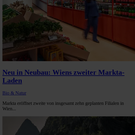
Neu in Neubau: Wiens zweiter Markta-
Laden
Bio & Natur
Markta eröffnet zweite von insgesamt zehn geplanten Filialen in
Wien...