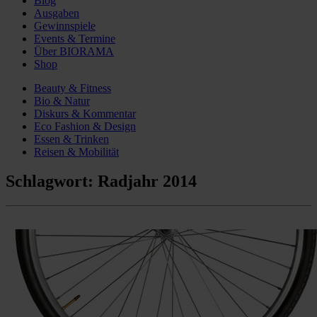
Blog
Ausgaben
Gewinnspiele
Events & Termine
Über BIORAMA
Shop
Beauty & Fitness
Bio & Natur
Diskurs & Kommentar
Eco Fashion & Design
Essen & Trinken
Reisen & Mobilität
Schlagwort:
Radjahr 2014