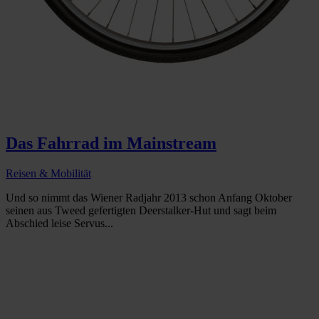
Das Fahrrad im Mainstream
Reisen & Mobilität
Und so nimmt das Wiener Radjahr 2013 schon Anfang Oktober
seinen aus Tweed gefertigten Deerstalker-Hut und sagt beim
Abschied leise Servus...