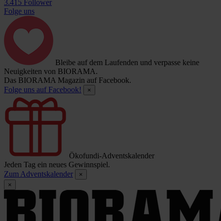
3.415 Follower
Folge uns
Bleibe auf dem Laufenden und verpasse keine
Neuigkeiten von BIORAMA.
Das BIORAMA Magazin auf Facebook.
Folge uns auf Facebook!
×
Ökofundi-Adventskalender
Jeden Tag ein neues Gewinnspiel.
Zum Adventskalender
×
×