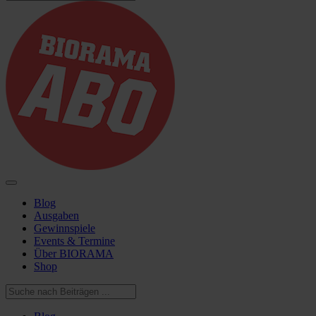
Blog
Ausgaben
Gewinnspiele
Events & Termine
Über BIORAMA
Shop