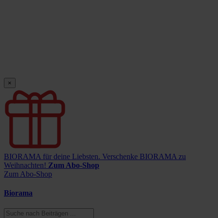
×
BIORAMA für deine Liebsten.
Verschenke BIORAMA zu
Weihnachten!
Zum Abo-Shop
Zum Abo-Shop
Biorama