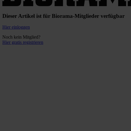
Dieser Artikel ist für Biorama-Mitglieder verfügbar
Hier einloggen
Noch kein Mitglied?
Hier gratis registrieren