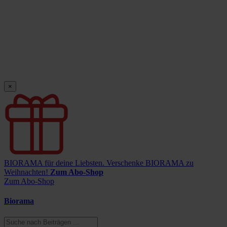
×
BIORAMA für deine Liebsten.
Verschenke BIORAMA zu
Weihnachten!
Zum Abo-Shop
Zum Abo-Shop
Biorama