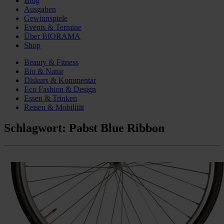
Blog
Ausgaben
Gewinnspiele
Events & Termine
Über BIORAMA
Shop
Beauty & Fitness
Bio & Natur
Diskurs & Kommentar
Eco Fashion & Design
Essen & Trinken
Reisen & Mobilität
Schlagwort:
Pabst Blue Ribbon