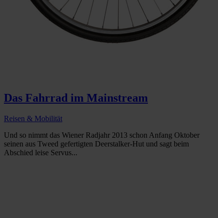
Das Fahrrad im Mainstream
Reisen & Mobilität
Und so nimmt das Wiener Radjahr 2013 schon Anfang Oktober
seinen aus Tweed gefertigten Deerstalker-Hut und sagt beim
Abschied leise Servus...