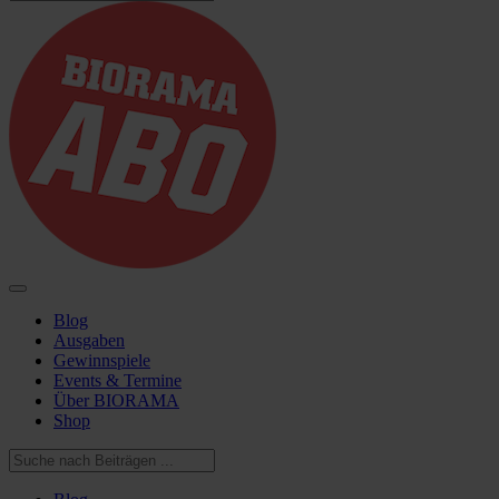
Blog
Ausgaben
Gewinnspiele
Events & Termine
Über BIORAMA
Shop