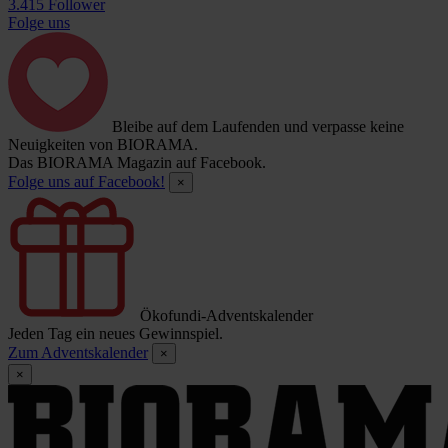
3.415 Follower
Folge uns
Bleibe auf dem Laufenden und verpasse keine
Neuigkeiten von BIORAMA.
Das BIORAMA Magazin auf Facebook.
Folge uns auf Facebook!
×
Ökofundi-Adventskalender
Jeden Tag ein neues Gewinnspiel.
Zum Adventskalender
×
×