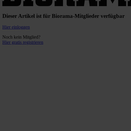
Dieser Artikel ist für Biorama-Mitglieder verfügbar
Hier einloggen
Noch kein Mitglied?
Hier gratis registrieren