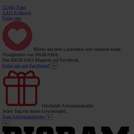
22.601 Fans
3.415 Follower
Folge uns
Bleibe auf dem Laufenden und verpasse keine
Neuigkeiten von BIORAMA.
Das BIORAMA Magazin auf Facebook.
Folge uns auf Facebook!
×
Ökofundi-Adventskalender
Jeden Tag ein neues Gewinnspiel.
Zum Adventskalender
×
×