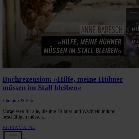
Buchrezension: »Hilfe, meine Hühner
müssen im Stall bleiben«
Literatur & Film
Vorgelesen für alle, die ihre Hühner und Wachteln indoor
beschäftigen müssen...
BIORAMA #94