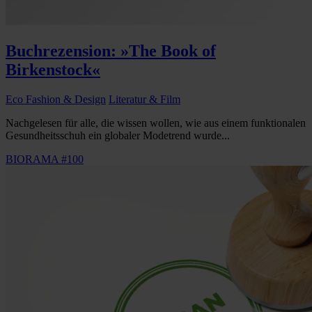
Buchrezension: »The Book of
Birkenstock«
Eco Fashion & Design
Literatur & Film
Nachgelesen für alle, die wissen wollen, wie aus einem funktionalen
Gesundheitsschuh ein globaler Modetrend wurde...
BIORAMA #100