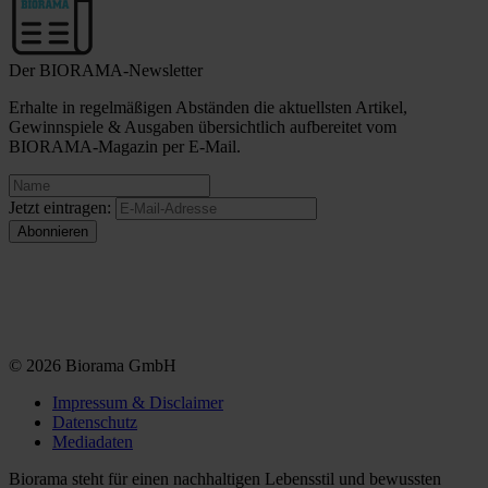
Der BIORAMA-Newsletter
Erhalte in regelmäßigen Abständen die aktuellsten Artikel,
Gewinnspiele & Ausgaben übersichtlich aufbereitet vom
BIORAMA-Magazin per E-Mail.
Jetzt eintragen:
© 2026 Biorama GmbH
Impressum & Disclaimer
Datenschutz
Mediadaten
Biorama steht für einen nachhaltigen Lebensstil und bewussten