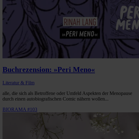
Buchrezension: »Peri Meno«
Literatur & Film
alle, die sich als Betroffene oder Umfeld Aspekten der Menopause
durch einen autobiografischen Comic nähern wollen...
BIORAMA #103