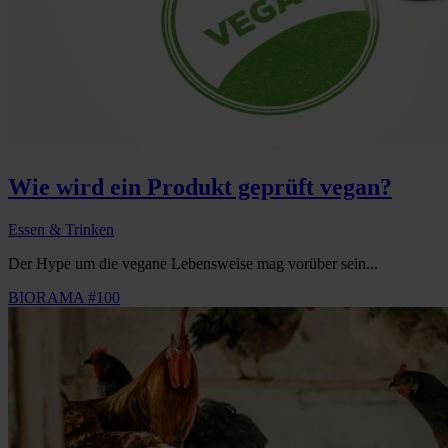
Wie wird ein Produkt geprüft vegan?
Essen & Trinken
Der Hype um die vegane Lebensweise mag vorüber sein...
BIORAMA #100