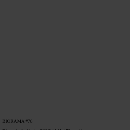
BIORAMA #78