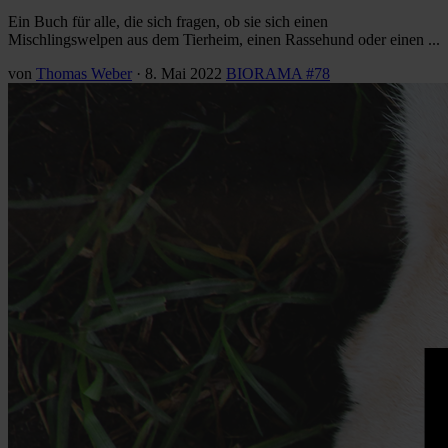
Ein Buch für alle, die sich fragen, ob sie sich einen
Mischlingswelpen aus dem Tierheim, einen Rassehund oder einen ...
von
Thomas Weber
·
8. Mai 2022
BIORAMA #78