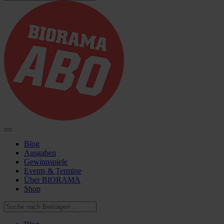
Blog
Ausgaben
Gewinnspiele
Events & Termine
Über BIORAMA
Shop