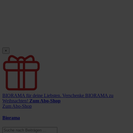
×
BIORAMA für deine Liebsten.
Verschenke BIORAMA zu
Weihnachten!
Zum Abo-Shop
Zum Abo-Shop
Biorama