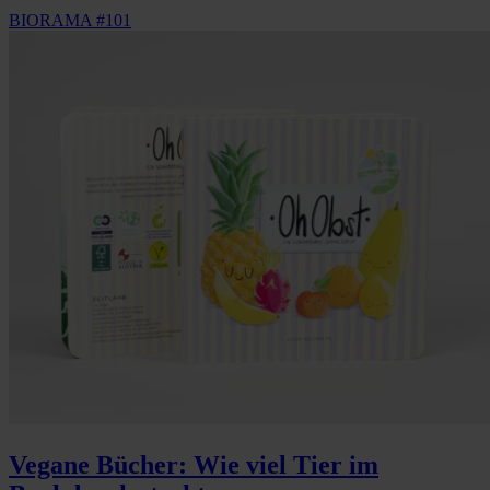
BIORAMA #101
Vegane Bücher: Wie viel Tier im