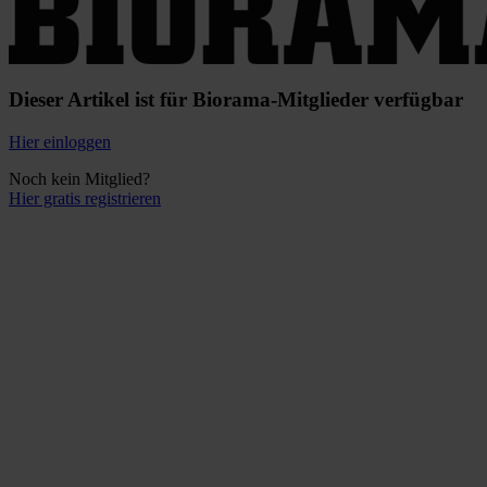
Dieser Artikel ist für Biorama-Mitglieder verfügbar
Hier einloggen
Noch kein Mitglied?
Hier gratis registrieren