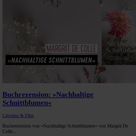
Buchrezension: »Nachhaltige
Schnittblumen«
Literatur & Film
Buchrezension von »Nachhaltige Schnittblumen« von Margrit De
Colle...