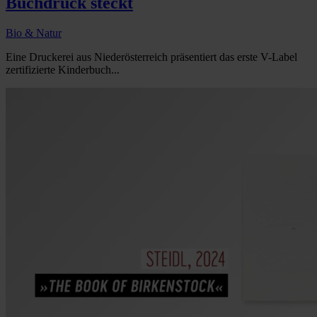
Buchdruck steckt
Bio & Natur
Eine Druckerei aus Niederösterreich präsentiert das erste V-Label
zertifizierte Kinderbuch...