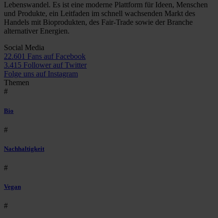
Lebenswandel. Es ist eine moderne Plattform für Ideen, Menschen
und Produkte, ein Leitfaden im schnell wachsenden Markt des
Handels mit Bioprodukten, des Fair-Trade sowie der Branche
alternativer Energien.
Social Media
22.601 Fans auf Facebook
3.415 Follower auf Twitter
Folge uns auf Instagram
Themen
#
Bio
#
Nachhaltigkeit
#
Vegan
#