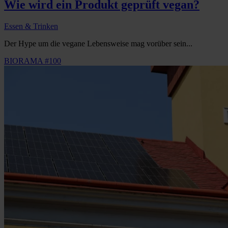
Wie wird ein Produkt geprüft vegan?
Essen & Trinken
Der Hype um die vegane Lebensweise mag vorüber sein...
BIORAMA #100