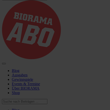
Blog
Ausgaben
Gewinnspiele
Events & Termine
Über BIORAMA
Shop