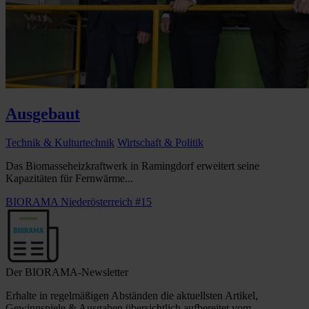
Ausgebaut
Technik & Kulturtechnik
Wirtschaft & Politik
Das Biomasseheizkraftwerk in Ramingdorf erweitert seine
Kapazitäten für Fernwärme...
BIORAMA Niederösterreich #15
Der BIORAMA-Newsletter
Erhalte in regelmäßigen Abständen die aktuellsten Artikel,
Gewinnspiele & Ausgaben übersichtlich aufbereitet vom