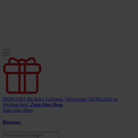
×
BIORAMA für deine Liebsten.
Verschenke BIORAMA zu
Weihnachten!
Zum Abo-Shop
Zum Abo-Shop
Biorama