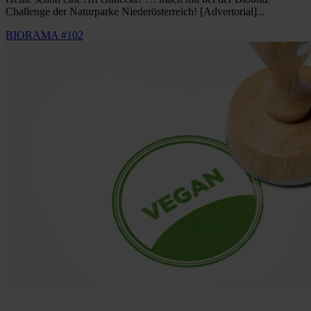
Challenge der Naturparke Niederösterreich! [Advertorial]...
BIORAMA #102