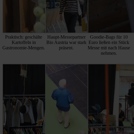
Praktisch: geschälte
Haupt-Messepartner
Goodie-Bags für 10
Kartoffeln in
Bio Austria war stark
Euro ließen ein Stück
Gastronomie-Mengen.
präsent.
Messe mit nach Hause
nehmen.