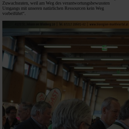
Zuwachsraten, weil am Weg des verantwortungsbewussten
Umgangs mit unseren natürlichen Ressourcen kein Weg
vorbeiführt“.