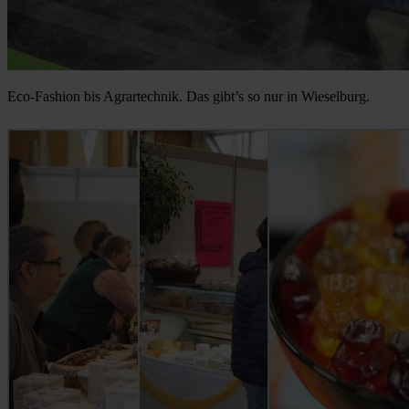
Eco-Fashion bis Agrartechnik. Das gibt’s so nur in Wieselburg.