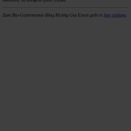
Zum Bio-Gastronomie-Blog Richtig Gut Essen geht es
hier entlang
.