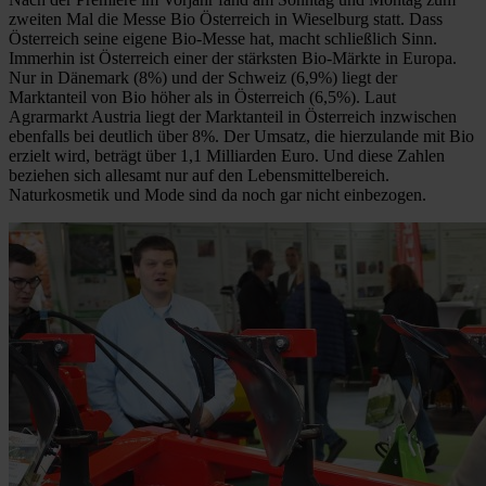
zweiten Mal die Messe Bio Österreich in Wieselburg statt. Dass
Österreich seine eigene Bio-Messe hat, macht schließlich Sinn.
Immerhin ist Österreich einer der stärksten Bio-Märkte in Europa.
Nur in Dänemark (8%) und der Schweiz (6,9%) liegt der
Marktanteil von Bio höher als in Österreich (6,5%). Laut
Agrarmarkt Austria liegt der Marktanteil in Österreich inzwischen
ebenfalls bei deutlich über 8%. Der Umsatz, die hierzulande mit Bio
erzielt wird, beträgt über 1,1 Milliarden Euro. Und diese Zahlen
beziehen sich allesamt nur auf den Lebensmittelbereich.
Naturkosmetik und Mode sind da noch gar nicht einbezogen.