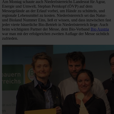
Am Montag schaute auch Niederösterreichs Landesrat für Agrar,
Energie und Umwelt, Stephan Pernkopf (ÖVP) auf dem
Messegelände an der Erlauf vorbei, um Hände zu schütteln, und
regionale Lebensmittel zu kosten. Niederösterreich sei das Natur-
und Bioland Nummer Eins, ließ er wissen, und dass inzwischen fast
jeder vierte bäuerliche Bio-Betrieb in Niederösterreich liege. Auch
beim wichtigsten Partner der Messe, dem Bio-Verband
Bio Austria
war
man
mit der erfolgreichen zweiten Auflage der Messe sichtlich
zufrieden.