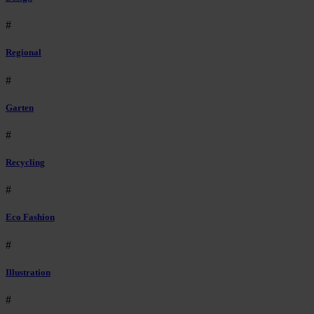
#
Regional
#
Garten
#
Recycling
#
Eco Fashion
#
Illustration
#