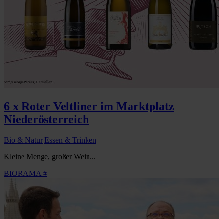
6 x Roter Veltliner im Marktplatz
Niederösterreich
Bio & Natur
Essen & Trinken
Kleine Menge, großer Wein...
BIORAMA #