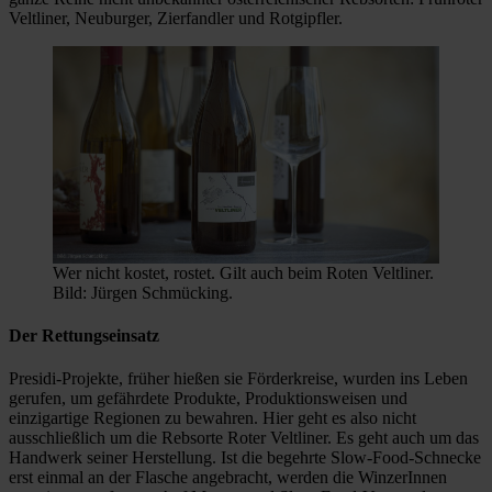
Veltliner, Neuburger, Zierfandler und Rotgipfler.
Wer nicht kostet, rostet. Gilt auch beim Roten Veltliner.
Bild: Jürgen Schmücking.
Der Rettungseinsatz
Presidi-Projekte, früher hießen sie Förderkreise, wurden ins Leben
gerufen, um gefährdete Produkte, Produktionsweisen und
einzigartige Regionen zu bewahren. Hier geht es also nicht
ausschließlich um die Rebsorte Roter Veltliner. Es geht auch um das
Handwerk seiner Herstellung. Ist die begehrte Slow-Food-Schnecke
erst einmal an der Flasche angebracht, werden die WinzerInnen