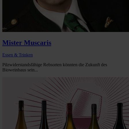
Mister Muscaris
Essen & Trinken
Pilzwiderstandsfähige Rebsorten könnten die Zukunft des
Bioweinbaus sein...