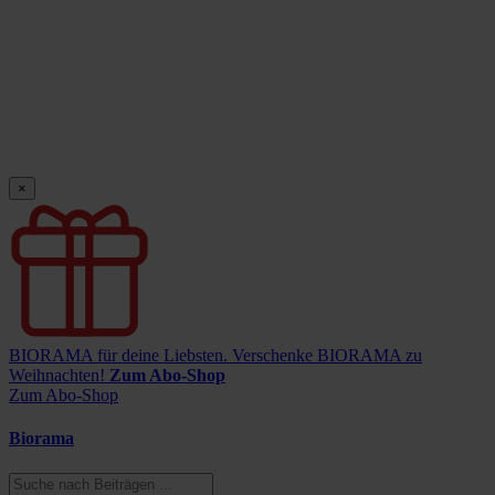
×
BIORAMA für deine Liebsten.
Verschenke BIORAMA zu
Weihnachten!
Zum Abo-Shop
Zum Abo-Shop
Biorama