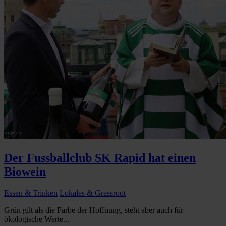
Der Fussballclub SK Rapid hat einen
Biowein
Essen & Trinken
Lokales & Grassroot
Grün gilt als die Farbe der Hoffnung, steht aber auch für
ökologische Werte...