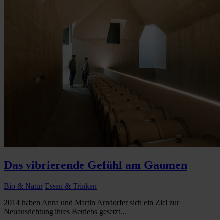
Das vibrierende Gefühl am Gaumen
Bio & Natur
Essen & Trinken
2014 haben Anna und Martin Arndorfer sich ein Ziel zur
Neuausrichtung ihres Betriebs gesetzt...