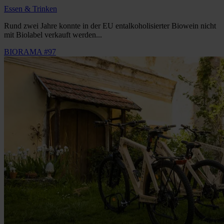
Essen & Trinken
Rund zwei Jahre konnte in der EU entalkoholisierter Biowein nicht
mit Biolabel verkauft werden...
BIORAMA #97