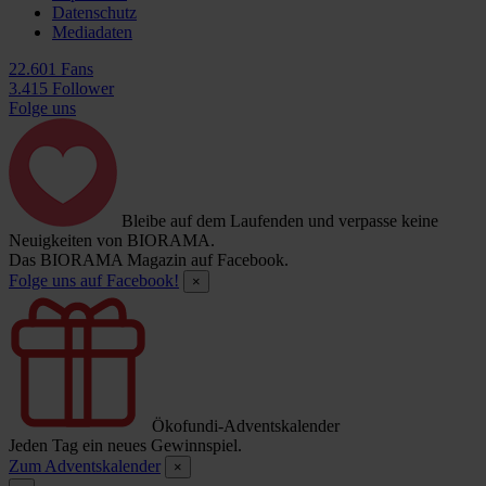
Datenschutz
Mediadaten
22.601 Fans
3.415 Follower
Folge uns
Bleibe auf dem Laufenden und verpasse keine
Neuigkeiten von BIORAMA.
Das BIORAMA Magazin auf Facebook.
Folge uns auf Facebook!
×
Ökofundi-Adventskalender
Jeden Tag ein neues Gewinnspiel.
Zum Adventskalender
×