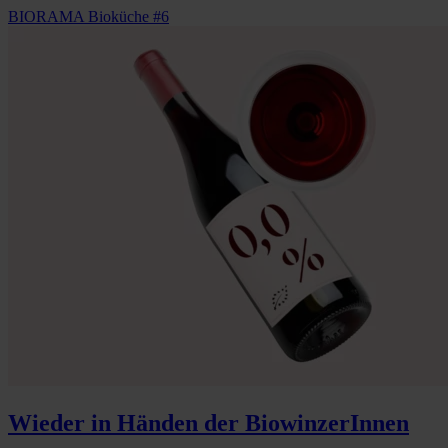
BIORAMA Bioküche #6
Wieder in Händen der BiowinzerInnen