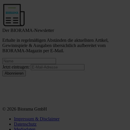
Der BIORAMA-Newsletter
Erhalte in regelmäßigen Abständen die aktuellsten Artikel,
Gewinnspiele & Ausgaben übersichtlich aufbereitet vom
BIORAMA-Magazin per E-Mail.
Jetzt eintragen:
© 2026 Biorama GmbH
Impressum & Disclaimer
Datenschutz
Mediadaten