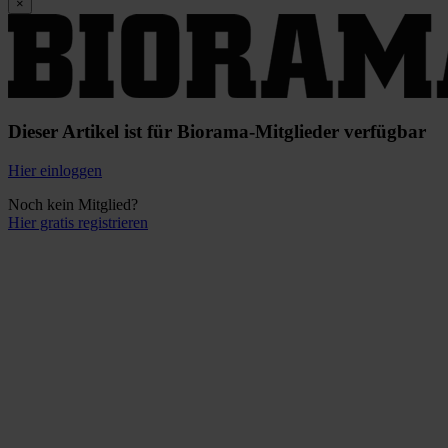
×
Dieser Artikel ist für Biorama-Mitglieder verfügbar
Hier einloggen
Noch kein Mitglied?
Hier gratis registrieren