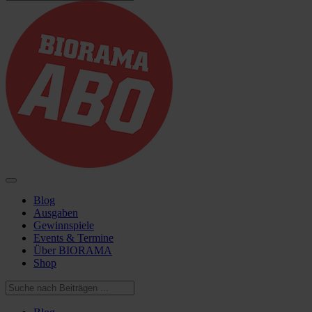
Blog
Ausgaben
Gewinnspiele
Events & Termine
Über BIORAMA
Shop