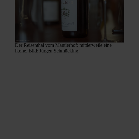
Der Reisenthal vom Mantlerhof: mittlerweile eine
Ikone. Bild: Jürgen Schmücking.