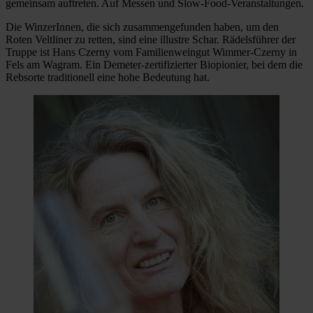
gemeinsam auftreten. Auf Messen und Slow-Food-Veranstaltungen.
Die WinzerInnen, die sich zusammengefunden haben, um den
Roten Veltliner zu retten, sind eine illustre Schar. Rädelsführer der
Truppe ist Hans Czerny vom Familienweingut Wimmer-Czerny in
Fels am Wagram. Ein Demeter-zertifizierter Biopionier, bei dem die
Rebsorte traditionell eine hohe Bedeutung hat.