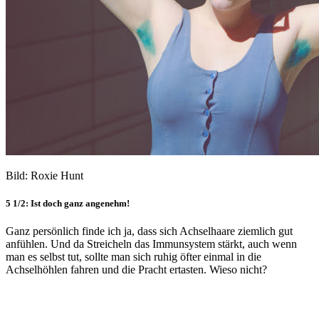
Bild: Roxie Hunt
5 1/2: Ist doch ganz angenehm!
Ganz persönlich finde ich ja, dass sich Achselhaare ziemlich gut
anfühlen. Und da Streicheln das Immunsystem stärkt, auch wenn
man es selbst tut, sollte man sich ruhig öfter einmal in die
Achselhöhlen fahren und die Pracht ertasten. Wieso nicht?