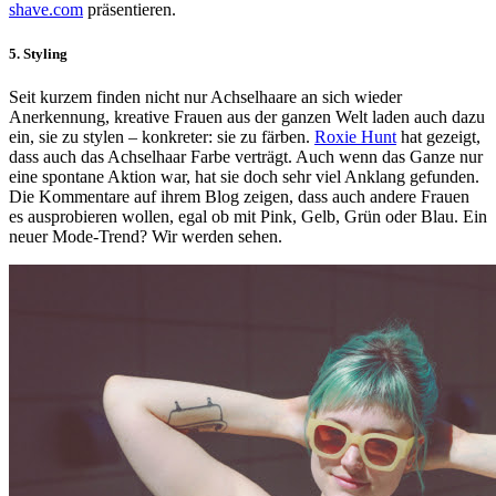
shave.com
präsentieren.
5. Styling
Seit kurzem finden nicht nur Achselhaare an sich wieder
Anerkennung, kreative Frauen aus der ganzen Welt laden auch dazu
ein, sie zu stylen – konkreter: sie zu färben.
Roxie Hunt
hat gezeigt,
dass auch das Achselhaar Farbe verträgt. Auch wenn das Ganze nur
eine spontane Aktion war, hat sie doch sehr viel Anklang gefunden.
Die Kommentare auf ihrem Blog zeigen, dass auch andere Frauen
es ausprobieren wollen, egal ob mit Pink, Gelb, Grün oder Blau. Ein
neuer Mode-Trend? Wir werden sehen.