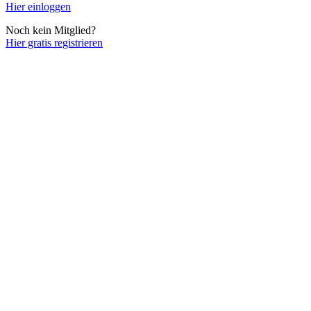
Hier einloggen
Noch kein Mitglied?
Hier gratis registrieren