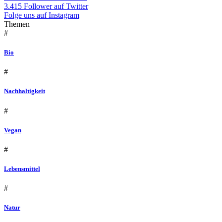
3.415 Follower auf Twitter
Folge uns auf Instagram
Themen
#
Bio
#
Nachhaltigkeit
#
Vegan
#
Lebensmittel
#
Natur