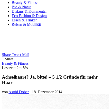
Beauty & Fitness
Bio & Natur
Diskurs & Kommentar
Eco Fashion & Design
Essen & Trinken
Reisen & Mobilität
Share
Tweet
Mail
1
Share
Beauty & Fitness
Lesezeit: 2m 58s
Achselhaare? Ja, bitte! – 5 1/2 Gründe für mehr
Haar
von
Astrid Dober
·
18. Dezember 2014