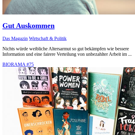
Gut Auskommen
Das Magazin
Wirtschaft & Politik
Nichts würde weibliche Altersarmut so gut bekämpfen wie bessere
Information und eine fairere Verteilung von unbezahlter Arbeit im ...
BIORAMA #75