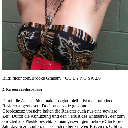
Bild: flickr.com/Brooke Graham – CC BY-NC-SA 2.0
2. Ressourceneinsparung
Damit die Achselhöhle makellos glatt bleibt, ist man auf einen
Rasierer angewiesen. Doch wie es die geplante
Obsoleszenz vorsieht, halten die Rasierer auch nur eine gewisse
Zeit. Durch die Abnützung und den Verlust des Enthaarers, der zum
Großteil aus Plastik besteht, ist man gezwungen mehrere Stück pro
Jahr davon zu kaufen, insbesondere bei Einweg-Rasierern. Gibt es