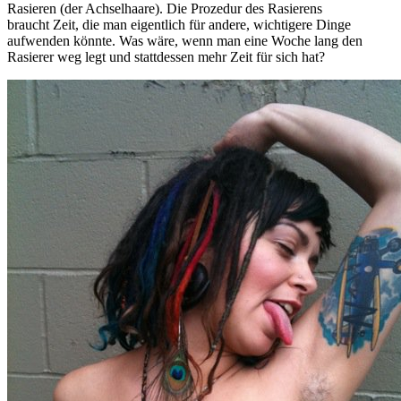
Rasieren (der Achselhaare). Die Prozedur des Rasierens
braucht Zeit, die man eigentlich für andere, wichtigere Dinge
aufwenden könnte. Was wäre, wenn man eine Woche lang den
Rasierer weg legt und stattdessen mehr Zeit für sich hat?