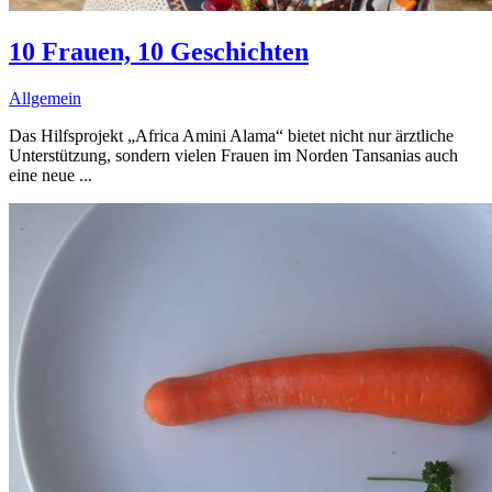
10 Frauen, 10 Geschichten
Allgemein
Das Hilfsprojekt „Africa Amini Alama“ bietet nicht nur ärztliche
Unterstützung, sondern vielen Frauen im Norden Tansanias auch
eine neue ...