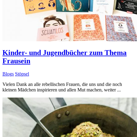
Kinder- und Jugendbücher zum Thema
Frausein
Blogs
Stöpsel
Vielen Dank an alle rebellischen Frauen, die uns und die noch
kleinen Mädchen inspirieren und allen Mut machen, weiter ...