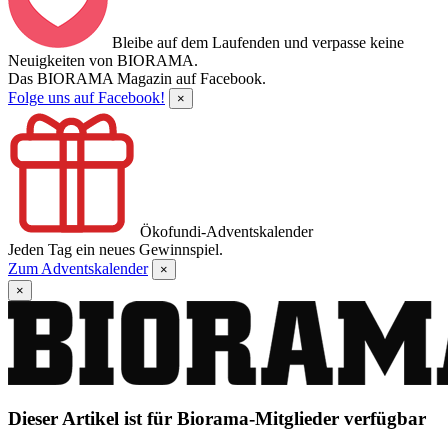
Bleibe auf dem Laufenden und verpasse keine
Neuigkeiten von BIORAMA.
Das BIORAMA Magazin auf Facebook.
Folge uns auf Facebook!
×
Ökofundi-Adventskalender
Jeden Tag ein neues Gewinnspiel.
Zum Adventskalender
×
×
Dieser Artikel ist für Biorama-Mitglieder verfügbar