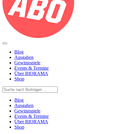
Blog
Ausgaben
Gewinnspiele
Events & Termine
Über BIORAMA
Shop
Blog
Ausgaben
Gewinnspiele
Events & Termine
Über BIORAMA
Shop