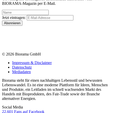
BIORAMA-Magazin per E-Mail.
Jetzt eintragen:
© 2026 Biorama GmbH
Impressum & Disclaimer
Datenschutz
Mediadaten
Biorama steht für einen nachhaltigen Lebensstil und bewussten
Lebenswandel. Es ist eine moderne Plattform für Ideen, Menschen
und Produkte, ein Leitfaden im schnell wachsenden Markt des
Handels mit Bioprodukten, des Fair-Trade sowie der Branche
alternativer Energien.
Social Media
22.601 Fans auf Facebook