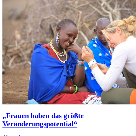
„Frauen haben das größte
Veränderungspotential“