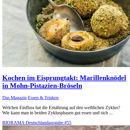
Kochen im Eisprungtakt: Marillenknödel
in Mohn-Pistazien-Bröseln
Das Magazin
Essen & Trinken
Welchen Einfluss hat die Ernährung auf den weiblichen Zyklus?
Wie kann man in beiden Zyklusphasen gut essen und sich ...
BIORAMA Deutschlandausgabe #55