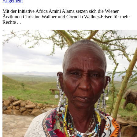
Allgemein
Mit der Initiative Africa Amini Alama setzen sich die Wiener
Ärztinnen Christine Wallner und Cornelia Wallner-Frisee für mehr
Rechte ...