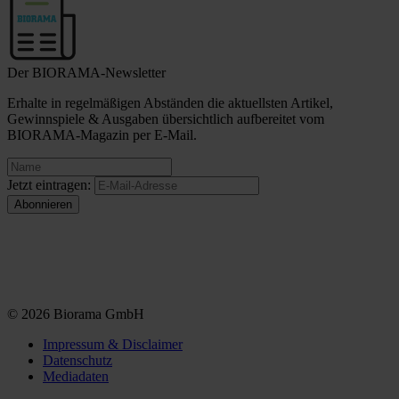
Der BIORAMA-Newsletter
Erhalte in regelmäßigen Abständen die aktuellsten Artikel,
Gewinnspiele & Ausgaben übersichtlich aufbereitet vom
BIORAMA-Magazin per E-Mail.
Jetzt eintragen:
© 2026 Biorama GmbH
Impressum & Disclaimer
Datenschutz
Mediadaten