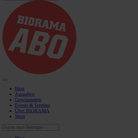
Blog
Ausgaben
Gewinnspiele
Events & Termine
Über BIORAMA
Shop