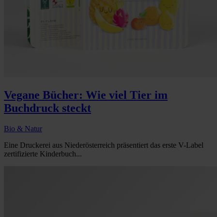
Vegane Bücher: Wie viel Tier im
Buchdruck steckt
Bio & Natur
Eine Druckerei aus Niederösterreich präsentiert das erste V-Label
zertifizierte Kinderbuch...