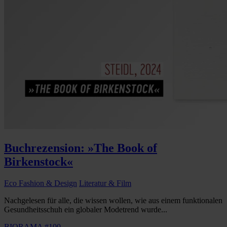
Buchrezension: »The Book of
Birkenstock«
Eco Fashion & Design
Literatur & Film
Nachgelesen für alle, die wissen wollen, wie aus einem funktionalen
Gesundheitsschuh ein globaler Modetrend wurde...
BIORAMA #100