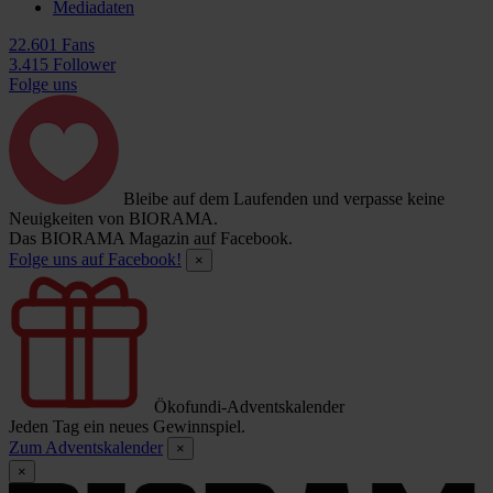
Mediadaten
22.601 Fans
3.415 Follower
Folge uns
Bleibe auf dem Laufenden und verpasse keine
Neuigkeiten von BIORAMA.
Das BIORAMA Magazin auf Facebook.
Folge uns auf Facebook!
×
Ökofundi-Adventskalender
Jeden Tag ein neues Gewinnspiel.
Zum Adventskalender
×
×