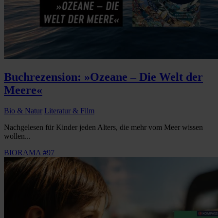
Buchrezension: »Ozeane – Die Welt der
Meere«
Bio & Natur
Literatur & Film
Nachgelesen für Kinder jeden Alters, die mehr vom Meer wissen
wollen...
BIORAMA #97