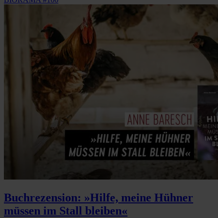
Buchrezension: »Hilfe, meine Hühner
müssen im Stall bleiben«