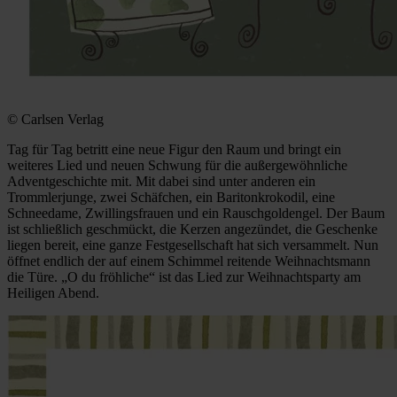
© Carlsen Verlag
Tag für Tag betritt eine neue Figur den Raum und bringt ein
weiteres Lied und neuen Schwung für die außergewöhnliche
Adventgeschichte mit. Mit dabei sind unter anderen ein
Trommlerjunge, zwei Schäfchen, ein Baritonkrokodil, eine
Schneedame, Zwillingsfrauen und ein Rauschgoldengel. Der Baum
ist schließlich geschmückt, die Kerzen angezündet, die Geschenke
liegen bereit, eine ganze Festgesellschaft hat sich versammelt. Nun
öffnet endlich der auf einem Schimmel reitende Weihnachtsmann
die Türe. „O du fröhliche“ ist das Lied zur Weihnachtsparty am
Heiligen Abend.