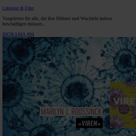
Literatur & Film
Vorgelesen für alle, die ihre Hühner und Wachteln indoor
beschäftigen müssen...
BIORAMA #94