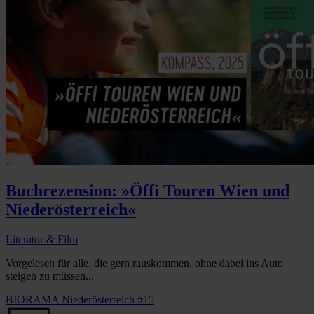
Buchrezension: »Öffi Touren Wien und
Niederösterreich«
Literatur & Film
Vorgelesen für alle, die gern rauskommen, ohne dabei ins Auto
steigen zu müssen...
BIORAMA Niederösterreich #15