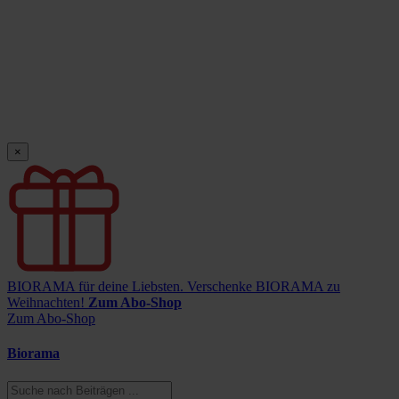
×
BIORAMA für deine Liebsten.
Verschenke BIORAMA zu
Weihnachten!
Zum Abo-Shop
Zum Abo-Shop
Biorama