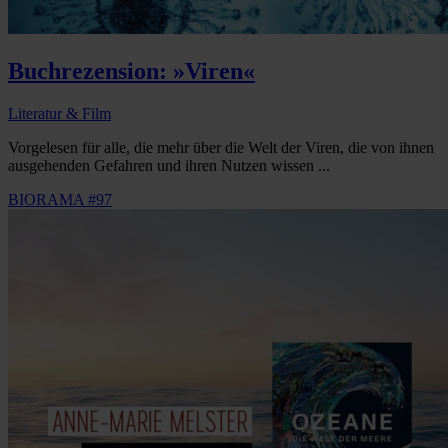
Buchrezension: »Viren«
Literatur & Film
Vorgelesen für alle, die mehr über die Welt der Viren, die von ihnen
ausgehenden Gefahren und ihren Nutzen wissen ...
BIORAMA #97