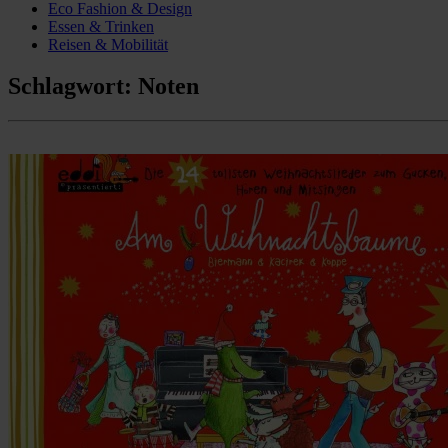
Eco Fashion & Design
Essen & Trinken
Reisen & Mobilität
Schlagwort:
Noten