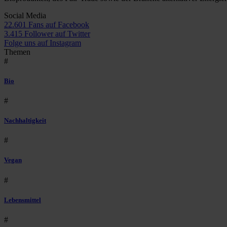
Social Media
22.601 Fans auf Facebook
3.415 Follower auf Twitter
Folge uns auf Instagram
Themen
#
Bio
#
Nachhaltigkeit
#
Vegan
#
Lebensmittel
#