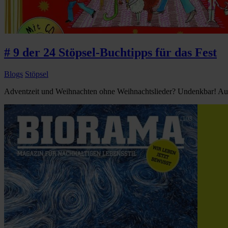
# 9 der 24 Stöpsel-Buchtipps für das Fest
Blogs
Stöpsel
Adventzeit und Weihnachten ohne Weihnachtslieder? Undenkbar! Aus de