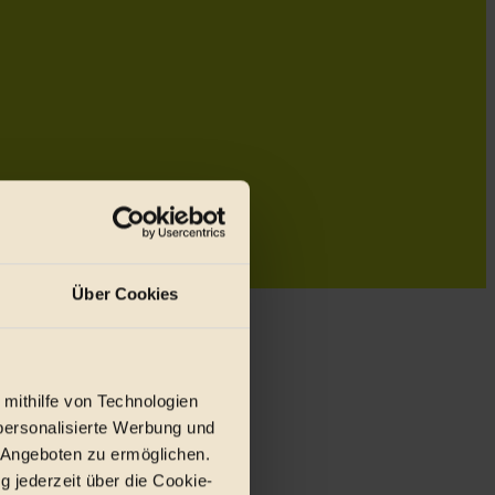
Über Cookies
 mithilfe von Technologien
personalisierte Werbung und
 Angeboten zu ermöglichen.
g jederzeit über die Cookie-