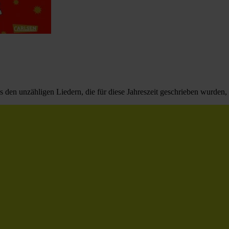
n unzähligen Liedern, die für diese Jahreszeit geschrieben wurden, s