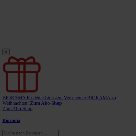
×
BIORAMA für deine Liebsten.
Verschenke BIORAMA zu
Weihnachten!
Zum Abo-Shop
Zum Abo-Shop
Biorama