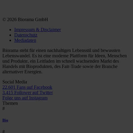
© 2026 Biorama GmbH
Impressum & Disclaimer
Datenschutz
Mediadaten
Biorama steht für einen nachhaltigen Lebensstil und bewussten
Lebenswandel. Es ist eine moderne Plattform für Ideen, Menschen
und Produkte, ein Leitfaden im schnell wachsenden Markt des
Handels mit Bioprodukten, des Fair-Trade sowie der Branche
alternativer Energien.
Social Media
22.601 Fans auf Facebook
3.415 Follower auf Twitter
Folge uns auf Instagram
Themen
#
Bio
#