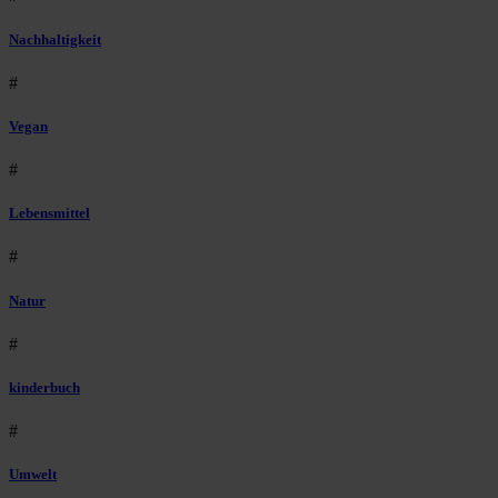
Nachhaltigkeit
#
Vegan
#
Lebensmittel
#
Natur
#
kinderbuch
#
Umwelt