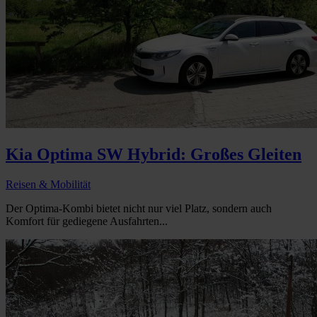
Kia Optima SW Hybrid: Großes Gleiten
Reisen & Mobilität
Der Optima-Kombi bietet nicht nur viel Platz, sondern auch
Komfort für gediegene Ausfahrten...