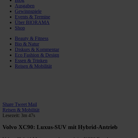
Blog
Ausgaben
Gewinnspiele
Events & Termine
Über BIORAMA
Shop
Beauty & Fitness
Bio & Natur
Diskurs & Kommentar
Eco Fashion & Design
Essen & Trinken
Reisen & Mobilität
Share
Tweet
Mail
Reisen & Mobilität
Lesezeit: 3m 47s
Volvo XC90: Luxus-SUV mit Hybrid-Antrieb