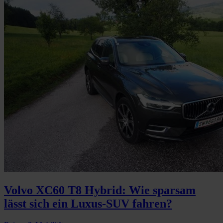
Volvo XC60 T8 Hybrid: Wie sparsam
lässt sich ein Luxus-SUV fahren?