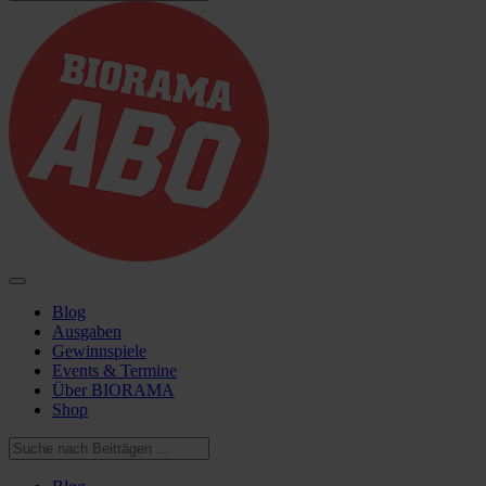
Blog
Ausgaben
Gewinnspiele
Events & Termine
Über BIORAMA
Shop