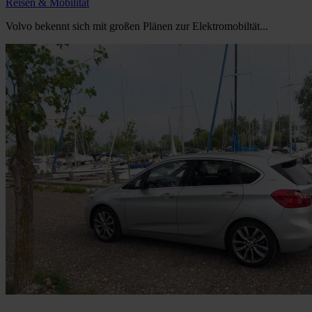
Reisen & Mobilität
Volvo bekennt sich mit großen Plänen zur Elektromobiltät...