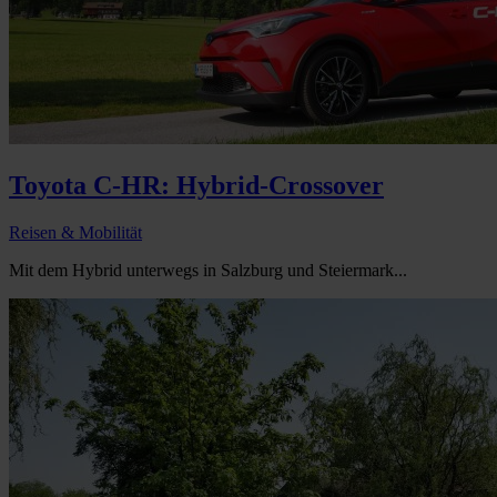
Toyota C-HR: Hybrid-Crossover
Reisen & Mobilität
Mit dem Hybrid unterwegs in Salzburg und Steiermark...