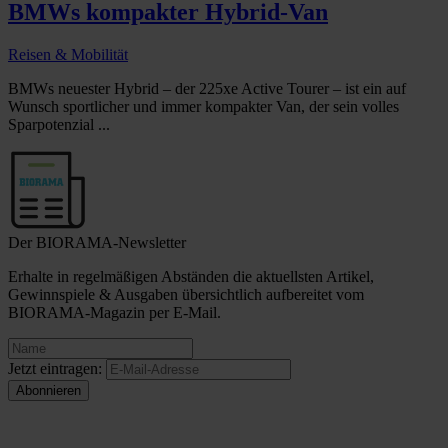
BMWs kompakter Hybrid-Van
Reisen & Mobilität
BMWs neuester Hybrid – der 225xe Active Tourer – ist ein auf
Wunsch sportlicher und immer kompakter Van, der sein volles
Sparpotenzial ...
Der BIORAMA-Newsletter
Erhalte in regelmäßigen Abständen die aktuellsten Artikel,
Gewinnspiele & Ausgaben übersichtlich aufbereitet vom
BIORAMA-Magazin per E-Mail.
Jetzt eintragen: