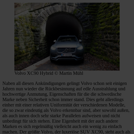
Volvo XC90 Hybrid © Martin Mühl
Naben all diesen Ankündigungen gelingt Volvo schon seit einigen
Jahren nun wieder die Rückbesinnung auf edle Ausstrahlung und
hochwertige Anmutung, Eigenschaften für die die schwedische
Marke neben Sicherheit schon immer stand. Dies geht allerdings
einher mit einer relativen Uniformität der verschiedenen Modelle,
die so zwar eindeutig als Volvo erkennbar sind, aber sowohl außen,
als auch innen doch sehr starke Parallelen aufweisen und nicht
unbedingt für sich stehen. Eine Eigenheit mit der auch andere
Marken es sich regelmäßig vielleicht auch ein wenig zu einfach
machen. Der größte Volvo, der luxeriöse SUV XC90, steht auch als