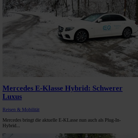
Mercedes E-Klasse Hybrid: Schwerer
Luxus
Reisen & Mobilität
Mercedes bringt die aktuelle E-KLasse nun auch als Plug-In-
Hybrid...