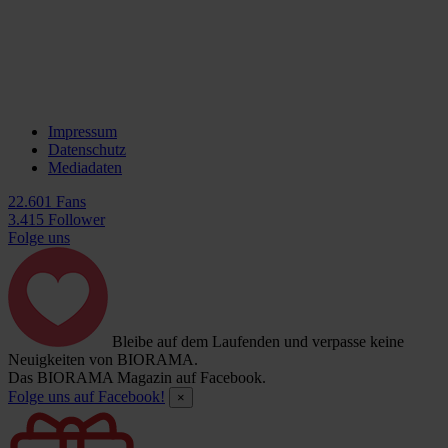
Impressum
Datenschutz
Mediadaten
22.601 Fans
3.415 Follower
Folge uns
Bleibe auf dem Laufenden und verpasse keine
Neuigkeiten von BIORAMA.
Das BIORAMA Magazin auf Facebook.
Folge uns auf Facebook!
×