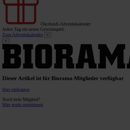
Ökofundi-Adventskalender
Jeden Tag ein neues Gewinnspiel.
Zum Adventskalender
×
×
Dieser Artikel ist für Biorama-Mitglieder verfügbar
Hier einloggen
Noch kein Mitglied?
Hier gratis registrieren