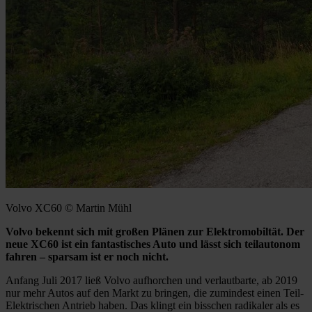
Volvo XC60 © Martin Mühl
Volvo bekennt sich mit großen Plänen zur Elektromobiltät. Der
neue XC60 ist ein fantastisches Auto und lässt sich teilautonom
fahren – sparsam ist er noch nicht.
Anfang Juli 2017 ließ Volvo aufhorchen und verlautbarte, ab 2019
nur mehr Autos auf den Markt zu bringen, die zumindest einen Teil-
Elektrischen Antrieb haben. Das klingt ein bisschen radikaler als es