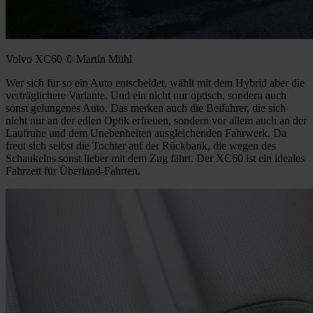
Volvo XC60 © Martin Mühl
Wer sich für so ein Auto entscheidet, wählt mit dem Hybrid aber die
verträglichere Variante. Und ein nicht nur optisch, sondern auch
sonst gelungenes Auto. Das merken auch die Beifahrer, die sich
nicht nur an der edlen Optik erfreuen, sondern vor allem auch an der
Laufruhe und dem Unebenheiten ausgleichenden Fahrwerk. Da
freut sich selbst die Tochter auf der Rückbank, die wegen des
Schaukelns sonst lieber mit dem Zug fährt. Der XC60 ist ein ideales
Fahrzeit für Überland-Fahrten.