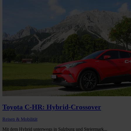
Toyota C-HR: Hybrid-Crossover
Reisen & Mobilität
Mit dem Hybrid unterwegs in Salzburg und Steiermark...