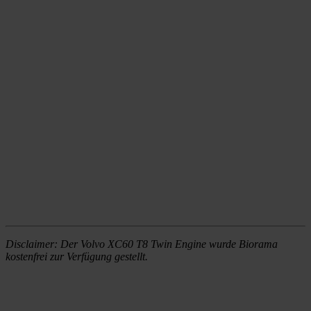
Disclaimer: Der Volvo XC60 T8 Twin Engine wurde Biorama
kostenfrei zur Verfügung gestellt.