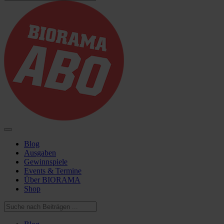
Blog
Ausgaben
Gewinnspiele
Events & Termine
Über BIORAMA
Shop