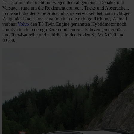
ist – kommt aber nicht nur wegen dem allgemeinen Debakel und
Versagen rund um die Reglementierungen, Tricks und Absprachen,
in die sich die deutsche Auto-Industrie verwickelt hat, zum richtigen
Zeitpunkt. Und es weist natürlich in die richtige Richtung. Aktuell
verbaut
Volvo
den T8 Twin Engine genannten Hybridmotor noch
hauptsächlich in den größeren und teureren Fahrzeugen der 60er-
und 90er-Baureihe und natürlich in den beiden SUVs XC90 und
XC60.