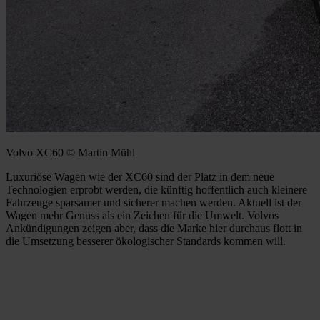
Volvo XC60 © Martin Mühl
Luxuriöse Wagen wie der XC60 sind der Platz in dem neue
Technologien erprobt werden, die künftig hoffentlich auch kleinere
Fahrzeuge sparsamer und sicherer machen werden. Aktuell ist der
Wagen mehr Genuss als ein Zeichen für die Umwelt. Volvos
Ankündigungen zeigen aber, dass die Marke hier durchaus flott in
die Umsetzung besserer ökologischer Standards kommen will.