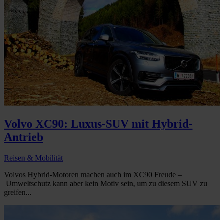
Volvo XC90: Luxus-SUV mit Hybrid-
Antrieb
Reisen & Mobilität
Volvos Hybrid-Motoren machen auch im XC90 Freude –
Umweltschutz kann aber kein Motiv sein, um zu diesem SUV zu
greifen...