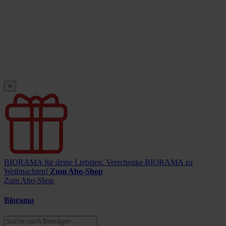
×
BIORAMA für deine Liebsten.
Verschenke BIORAMA zu
Weihnachten!
Zum Abo-Shop
Zum Abo-Shop
Biorama