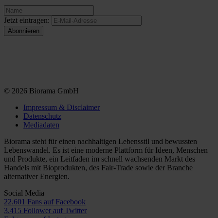
Jetzt eintragen:
© 2026 Biorama GmbH
Impressum & Disclaimer
Datenschutz
Mediadaten
Biorama steht für einen nachhaltigen Lebensstil und bewussten
Lebenswandel. Es ist eine moderne Plattform für Ideen, Menschen
und Produkte, ein Leitfaden im schnell wachsenden Markt des
Handels mit Bioprodukten, des Fair-Trade sowie der Branche
alternativer Energien.
Social Media
22.601 Fans auf Facebook
3.415 Follower auf Twitter