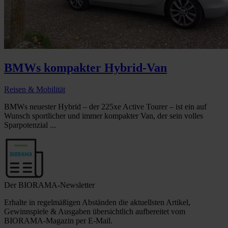
BMWs kompakter Hybrid-Van
Reisen & Mobilität
BMWs neuester Hybrid – der 225xe Active Tourer – ist ein auf
Wunsch sportlicher und immer kompakter Van, der sein volles
Sparpotenzial ...
Der BIORAMA-Newsletter
Erhalte in regelmäßigen Abständen die aktuellsten Artikel,
Gewinnspiele & Ausgaben übersichtlich aufbereitet vom
BIORAMA-Magazin per E-Mail.