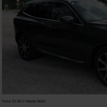
Volvo XC60 © Martin Mühl