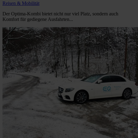
Reisen & Mobilität
Der Optima-Kombi bietet nicht nur viel Platz, sondern auch
Komfort für gediegene Ausfahrten...