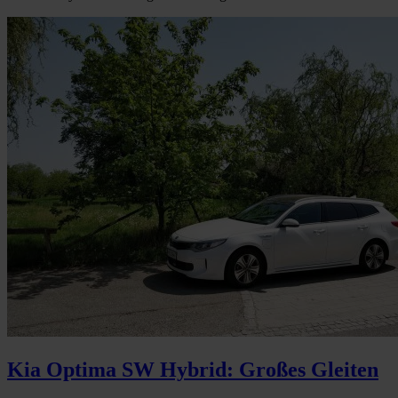
Kia Optima SW Hybrid: Großes Gleiten