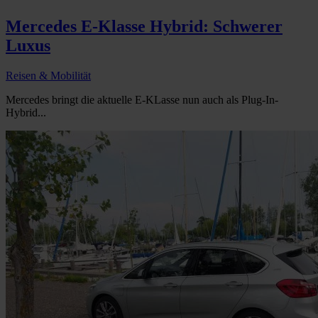
Mercedes E-Klasse Hybrid: Schwerer
Luxus
Reisen & Mobilität
Mercedes bringt die aktuelle E-KLasse nun auch als Plug-In-
Hybrid...