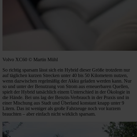
Volvo XC60 © Martin Mühl
So richtig sparsam lässt sich ein Hybrid dieser Größe trotzdem nur
auf täglichen kurzen Strecken unter 40 bis 50 Kilometern nutzen,
wenn dazwischen regelmäßig der Akku geladen werden kann. Nur
so und unter der Benutzung von Strom aus erneuerbaren Quellen,
spielt der Hybrid tatsächlich einem Unterschied in der Ökologie in
die Hände. Bei uns lag der Benzin-Verbrauch in der Praxis und in
einer Mischung aus Stadt und Überland konstant knapp unter 9
Litern. Das ist weniger als große Fahrzeuge noch vor kurzem
brauchten – aber einfach nicht wirklich sparsam.