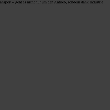
nsport – geht es nicht nur um den Antrieb, sondern dank Industrie