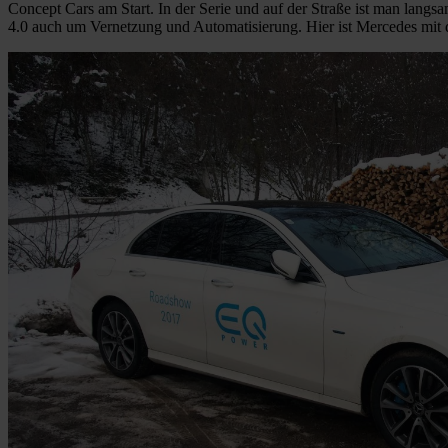
Concept Cars am Start. In der Serie und auf der Straße ist man lang
4.0 auch um Vernetzung und Automatisierung. Hier ist Mercedes mit 