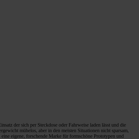
nsatz der sich per Steckdose oder Fahrweise laden lässt und die
gewicht mühelos, aber in den meisten Situationen nicht sparsam,
 eine eigene, forschende Marke für formschöne Prototypen und