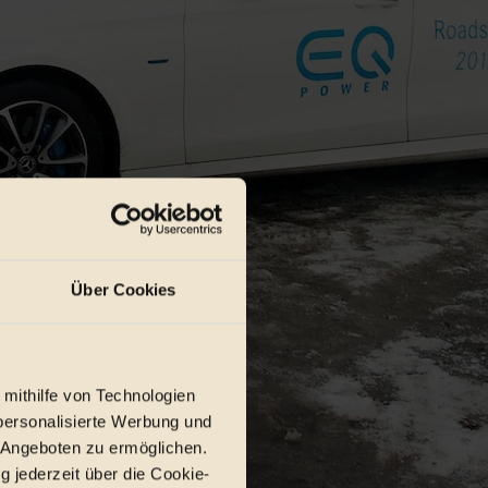
Über Cookies
 mithilfe von Technologien
personalisierte Werbung und
 Angeboten zu ermöglichen.
g jederzeit über die Cookie-