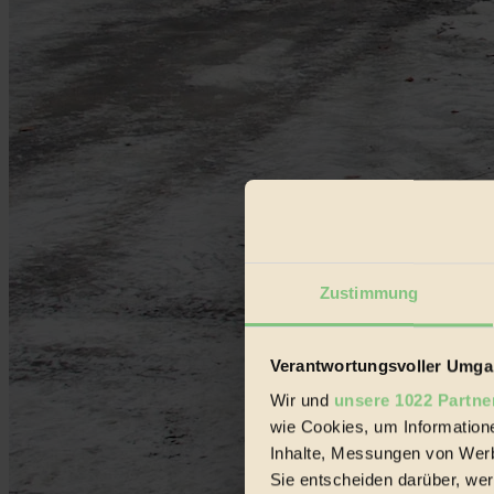
Zustimmung
Verantwortungsvoller Umgan
Wir und
unsere 1022 Partne
wie Cookies, um Information
Inhalte, Messungen von Werb
Sie entscheiden darüber, wer