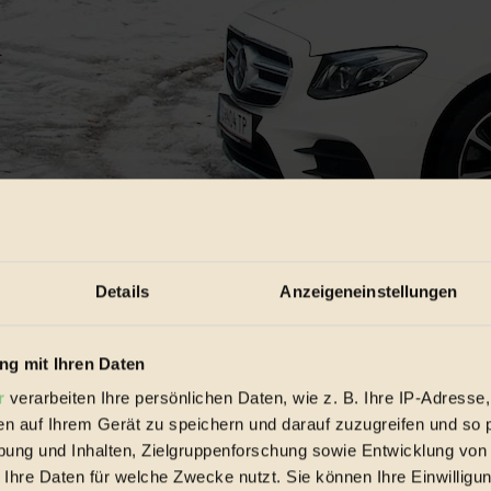
Details
Anzeigeneinstellungen
g mit Ihren Daten
r
verarbeiten Ihre persönlichen Daten, wie z. B. Ihre IP-Adresse,
en auf Ihrem Gerät zu speichern und darauf zuzugreifen und so 
ung und Inhalten, Zielgruppenforschung sowie Entwicklung von
 Ihre Daten für welche Zwecke nutzt. Sie können Ihre Einwilligun