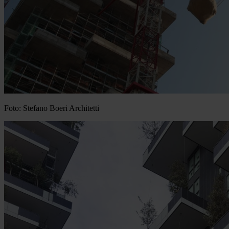
Foto: Stefano Boeri Architetti