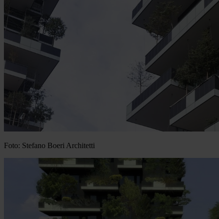
Foto: Stefano Boeri Architetti