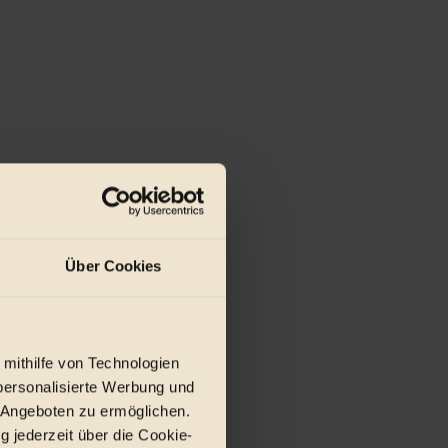
Über Cookies
 mithilfe von Technologien
personalisierte Werbung und
 Angeboten zu ermöglichen.
g jederzeit über die Cookie-