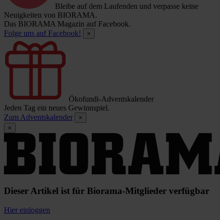
Bleibe auf dem Laufenden und verpasse keine
Neuigkeiten von BIORAMA.
Das BIORAMA Magazin auf Facebook.
Folge uns auf Facebook!
×
Ökofundi-Adventskalender
Jeden Tag ein neues Gewinnspiel.
Zum Adventskalender
×
×
Dieser Artikel ist für Biorama-Mitglieder verfügbar
Hier einloggen