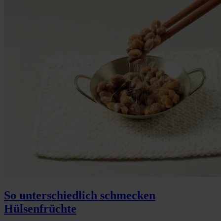
So unterschiedlich schmecken
Hülsenfrüchte