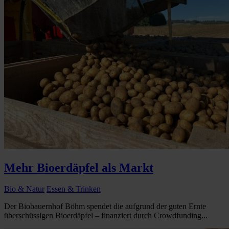
Mehr Bioerdäpfel als Markt
Bio & Natur
Essen & Trinken
Der Biobauernhof Böhm spendet die aufgrund der guten Ernte
überschüssigen Bioerdäpfel – finanziert durch Crowdfunding...