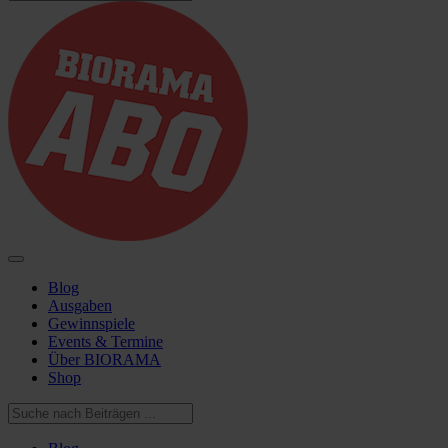
Blog
Ausgaben
Gewinnspiele
Events & Termine
Über BIORAMA
Shop