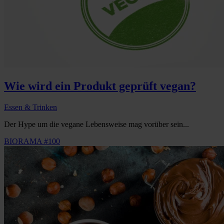
Wie wird ein Produkt geprüft vegan?
Essen & Trinken
Der Hype um die vegane Lebensweise mag vorüber sein...
BIORAMA #100