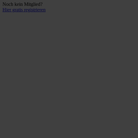
Noch kein Mitglied?
Hier gratis registrieren