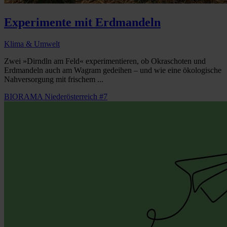
Experimente mit Erdmandeln
Klima & Umwelt
Zwei »Dirndln am Feld« experimentieren, ob Okraschoten und
Erdmandeln auch am Wagram gedeihen – und wie eine ökologische
Nahversorgung mit frischem ...
BIORAMA Niederösterreich #7