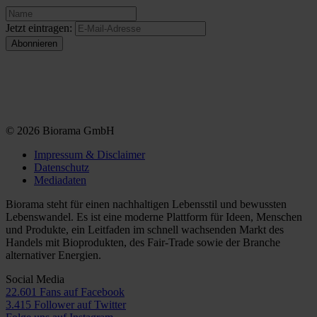
Jetzt eintragen:
© 2026 Biorama GmbH
Impressum & Disclaimer
Datenschutz
Mediadaten
Biorama steht für einen nachhaltigen Lebensstil und bewussten
Lebenswandel. Es ist eine moderne Plattform für Ideen, Menschen
und Produkte, ein Leitfaden im schnell wachsenden Markt des
Handels mit Bioprodukten, des Fair-Trade sowie der Branche
alternativer Energien.
Social Media
22.601 Fans auf Facebook
3.415 Follower auf Twitter