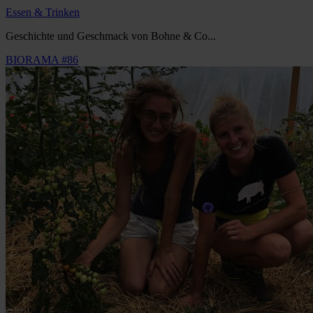
Essen & Trinken
Geschichte und Geschmack von Bohne & Co...
BIORAMA #86