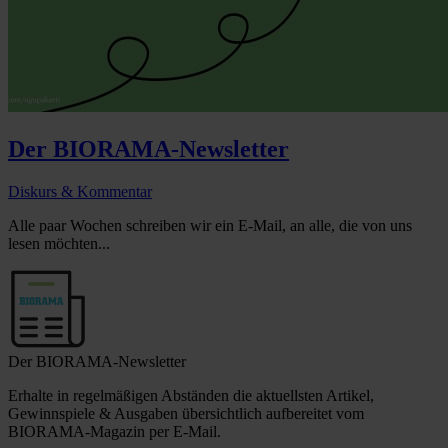
Der BIORAMA-Newsletter
Diskurs & Kommentar
Alle paar Wochen schreiben wir ein E-Mail, an alle, die von uns
lesen möchten...
Der BIORAMA-Newsletter
Erhalte in regelmäßigen Abständen die aktuellsten Artikel,
Gewinnspiele & Ausgaben übersichtlich aufbereitet vom
BIORAMA-Magazin per E-Mail.