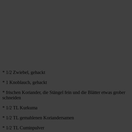
* 1/2 Zwiebel, gehackt
* 1 Knoblauch, gehackt
* frischen Koriander, die Stängel fein und die Blätter etwas grober
schneiden
* 1/2 TL Kurkuma
* 1/2 TL gemahlenen Koriandersamen
* 1/2 TL Cuminpulver