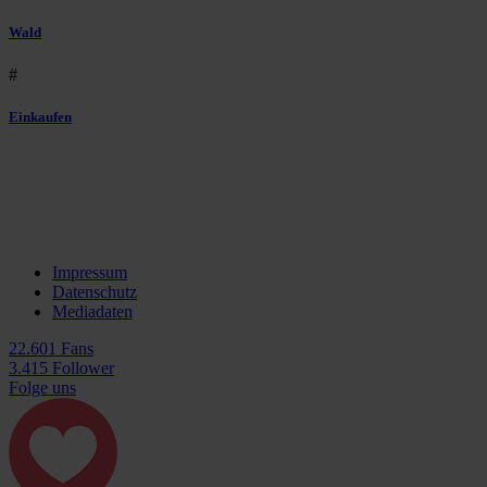
Wald
#
Einkaufen
Impressum
Datenschutz
Mediadaten
22.601 Fans
3.415 Follower
Folge uns