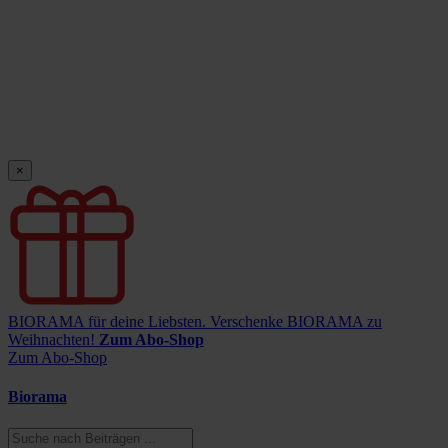
×
BIORAMA für deine Liebsten.
Verschenke BIORAMA zu
Weihnachten!
Zum Abo-Shop
Zum Abo-Shop
Biorama