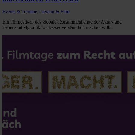
Events & Termine
Literatur & Film
Ein Filmfestival, das globalen Zusammenhänge der Agrar- und
Lebensmittelproduktion besser verständlich machen will...