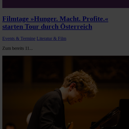
Filmtage »Hunger. Macht. Profite.«
starten Tour durch Österreich
Events & Termine
Literatur & Film
Zum bereits 11...