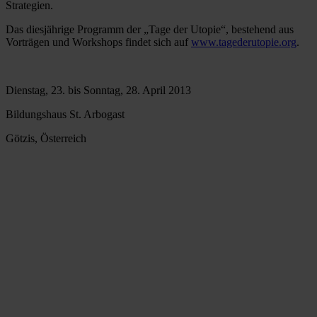
Strategien.
Das diesjährige Programm der „Tage der Utopie“, bestehend aus
Vorträgen und Workshops findet sich auf
www.tagederutopie.org
.
Dienstag, 23. bis Sonntag, 28. April 2013
Bildungshaus St. Arbogast
Götzis, Österreich