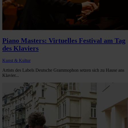
Piano Masters: Virtuelles Festival am Tag
des Klaviers
Kunst & Kultur
Artists des Labels Deutsche Grammophon setzen sich zu Hause ans
Klavier...