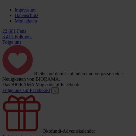
Impressum
Datenschutz
Mediadaten
22.601 Fans
3.415 Follower
Folge uns
Bleibe auf dem Laufenden und verpasse keine
Neuigkeiten von BIORAMA.
Das BIORAMA Magazin auf Facebook.
Folge uns auf Facebook!
×
Ökofundi-Adventskalender