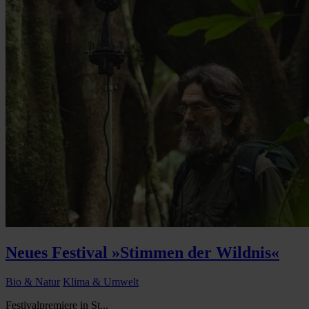
Neues Festival »Stimmen der Wildnis«
Bio & Natur
Klima & Umwelt
Festivalpremiere in St...