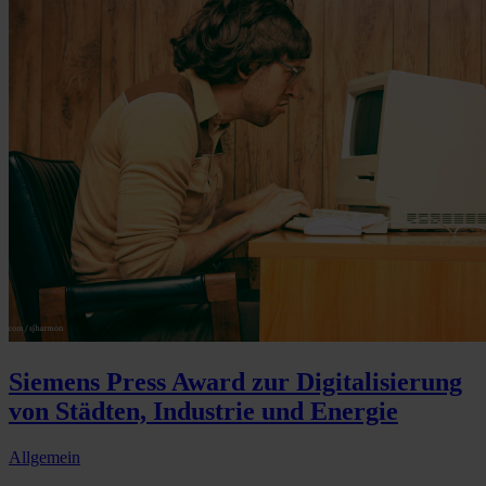
Siemens Press Award zur Digitalisierung
von Städten, Industrie und Energie
Allgemein