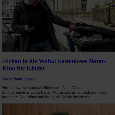
»Schau in die Welt«: kostenloses Natur-
Kino für Kinder
Bio & Natur
Stöpsel
Normalerweise tourt das Filmfestival NaturVision im
Sommersemester durch Baden-Württembergs Schulklassen, zeigt
besondere Naturfilme und bringt die SchülerInnen mit ...