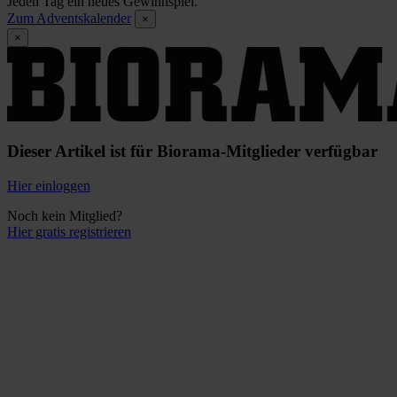
Jeden Tag ein neues Gewinnspiel.
Zum Adventskalender
×
×
Dieser Artikel ist für Biorama-Mitglieder verfügbar
Hier einloggen
Noch kein Mitglied?
Hier gratis registrieren