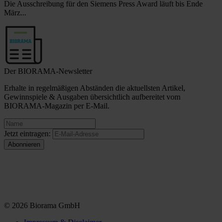
Die Ausschreibung für den Siemens Press Award läuft bis Ende
März...
Der BIORAMA-Newsletter
Erhalte in regelmäßigen Abständen die aktuellsten Artikel,
Gewinnspiele & Ausgaben übersichtlich aufbereitet vom
BIORAMA-Magazin per E-Mail.
Jetzt eintragen:
© 2026 Biorama GmbH