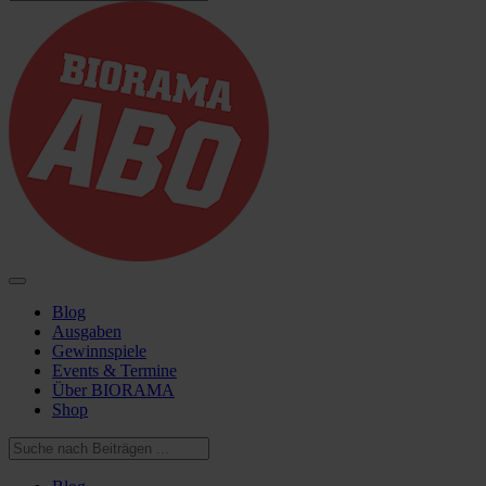
Blog
Ausgaben
Gewinnspiele
Events & Termine
Über BIORAMA
Shop