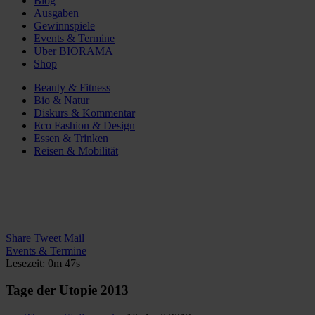
Blog
Ausgaben
Gewinnspiele
Events & Termine
Über BIORAMA
Shop
Beauty & Fitness
Bio & Natur
Diskurs & Kommentar
Eco Fashion & Design
Essen & Trinken
Reisen & Mobilität
Share
Tweet
Mail
Events & Termine
Lesezeit: 0m 47s
Tage der Utopie 2013