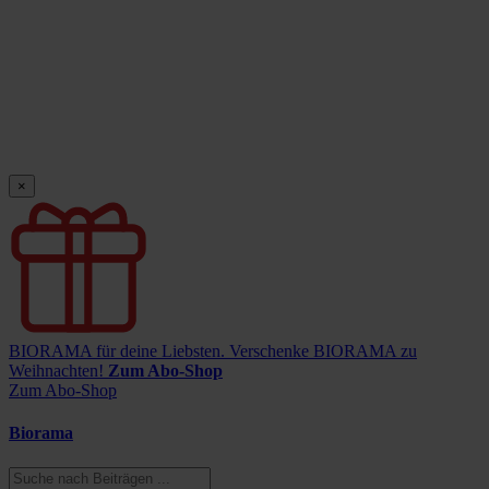
×
BIORAMA für deine Liebsten.
Verschenke BIORAMA zu
Weihnachten!
Zum Abo-Shop
Zum Abo-Shop
Biorama