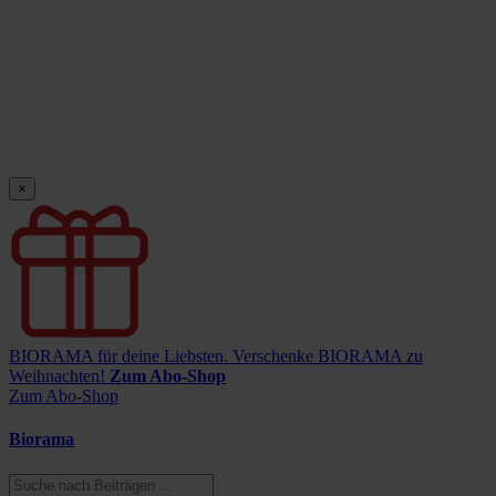
×
BIORAMA für deine Liebsten.
Verschenke BIORAMA zu
Weihnachten!
Zum Abo-Shop
Zum Abo-Shop
Biorama