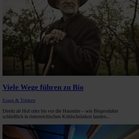
Viele Wege führen zu Bio
Essen & Trinken
Direkt ab Hof oder bis vor die Haustüre – wie Bioprodukte
schließlich in österreichischen Kühlschränken landen...