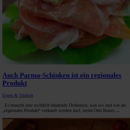
Auch Parma-Schinken ist ein regionales
Produkt
Essen & Trinken
Es braucht eine rechtlich bindende Definition, was wo und wie als
„regionales Produkt“ verkauft werden darf, meint Otto Bauer, ...