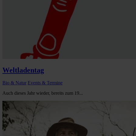
Weltladentag
Bio & Natur
Events & Termine
Auch dieses Jahr wieder, bereits zum 19...