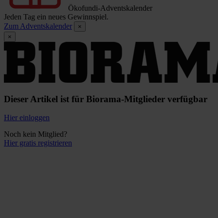
Ökofundi-Adventskalender
Jeden Tag ein neues Gewinnspiel.
Zum Adventskalender
×
×
Dieser Artikel ist für Biorama-Mitglieder verfügbar
Hier einloggen
Noch kein Mitglied?
Hier gratis registrieren