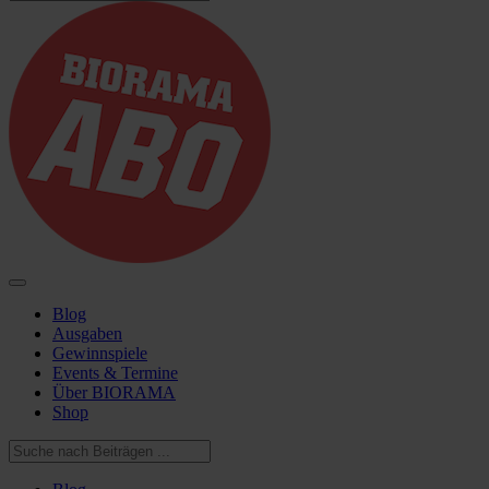
Blog
Ausgaben
Gewinnspiele
Events & Termine
Über BIORAMA
Shop