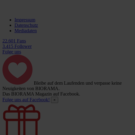
Impressum
Datenschutz
Mediadaten
22.601 Fans
3.415 Follower
Folge uns
Bleibe auf dem Laufenden und verpasse keine
Neuigkeiten von BIORAMA.
Das BIORAMA Magazin auf Facebook.
Folge uns auf Facebook!
×