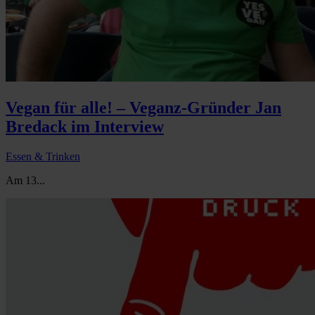
Vegan für alle! – Veganz-Gründer Jan
Bredack im Interview
Essen & Trinken
Am 13...