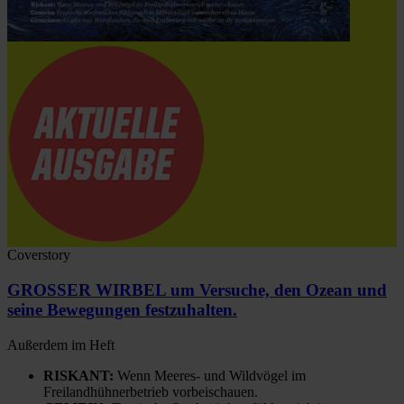
Coverstory
GROSSER WIRBEL um Versuche, den Ozean und
seine Bewegungen festzuhalten.
Außerdem im Heft
RISKANT:
Wenn Meeres- und Wildvögel im
Freilandhühnerbetrieb vorbeischauen.