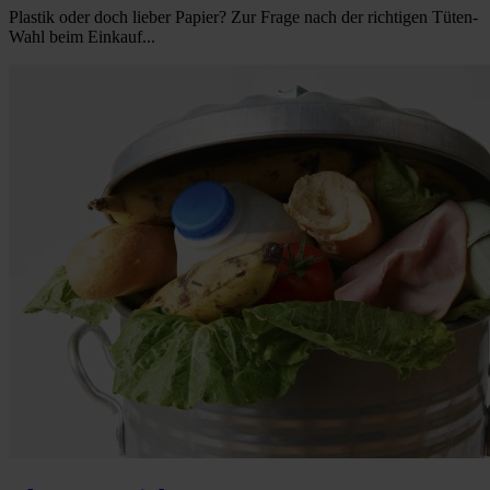
Plastik oder doch lieber Papier? Zur Frage nach der richtigen Tüten-
Wahl beim Einkauf...