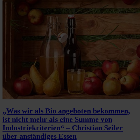
„Was wir als Bio angeboten bekommen,
ist nicht mehr als eine Summe von
Industriekriterien“ – Christian Seiler
über anständiges Essen