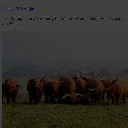
Events & Termine
Das Symposium „Anständig Essen“ findet auch heuer wieder statt –
am 27...