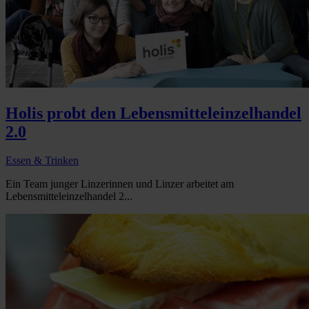
Holis probt den Lebensmitteleinzelhandel
2.0
Essen & Trinken
Ein Team junger Linzerinnen und Linzer arbeitet am
Lebensmitteleinzelhandel 2...