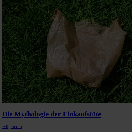
Die Mythologie der Einkaufstüte
Allgemein