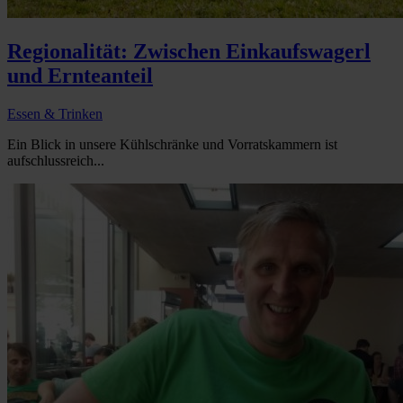
Regionalität: Zwischen Einkaufswagerl
und Ernteanteil
Essen & Trinken
Ein Blick in unsere Kühlschränke und Vorratskammern ist
aufschlussreich...