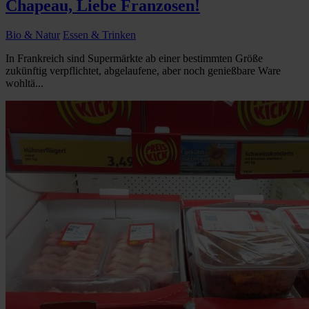
Chapeau, Liebe Franzosen!
Bio & Natur
Essen & Trinken
In Frankreich sind Supermärkte ab einer bestimmten Größe
zukünftig verpflichtet, abgelaufene, aber noch genießbare Ware
wohltä...