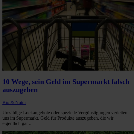
10 Wege, sein Geld im Supermarkt falsch
auszugeben
Bio & Natur
Unzählige Lockangebote oder spezielle Vergünstigungen verleiten
uns im Supermarkt, Geld für Produkte auszugeben, die wir
eigentlich gar ...