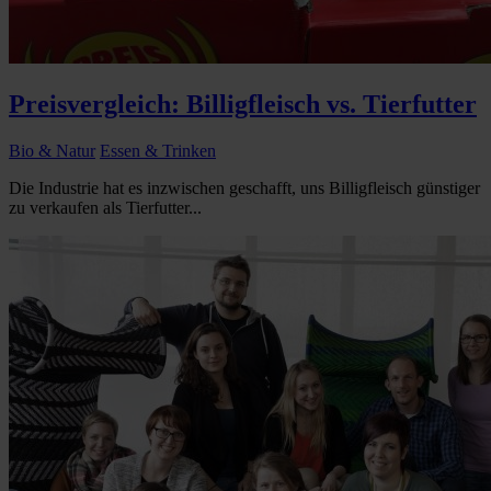
Preisvergleich: Billigfleisch vs. Tierfutter
Bio & Natur
Essen & Trinken
Die Industrie hat es inzwischen geschafft, uns Billigfleisch günstiger
zu verkaufen als Tierfutter...