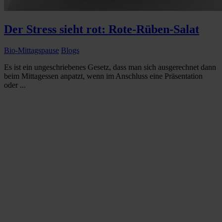
Der Stress sieht rot: Rote-Rüben-Salat
Bio-Mittagspause
Blogs
Es ist ein ungeschriebenes Gesetz, dass man sich ausgerechnet dann
beim Mittagessen anpatzt, wenn im Anschluss eine Präsentation
oder ...