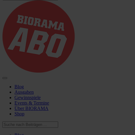
Blog
Ausgaben
Gewinnspiele
Events & Termine
Über BIORAMA
Shop