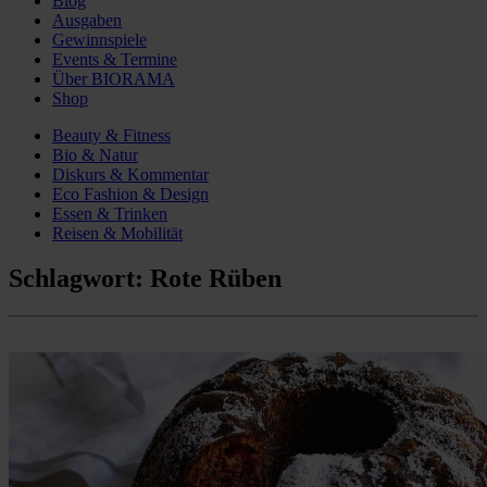
Blog
Ausgaben
Gewinnspiele
Events & Termine
Über BIORAMA
Shop
Beauty & Fitness
Bio & Natur
Diskurs & Kommentar
Eco Fashion & Design
Essen & Trinken
Reisen & Mobilität
Schlagwort:
Rote Rüben