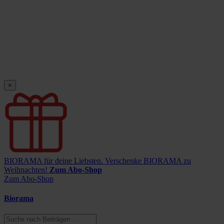
×
BIORAMA für deine Liebsten.
Verschenke BIORAMA zu
Weihnachten!
Zum Abo-Shop
Zum Abo-Shop
Biorama