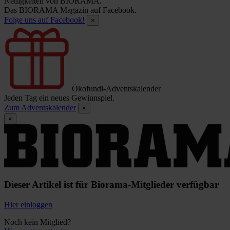
Neuigkeiten von BIORAMA.
Das BIORAMA Magazin auf Facebook.
Folge uns auf Facebook!
×
Ökofundi-Adventskalender
Jeden Tag ein neues Gewinnspiel.
Zum Adventskalender
×
×
Dieser Artikel ist für Biorama-Mitglieder verfügbar
Hier einloggen
Noch kein Mitglied?