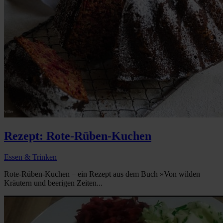
Rezept: Rote-Rüben-Kuchen
Essen & Trinken
Rote-Rüben-Kuchen – ein Rezept aus dem Buch »Von wilden
Kräutern und beerigen Zeiten...