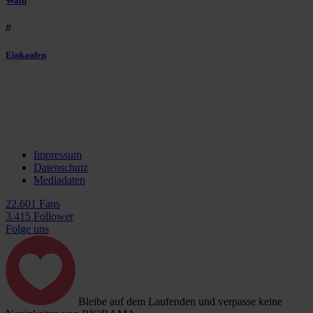
Wald
#
Einkaufen
Impressum
Datenschutz
Mediadaten
22.601 Fans
3.415 Follower
Folge uns
Bleibe auf dem Laufenden und verpasse keine