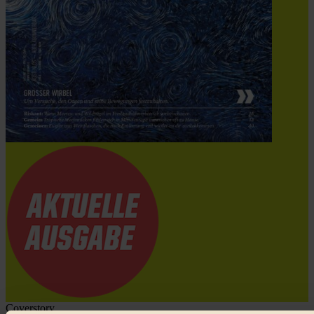
Coverstory