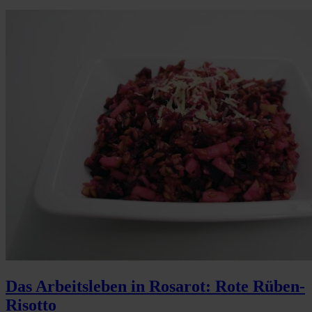
Das Arbeitsleben in Rosarot: Rote Rüben-
Risotto