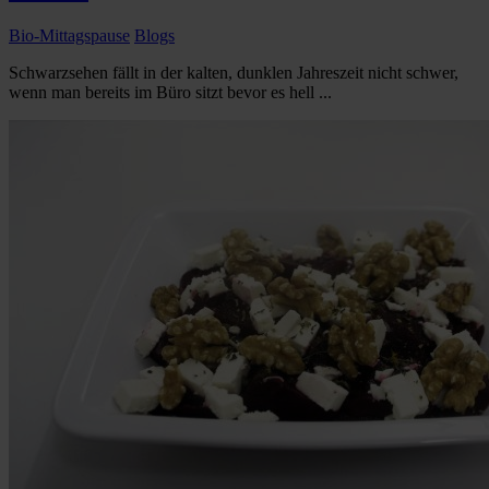
Bio-Mittagspause
Blogs
Schwarzsehen fällt in der kalten, dunklen Jahreszeit nicht schwer,
wenn man bereits im Büro sitzt bevor es hell ...