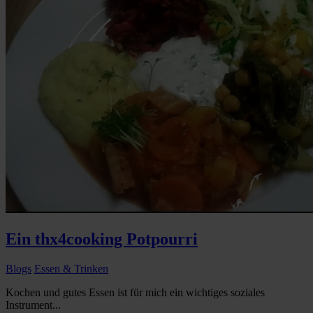
Ein thx4cooking Potpourri
Blogs
Essen & Trinken
Kochen und gutes Essen ist für mich ein wichtiges soziales
Instrument...