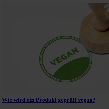
Wie wird ein Produkt geprüft vegan?