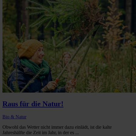
Raus für die Natur!
Bio & Natur
Obwohl das Wetter nicht immer dazu einlädt, ist die kalte
Jahreshälfte die Zeit im Jahr, in der es ...