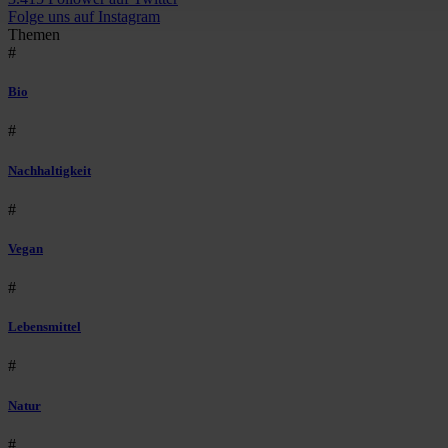
Folge uns auf Instagram
Themen
#
Bio
#
Nachhaltigkeit
#
Vegan
#
Lebensmittel
#
Natur
#