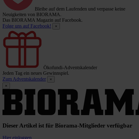
Bleibe auf dem Laufenden und verpasse keine
Neuigkeiten von BIORAMA.
Das BIORAMA Magazin auf Facebook.
Folge uns auf Facebook!
×
Ökofundi-Adventskalender
Jeden Tag ein neues Gewinnspiel.
Zum Adventskalender
×
×
Dieser Artikel ist für Biorama-Mitglieder verfügbar
Hier einloggen