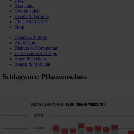
Blog
Ausgaben
Gewinnspiele
Events & Termine
Über BIORAMA
Shop
Beauty & Fitness
Bio & Natur
Diskurs & Kommentar
Eco Fashion & Design
Essen & Trinken
Reisen & Mobilität
Schlagwort:
Pflanzenschutz