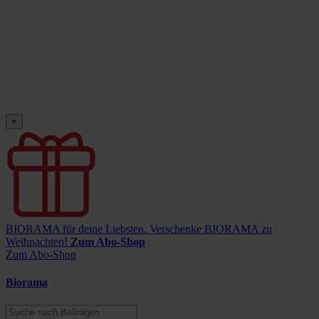
×
BIORAMA für deine Liebsten.
Verschenke BIORAMA zu
Weihnachten!
Zum Abo-Shop
Zum Abo-Shop
Biorama