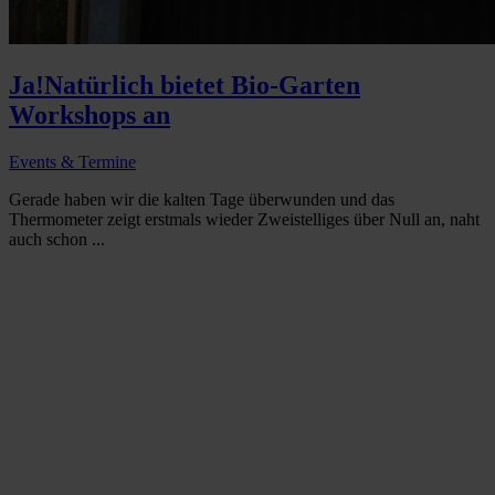
Ja!Natürlich bietet Bio-Garten
Workshops an
Events & Termine
Gerade haben wir die kalten Tage überwunden und das
Thermometer zeigt erstmals wieder Zweistelliges über Null an, naht
auch schon ...