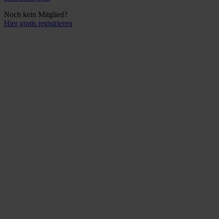
Noch kein Mitglied?
Hier gratis registrieren