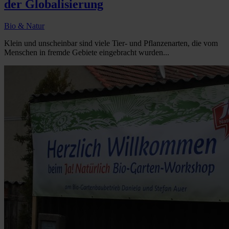
der Globalisierung
Bio & Natur
Klein und unscheinbar sind viele Tier- und Pflanzenarten, die vom
Menschen in fremde Gebiete eingebracht wurden...