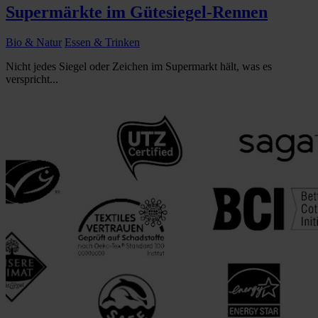
Supermärkte im Gütesiegel-Rennen
Bio & Natur
Essen & Trinken
Nicht jedes Siegel oder Zeichen im Supermarkt hält, was es
verspricht...