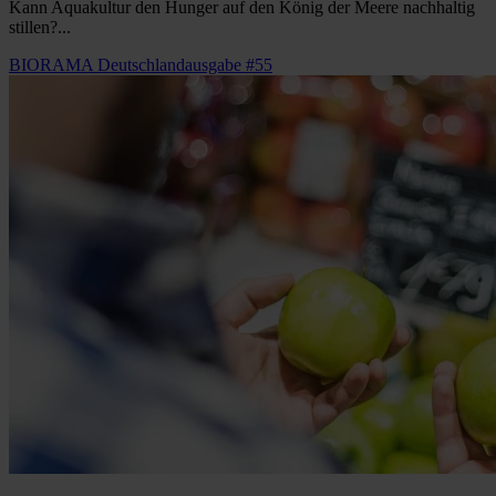
Kann Aquakultur den Hunger auf den König der Meere nachhaltig
stillen?...
BIORAMA Deutschlandausgabe #55