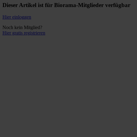
Dieser Artikel ist für Biorama-Mitglieder verfügbar
Hier einloggen
Noch kein Mitglied?
Hier gratis registrieren