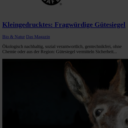
Kleingedrucktes: Fragwürdige Gütesiegel
Bio & Natur
Das Magazin
Ökologisch nachhaltig, sozial verantwortlich, gentechnikfrei, ohne
Chemie oder aus der Region: Gütesiegel vermitteln Sicherheit...