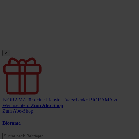
×
BIORAMA für deine Liebsten.
Verschenke BIORAMA zu
Weihnachten!
Zum Abo-Shop
Zum Abo-Shop
Biorama