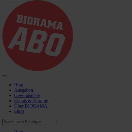
Blog
Ausgaben
Gewinnspiele
Events & Termine
Über BIORAMA
Shop