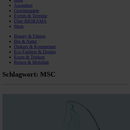
Blog
Ausgaben
Gewinnspiele
Events & Termine
Über BIORAMA
Shop
Beauty & Fitness
Bio & Natur
Diskurs & Kommentar
Eco Fashion & Design
Essen & Trinken
Reisen & Mobilität
Schlagwort:
MSC