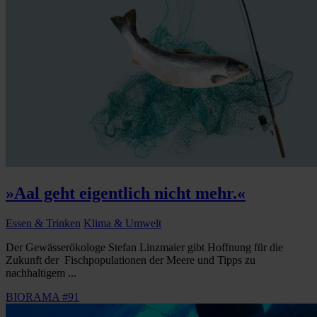
»Aal geht eigentlich nicht mehr.«
Essen & Trinken
Klima & Umwelt
Der Gewässerökologe Stefan Linzmaier gibt Hoffnung für die
Zukunft der Fischpopulationen der Meere und Tipps zu
nachhaltigem ...
BIORAMA #91