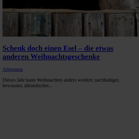
Schenk doch einen Esel – die etwas
anderen Weihnachtsgeschenke
Allgemein
Dieses Jahr kann Weihnachten anders werden: nachhaltiger,
bewusster, altruistischer...