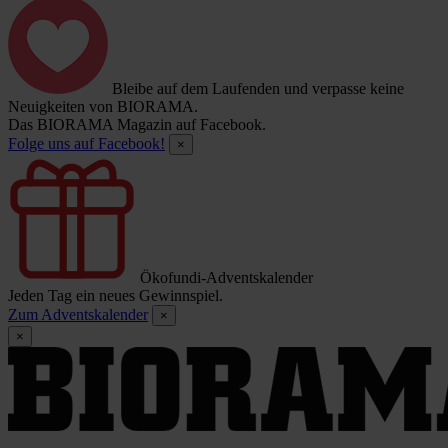
Bleibe auf dem Laufenden und verpasse keine
Neuigkeiten von BIORAMA.
Das BIORAMA Magazin auf Facebook.
Folge uns auf Facebook!
×
Ökofundi-Adventskalender
Jeden Tag ein neues Gewinnspiel.
Zum Adventskalender
×
×