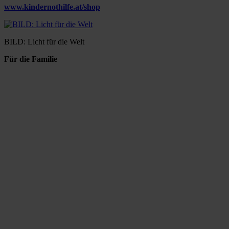
www.kindernothilfe.at/shop
BILD: Licht für die Welt
Für die Familie