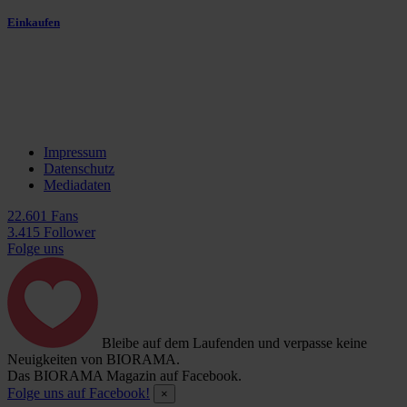
Einkaufen
Impressum
Datenschutz
Mediadaten
22.601 Fans
3.415 Follower
Folge uns
Bleibe auf dem Laufenden und verpasse keine
Neuigkeiten von BIORAMA.
Das BIORAMA Magazin auf Facebook.
Folge uns auf Facebook!
×