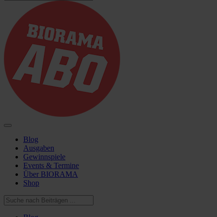
Blog
Ausgaben
Gewinnspiele
Events & Termine
Über BIORAMA
Shop