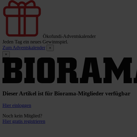
Ökofundi-Adventskalender
Jeden Tag ein neues Gewinnspiel.
Zum Adventskalender
×
×
Dieser Artikel ist für Biorama-Mitglieder verfügbar
Hier einloggen
Noch kein Mitglied?
Hier gratis registrieren