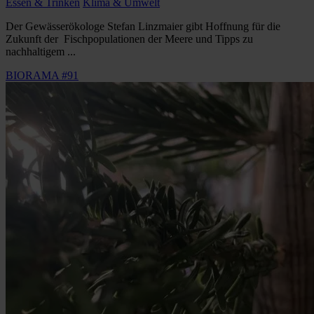
Essen & Trinken
Klima & Umwelt
Der Gewässerökologe Stefan Linzmaier gibt Hoffnung für die
Zukunft der Fischpopulationen der Meere und Tipps zu
nachhaltigem ...
BIORAMA #91