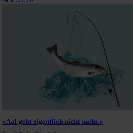
BIORAMA #93
»Aal geht eigentlich nicht mehr.«