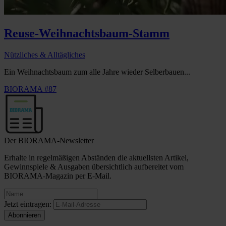
Reuse-Weihnachtsbaum-Stamm
Nützliches & Alltägliches
Ein Weihnachtsbaum zum alle Jahre wieder Selberbauen...
BIORAMA #87
Der BIORAMA-Newsletter
Erhalte in regelmäßigen Abständen die aktuellsten Artikel,
Gewinnspiele & Ausgaben übersichtlich aufbereitet vom
BIORAMA-Magazin per E-Mail.
Jetzt eintragen: