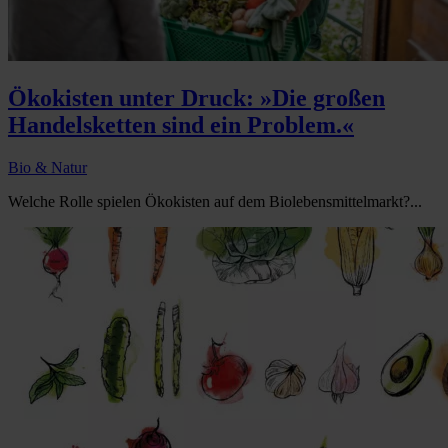
Ökokisten unter Druck: »Die großen
Handelsketten sind ein Problem.«
Bio & Natur
Welche Rolle spielen Ökokisten auf dem Biolebensmittelmarkt?...