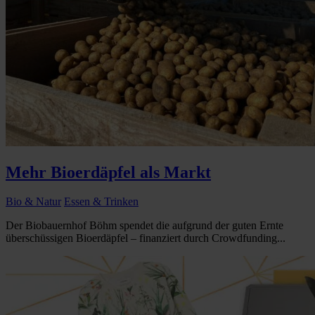
Mehr Bioerdäpfel als Markt
Bio & Natur
Essen & Trinken
Der Biobauernhof Böhm spendet die aufgrund der guten Ernte
überschüssigen Bioerdäpfel – finanziert durch Crowdfunding...