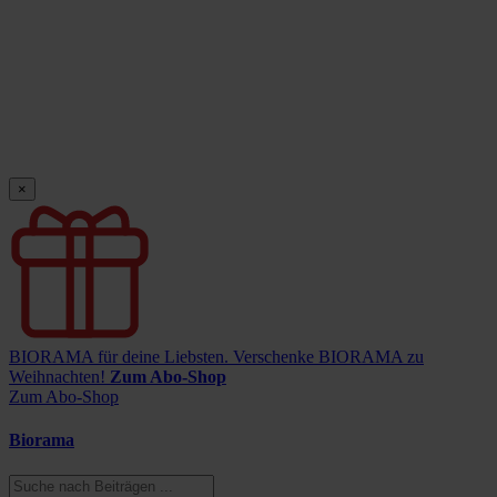
×
BIORAMA für deine Liebsten.
Verschenke BIORAMA zu
Weihnachten!
Zum Abo-Shop
Zum Abo-Shop
Biorama