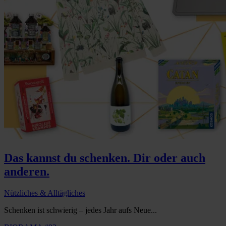
Das kannst du schenken. Dir oder auch
anderen.
Nützliches & Alltägliches
Schenken ist schwierig – jedes Jahr aufs Neue...