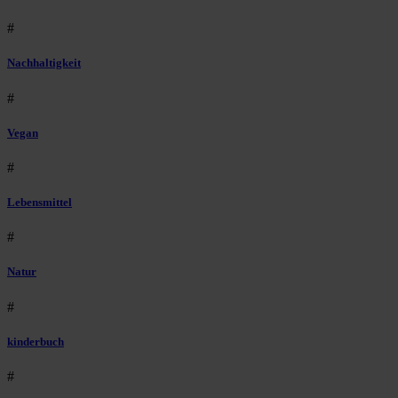
#
Nachhaltigkeit
#
Vegan
#
Lebensmittel
#
Natur
#
kinderbuch
#