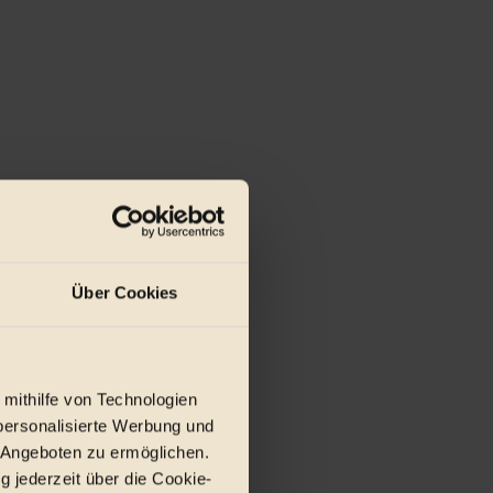
Über Cookies
 mithilfe von Technologien
personalisierte Werbung und
 Angeboten zu ermöglichen.
g jederzeit über die Cookie-