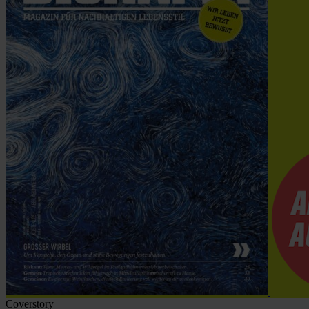
Coverstory