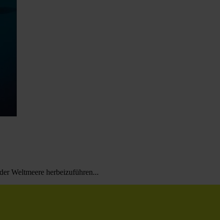
der Weltmeere herbeizuführen...