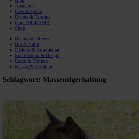
Blog
Ausgaben
Gewinnspiele
Events & Termine
Über BIORAMA
Shop
Beauty & Fitness
Bio & Natur
Diskurs & Kommentar
Eco Fashion & Design
Essen & Trinken
Reisen & Mobilität
Schlagwort:
Massentigerhaltung