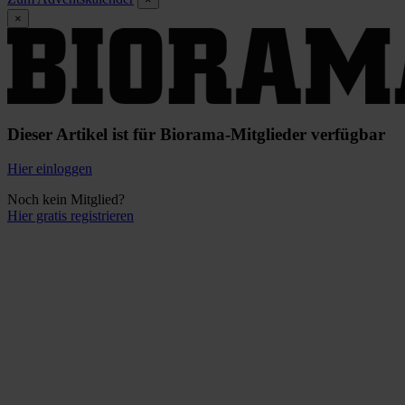
×
Dieser Artikel ist für Biorama-Mitglieder verfügbar
Hier einloggen
Noch kein Mitglied?
Hier gratis registrieren