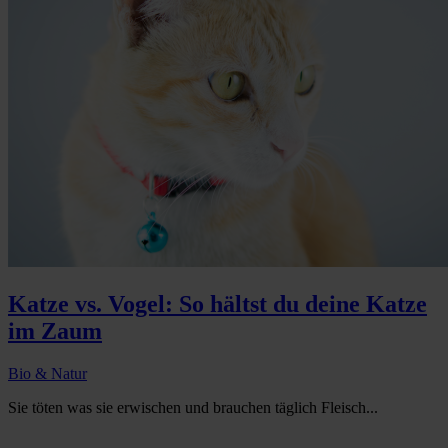
Katze vs. Vogel: So hältst du deine Katze
im Zaum
Bio & Natur
Sie töten was sie erwischen und brauchen täglich Fleisch...