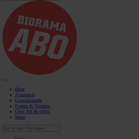
Blog
Ausgaben
Gewinnspiele
Events & Termine
Über BIORAMA
Shop