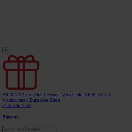
×
BIORAMA für deine Liebsten.
Verschenke BIORAMA zu
Weihnachten!
Zum Abo-Shop
Zum Abo-Shop
Biorama