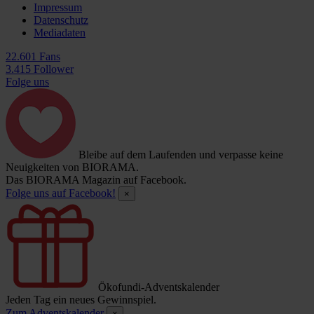
Impressum
Datenschutz
Mediadaten
22.601 Fans
3.415 Follower
Folge uns
Bleibe auf dem Laufenden und verpasse keine
Neuigkeiten von BIORAMA.
Das BIORAMA Magazin auf Facebook.
Folge uns auf Facebook!
×
Ökofundi-Adventskalender
Jeden Tag ein neues Gewinnspiel.
Zum Adventskalender
×