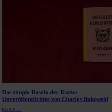
Das simple Dasein der Katze:
Unveröffentlichtes von Charles Bukowski
Bio & Natur