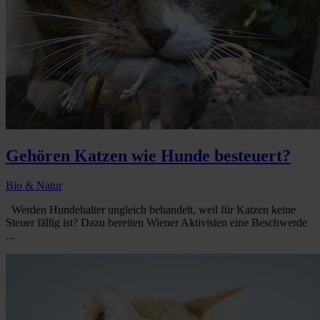
Gehören Katzen wie Hunde besteuert?
Bio & Natur
Werden Hundehalter ungleich behandelt, weil für Katzen keine
Steuer fällig ist? Dazu bereiten Wiener Aktivisten eine Beschwerde
...