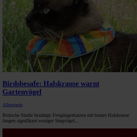
Birdsbesafe: Halskrause warnt
Gartenvögel
Allgemein
Britische Studie bestätigt: Freigängerkatzen mit bunter Halskrause
fangen signifikant weniger Singvögel...