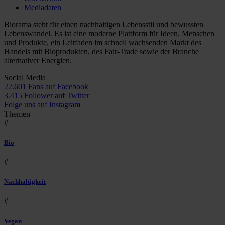
Mediadaten
Biorama steht für einen nachhaltigen Lebensstil und bewussten
Lebenswandel. Es ist eine moderne Plattform für Ideen, Menschen
und Produkte, ein Leitfaden im schnell wachsenden Markt des
Handels mit Bioprodukten, des Fair-Trade sowie der Branche
alternativer Energien.
Social Media
22.601 Fans auf Facebook
3.415 Follower auf Twitter
Folge uns auf Instagram
Themen
#
Bio
#
Nachhaltigkeit
#
Vegan