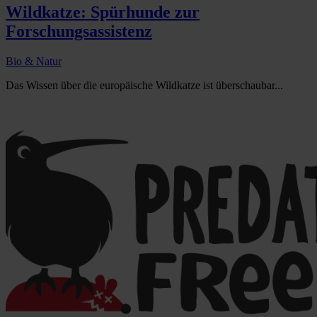
Wildkatze: Spürhunde zur
Forschungsassistenz
Bio & Natur
Das Wissen über die europäische Wildkatze ist überschaubar...