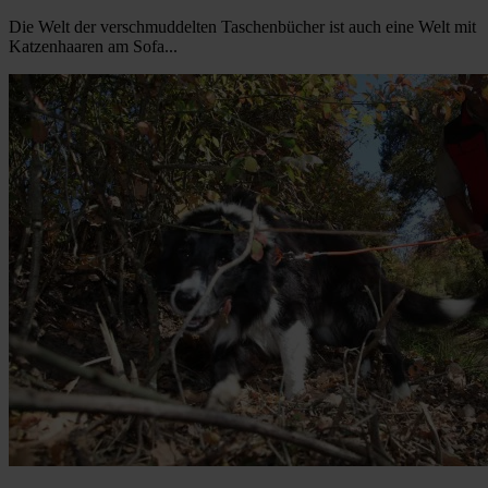
Die Welt der verschmuddelten Taschenbücher ist auch eine Welt mit
Katzenhaaren am Sofa...