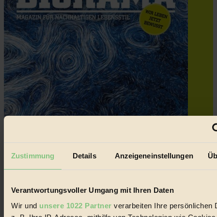
Zustimmung
Details
Anzeigeneinstellungen
Üb
Verantwortungsvoller Umgang mit Ihren Daten
Wir und
unsere 1022 Partner
verarbeiten Ihre persönlichen 