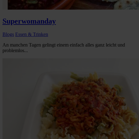
Superwomanday
Blogs
Essen & Trinken
An manchen Tagen gelingt einem einfach alles ganz leicht und
problemlos...