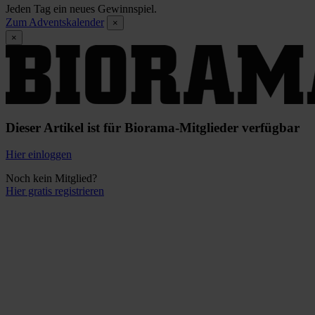
Jeden Tag ein neues Gewinnspiel.
Zum Adventskalender
×
×
Dieser Artikel ist für Biorama-Mitglieder verfügbar
Hier einloggen
Noch kein Mitglied?
Hier gratis registrieren