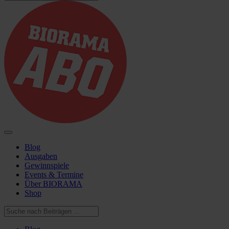
Blog
Ausgaben
Gewinnspiele
Events & Termine
Über BIORAMA
Shop