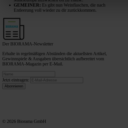
GEMEINER:
Es gibt nun Weinflaschen, die nach
Entleerung voll wieder zu dir zurückkommen.
Der BIORAMA-Newsletter
Erhalte in regelmäßigen Abständen die aktuellsten Artikel,
Gewinnspiele & Ausgaben übersichtlich aufbereitet vom
BIORAMA-Magazin per E-Mail.
Jetzt eintragen:
© 2026 Biorama GmbH