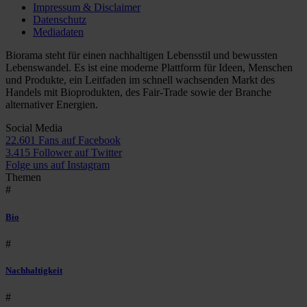
Impressum & Disclaimer
Datenschutz
Mediadaten
Biorama steht für einen nachhaltigen Lebensstil und bewussten
Lebenswandel. Es ist eine moderne Plattform für Ideen, Menschen
und Produkte, ein Leitfaden im schnell wachsenden Markt des
Handels mit Bioprodukten, des Fair-Trade sowie der Branche
alternativer Energien.
Social Media
22.601 Fans auf Facebook
3.415 Follower auf Twitter
Folge uns auf Instagram
Themen
#
Bio
#
Nachhaltigkeit
#