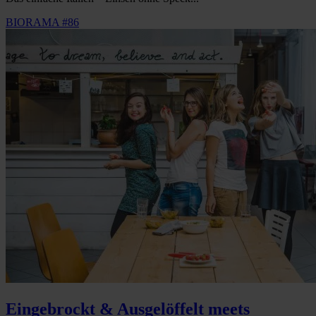
BIORAMA #86
Eingebrockt & Ausgelöffelt meets