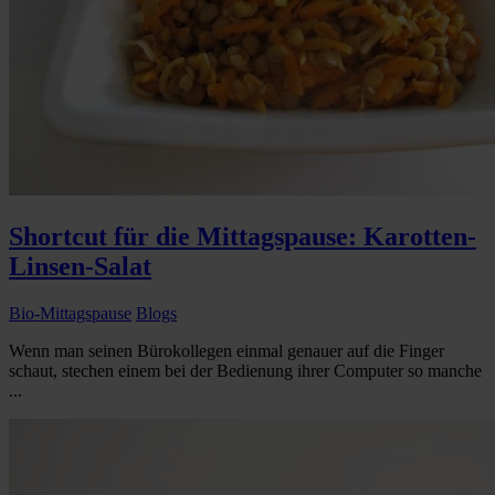
Shortcut für die Mittagspause: Karotten-
Linsen-Salat
Bio-Mittagspause
Blogs
Wenn man seinen Bürokollegen einmal genauer auf die Finger
schaut, stechen einem bei der Bedienung ihrer Computer so manche
...