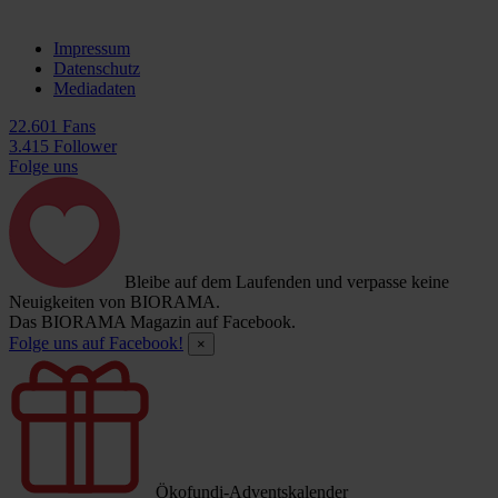
Impressum
Datenschutz
Mediadaten
22.601 Fans
3.415 Follower
Folge uns
Bleibe auf dem Laufenden und verpasse keine
Neuigkeiten von BIORAMA.
Das BIORAMA Magazin auf Facebook.
Folge uns auf Facebook!
×
Ökofundi-Adventskalender