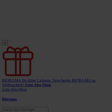
×
BIORAMA für deine Liebsten.
Verschenke BIORAMA zu
Weihnachten!
Zum Abo-Shop
Zum Abo-Shop
Biorama