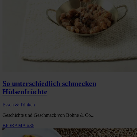
So unterschiedlich schmecken
Hülsenfrüchte
Essen & Trinken
Geschichte und Geschmack von Bohne & Co...
BIORAMA #86