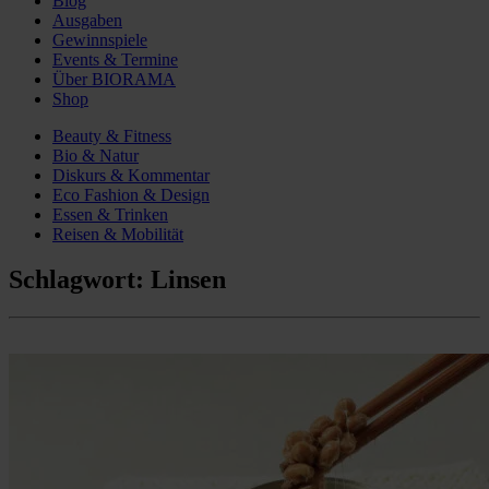
Blog
Ausgaben
Gewinnspiele
Events & Termine
Über BIORAMA
Shop
Beauty & Fitness
Bio & Natur
Diskurs & Kommentar
Eco Fashion & Design
Essen & Trinken
Reisen & Mobilität
Schlagwort:
Linsen