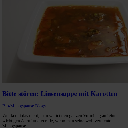
Bitte stören: Linsensuppe mit Karotten
Bio-Mittagspause
Blogs
Wer kennt das nicht, man wartet den ganzen Vormittag auf einen
wichtigen Anruf und gerade, wenn man seine wohlverdiente
Mittagspause ...