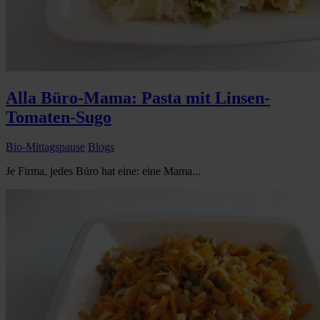
Alla Büro-Mama: Pasta mit Linsen-
Tomaten-Sugo
Bio-Mittagspause
Blogs
Je Firma, jedes Büro hat eine: eine Mama...