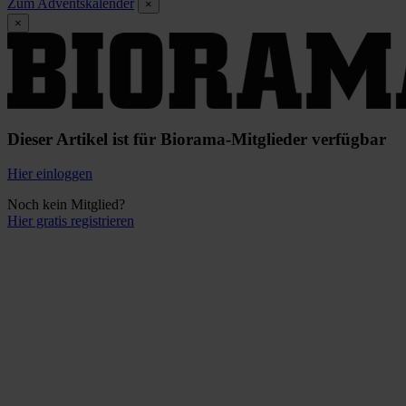
Zum Adventskalender
×
×
Dieser Artikel ist für Biorama-Mitglieder verfügbar
Hier einloggen
Noch kein Mitglied?
Hier gratis registrieren