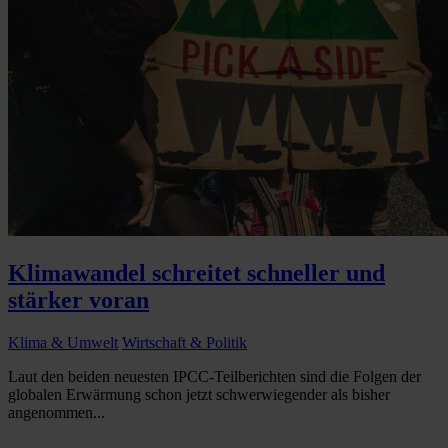
Klimawandel schreitet schneller und
stärker voran
Klima & Umwelt
Wirtschaft & Politik
Laut den beiden neuesten IPCC-Teilberichten sind die Folgen der
globalen Erwärmung schon jetzt schwerwiegender als bisher
angenommen...