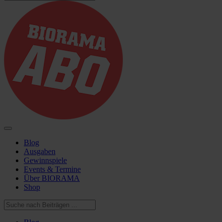
Blog
Ausgaben
Gewinnspiele
Events & Termine
Über BIORAMA
Shop