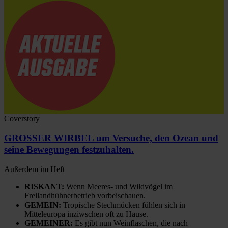
Coverstory
GROSSER WIRBEL um Versuche, den Ozean und
seine Bewegungen festzuhalten.
Außerdem im Heft
RISKANT:
Wenn Meeres- und Wildvögel im
Freilandhühnerbetrieb vorbeischauen.
GEMEIN:
Tropische Stechmücken fühlen sich in
Mitteleuropa inziwschen oft zu Hause.
GEMEINER:
Es gibt nun Weinflaschen, die nach