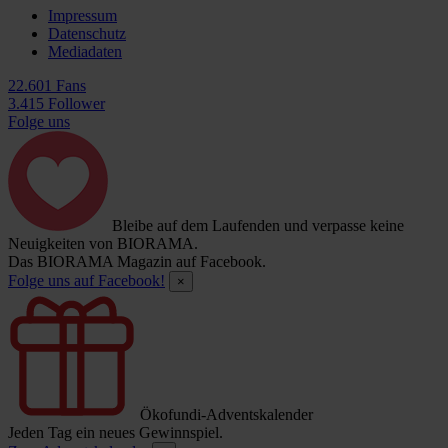
Impressum
Datenschutz
Mediadaten
22.601 Fans
3.415 Follower
Folge uns
Bleibe auf dem Laufenden und verpasse keine
Neuigkeiten von BIORAMA.
Das BIORAMA Magazin auf Facebook.
Folge uns auf Facebook!
×
Ökofundi-Adventskalender
Jeden Tag ein neues Gewinnspiel.