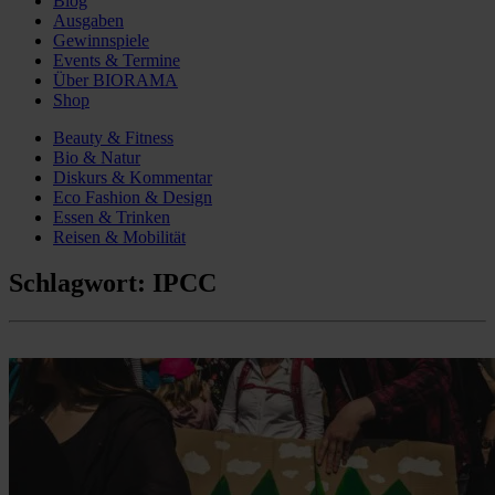
Blog
Ausgaben
Gewinnspiele
Events & Termine
Über BIORAMA
Shop
Beauty & Fitness
Bio & Natur
Diskurs & Kommentar
Eco Fashion & Design
Essen & Trinken
Reisen & Mobilität
Schlagwort:
IPCC