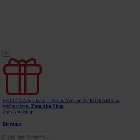
×
BIORAMA für deine Liebsten.
Verschenke BIORAMA zu
Weihnachten!
Zum Abo-Shop
Zum Abo-Shop
Biorama