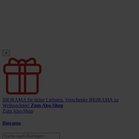
×
BIORAMA für deine Liebsten.
Verschenke BIORAMA zu
Weihnachten!
Zum Abo-Shop
Zum Abo-Shop
Biorama