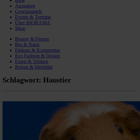
Blog
Ausgaben
Gewinnspiele
Events & Termine
Über BIORAMA
Shop
Beauty & Fitness
Bio & Natur
Diskurs & Kommentar
Eco Fashion & Design
Essen & Trinken
Reisen & Mobilität
Schlagwort:
Haustier