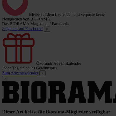
Bleibe auf dem Laufenden und verpasse keine
Neuigkeiten von BIORAMA.
Das BIORAMA Magazin auf Facebook.
Folge uns auf Facebook!
×
Ökofundi-Adventskalender
Jeden Tag ein neues Gewinnspiel.
Zum Adventskalender
×
×
Dieser Artikel ist für Biorama-Mitglieder verfügbar