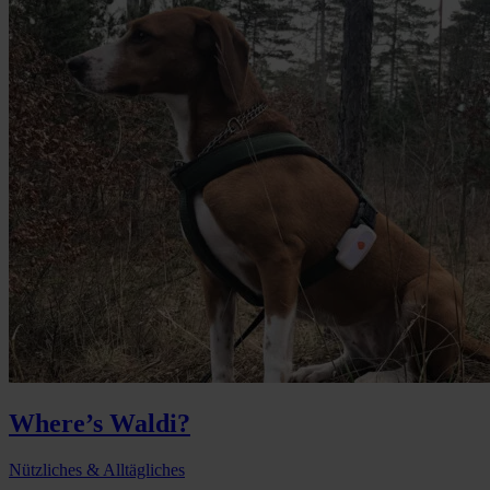
Where’s Waldi?
Nützliches & Alltägliches