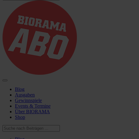
Blog
Ausgaben
Gewinnspiele
Events & Termine
Über BIORAMA
Shop