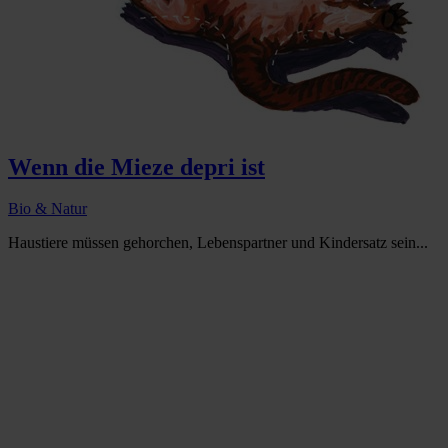
Wenn die Mieze depri ist
Bio & Natur
Haustiere müssen gehorchen, Lebenspartner und Kindersatz sein...