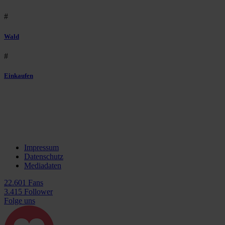
#
Wald
#
Einkaufen
Impressum
Datenschutz
Mediadaten
22.601 Fans
3.415 Follower
Folge uns