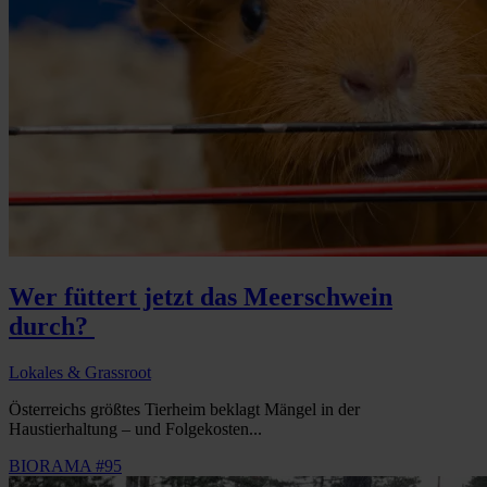
Wer füttert jetzt das Meerschwein
durch?
Lokales & Grassroot
Österreichs größtes Tierheim beklagt Mängel in der
Haustierhaltung – und Folgekosten...
BIORAMA #95