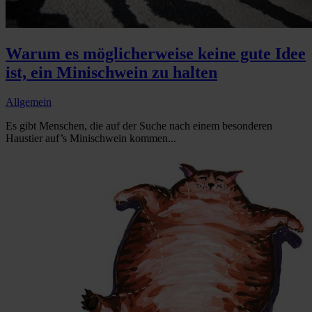
Warum es möglicherweise keine gute Idee
ist, ein Minischwein zu halten
Allgemein
Es gibt Menschen, die auf der Suche nach einem besonderen
Haustier auf’s Minischwein kommen...