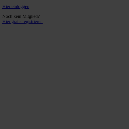
Hier einloggen
Noch kein Mitglied?
Hier gratis registrieren