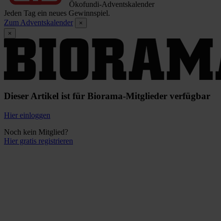
Ökofundi-Adventskalender
Jeden Tag ein neues Gewinnspiel.
Zum Adventskalender
×
×
Dieser Artikel ist für Biorama-Mitglieder verfügbar
Hier einloggen
Noch kein Mitglied?
Hier gratis registrieren