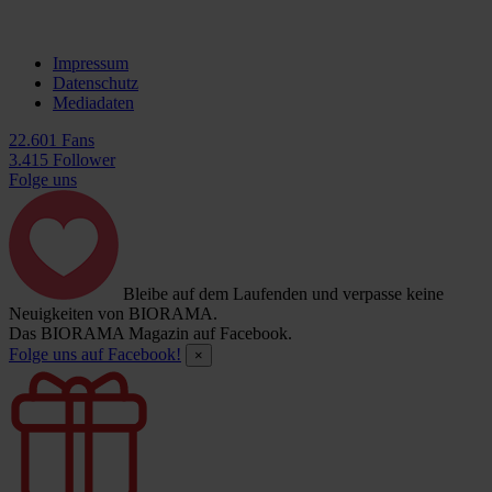
Impressum
Datenschutz
Mediadaten
22.601 Fans
3.415 Follower
Folge uns
Bleibe auf dem Laufenden und verpasse keine
Neuigkeiten von BIORAMA.
Das BIORAMA Magazin auf Facebook.
Folge uns auf Facebook!
×