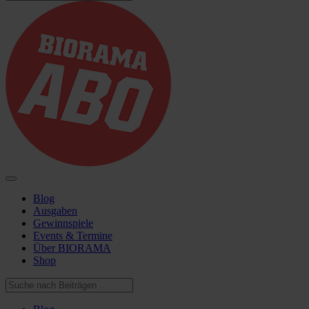
Blog
Ausgaben
Gewinnspiele
Events & Termine
Über BIORAMA
Shop