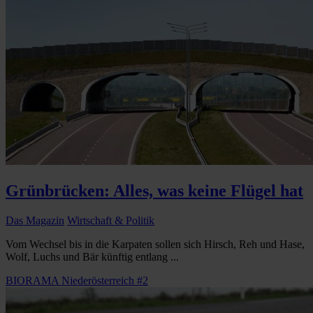
Grünbrücken: Alles, was keine Flügel hat
Das Magazin
Wirtschaft & Politik
Vom Wechsel bis in die Karpaten sollen sich Hirsch, Reh und Hase,
Wolf, Luchs und Bär künftig entlang ...
BIORAMA Niederösterreich #2