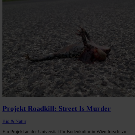
Projekt Roadkill: Street Is Murder
Bio & Natur
Ein Projekt an der Universität für Bodenkultur in Wien forscht zu