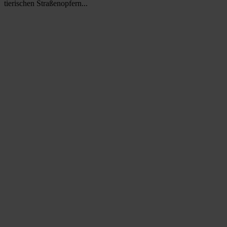
tierischen Straßenopfern...