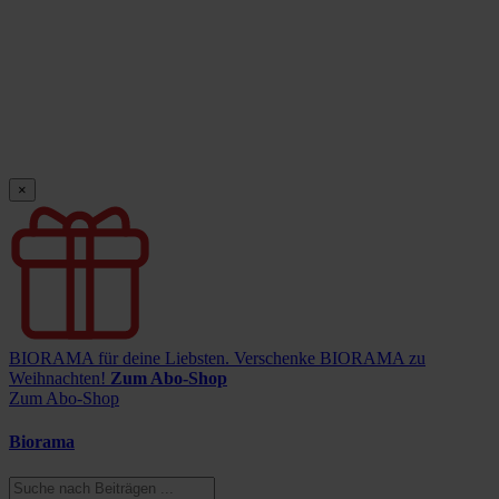
×
BIORAMA für deine Liebsten.
Verschenke BIORAMA zu
Weihnachten!
Zum Abo-Shop
Zum Abo-Shop
Biorama