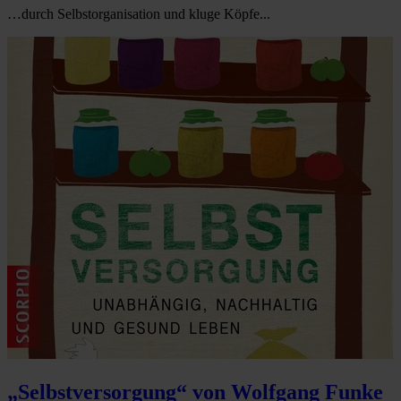
…durch Selbstorganisation und kluge Köpfe...
„Selbstversorgung“ von Wolfgang Funke