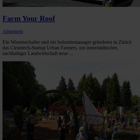
Farm Your Roof
Allgemein
Ein Wissenschafter und ein Industriemanager gründeten in Zürich
das Cleantech-Startup Urban Farmers, um innerstädtischer,
nachhaltiger Landwirtschaft neue ...