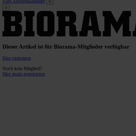
Zum Adventskalender
×
×
Dieser Artikel ist für Biorama-Mitglieder verfügbar
Hier einloggen
Noch kein Mitglied?
Hier gratis registrieren