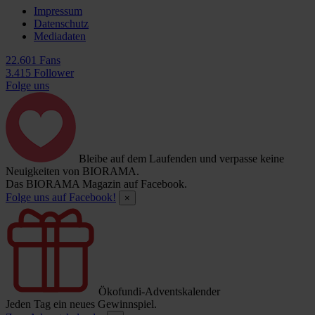
Impressum
Datenschutz
Mediadaten
22.601 Fans
3.415 Follower
Folge uns
Bleibe auf dem Laufenden und verpasse keine
Neuigkeiten von BIORAMA.
Das BIORAMA Magazin auf Facebook.
Folge uns auf Facebook!
×
Ökofundi-Adventskalender
Jeden Tag ein neues Gewinnspiel.