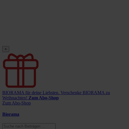
×
BIORAMA für deine Liebsten.
Verschenke BIORAMA zu
Weihnachten!
Zum Abo-Shop
Zum Abo-Shop
Biorama