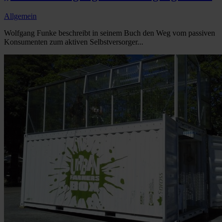
Allgemein
Wolfgang Funke beschreibt in seinem Buch den Weg vom passiven
Konsumenten zum aktiven Selbstversorger...