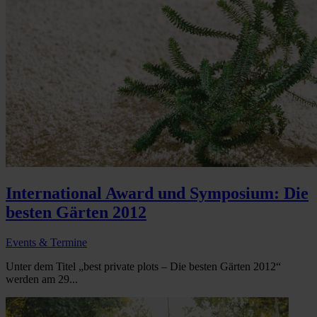
International Award und Symposium: Die
besten Gärten 2012
Events & Termine
Unter dem Titel „best private plots – Die besten Gärten 2012“
werden am 29...