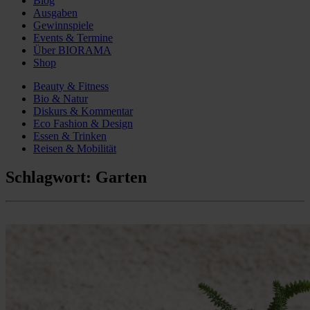
Blog
Ausgaben
Gewinnspiele
Events & Termine
Über BIORAMA
Shop
Beauty & Fitness
Bio & Natur
Diskurs & Kommentar
Eco Fashion & Design
Essen & Trinken
Reisen & Mobilität
Schlagwort:
Garten