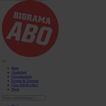
Blog
Ausgaben
Gewinnspiele
Events & Termine
Über BIORAMA
Shop