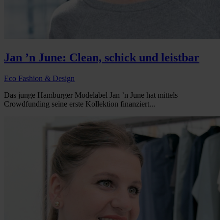
Jan ’n June: Clean, schick und leistbar
Eco Fashion & Design
Das junge Hamburger Modelabel Jan ’n June hat mittels
Crowdfunding seine erste Kollektion finanziert...