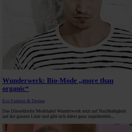
Wunderwerk: Bio-Mode „more than
organic“
Eco Fashion & Design
Das Düsseldorfer Modelabel Wunderwerk setzt auf Nachhaltigkeit
auf der ganzen Linie und gibt sich dabei ganz unprätentiös...