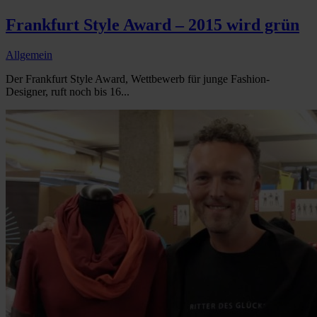
Frankfurt Style Award – 2015 wird grün
Allgemein
Der Frankfurt Style Award, Wettbewerb für junge Fashion-
Designer, ruft noch bis 16...