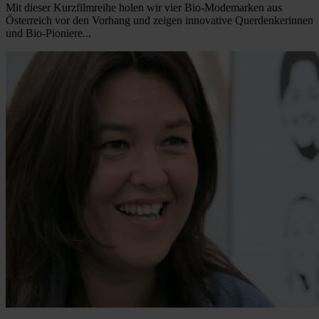
Mit dieser Kurzfilmreihe holen wir vier Bio-Modemarken aus
Österreich vor den Vorhang und zeigen innovative Querdenkerinnen
und Bio-Pioniere...