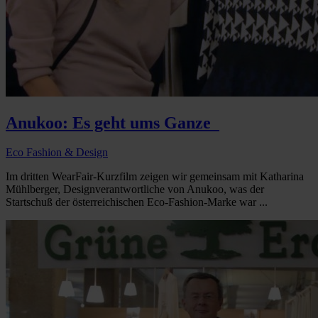
Anukoo: Es geht ums Ganze
Eco Fashion & Design
Im dritten WearFair-Kurzfilm zeigen wir gemeinsam mit Katharina
Mühlberger, Designverantwortliche von Anukoo, was der
Startschuß der österreichischen Eco-Fashion-Marke war ...