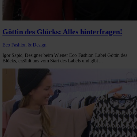
Göttin des Glücks: Alles hinterfragen!
Eco Fashion & Design
Igor Sapic, Designer beim Wiener Eco-Fashion-Label Göttin des
Blücks, erzählt uns vom Start des Labels und gibt ...