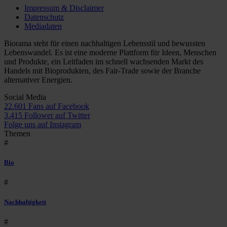
Impressum & Disclaimer
Datenschutz
Mediadaten
Biorama steht für einen nachhaltigen Lebensstil und bewussten
Lebenswandel. Es ist eine moderne Plattform für Ideen, Menschen
und Produkte, ein Leitfaden im schnell wachsenden Markt des
Handels mit Bioprodukten, des Fair-Trade sowie der Branche
alternativer Energien.
Social Media
22.601 Fans auf Facebook
3.415 Follower auf Twitter
Folge uns auf Instagram
Themen
#
Bio
#
Nachhaltigkeit
#