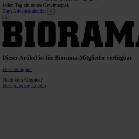
Jeden Tag ein neues Gewinnspiel.
Zum Adventskalender
×
×
Dieser Artikel ist für Biorama-Mitglieder verfügbar
Hier einloggen
Noch kein Mitglied?
Hier gratis registrieren