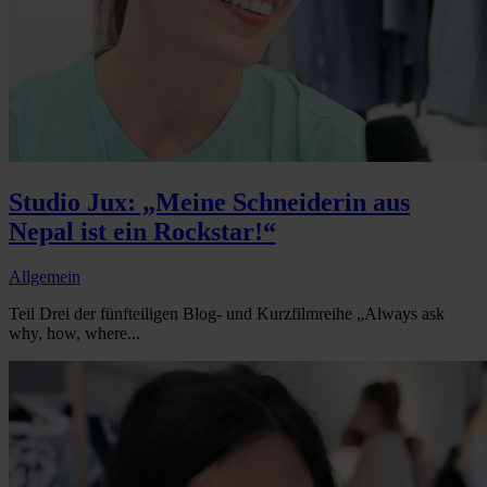
Studio Jux: „Meine Schneiderin aus
Nepal ist ein Rockstar!“
Allgemein
Teil Drei der fünfteiligen Blog- und Kurzfilmreihe „Always ask
why, how, where...