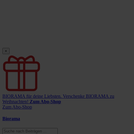
×
BIORAMA für deine Liebsten.
Verschenke BIORAMA zu
Weihnachten!
Zum Abo-Shop
Zum Abo-Shop
Biorama