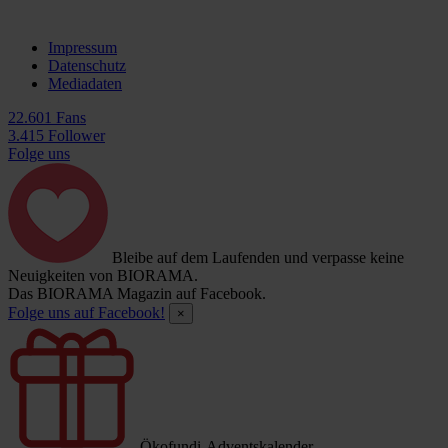
Impressum
Datenschutz
Mediadaten
22.601 Fans
3.415 Follower
Folge uns
Bleibe auf dem Laufenden und verpasse keine
Neuigkeiten von BIORAMA.
Das BIORAMA Magazin auf Facebook.
Folge uns auf Facebook!
×
Ökofundi-Adventskalender