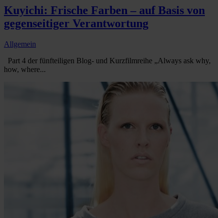
Kuyichi: Frische Farben – auf Basis von
gegenseitiger Verantwortung
Allgemein
Part 4 der fünfteiligen Blog- und Kurzfilmreihe „Always ask why,
how, where...