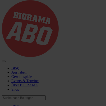
Blog
Ausgaben
Gewinnspiele
Events & Termine
Über BIORAMA
Shop