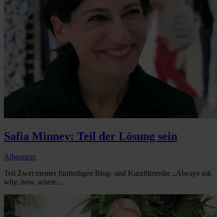
Safia Minney: Teil der Lösung sein
Allgemein
Teil Zwei meiner fünfteiligen Blog- und Kurzfilmreihe „Always ask
why, how, where...