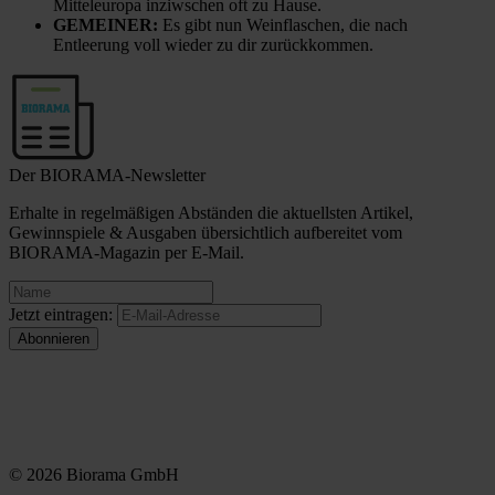
Mitteleuropa inziwschen oft zu Hause.
GEMEINER:
Es gibt nun Weinflaschen, die nach
Entleerung voll wieder zu dir zurückkommen.
Der BIORAMA-Newsletter
Erhalte in regelmäßigen Abständen die aktuellsten Artikel,
Gewinnspiele & Ausgaben übersichtlich aufbereitet vom
BIORAMA-Magazin per E-Mail.
Jetzt eintragen:
© 2026 Biorama GmbH