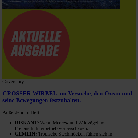
Coverstory
GROSSER WIRBEL um Versuche, den Ozean und
seine Bewegungen festzuhalten.
Außerdem im Heft
RISKANT:
Wenn Meeres- und Wildvögel im
Freilandhühnerbetrieb vorbeischauen.
GEMEIN:
Tropische Stechmücken fühlen sich in