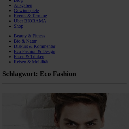
Blog
Ausgaben
Gewinnspiele
Events & Termine
Über BIORAMA
Shop
Beauty & Fitness
Bio & Natur
Diskurs & Kommentar
Eco Fashion & Design
Essen & Trinken
Reisen & Mobilität
Schlagwort:
Eco Fashion