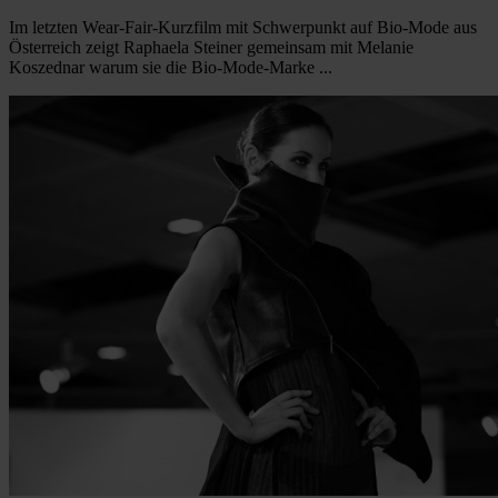
Im letzten Wear-Fair-Kurzfilm mit Schwerpunkt auf Bio-Mode aus
Österreich zeigt Raphaela Steiner gemeinsam mit Melanie
Koszednar warum sie die Bio-Mode-Marke ...