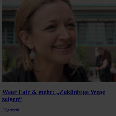
Wear Fair & mehr: „Zukünftige Wege
zeigen“
Allgemein