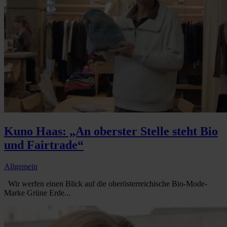
Kuno Haas: „An oberster Stelle steht Bio
und Fairtrade“
Allgemein
Wir werfen einen Blick auf die oberösterreichische Bio-Mode-
Marke Grüne Erde...