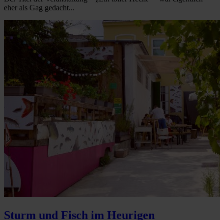
eher als Gag gedacht...
Sturm und Fisch im Heurigen