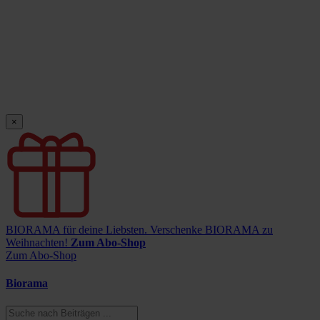
×
BIORAMA für deine Liebsten.
Verschenke BIORAMA zu
Weihnachten!
Zum Abo-Shop
Zum Abo-Shop
Biorama