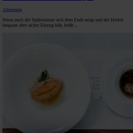
Allgemein
Wenn auch der Spätsommer sich dem Ende neigt und der Herbst
langsam aber sicher Einzug hält, heißt ...