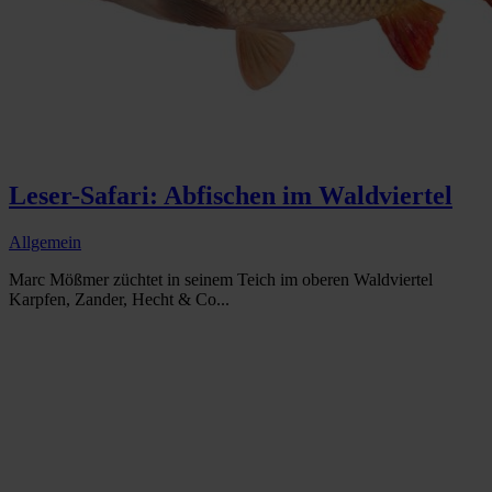
Leser-Safari: Abfischen im Waldviertel
Allgemein
Marc Mößmer züchtet in seinem Teich im oberen Waldviertel
Karpfen, Zander, Hecht & Co...