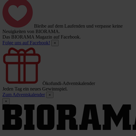
Bleibe auf dem Laufenden und verpasse keine
Neuigkeiten von BIORAMA.
Das BIORAMA Magazin auf Facebook.
Folge uns auf Facebook!
×
Ökofundi-Adventskalender
Jeden Tag ein neues Gewinnspiel.
Zum Adventskalender
×
×