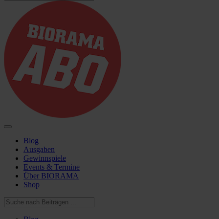
Blog
Ausgaben
Gewinnspiele
Events & Termine
Über BIORAMA
Shop