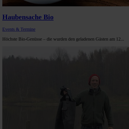
Haubensache Bio
Events & Termine
Höchste Bio-Genüsse – die wurden den geladenen Gästen am 12...