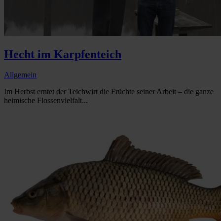
Hecht im Karpfenteich
Allgemein
Im Herbst erntet der Teichwirt die Früchte seiner Arbeit – die ganze
heimische Flossenvielfalt...