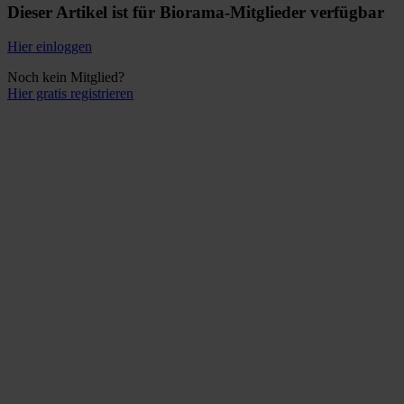
Dieser Artikel ist für Biorama-Mitglieder verfügbar
Hier einloggen
Noch kein Mitglied?
Hier gratis registrieren