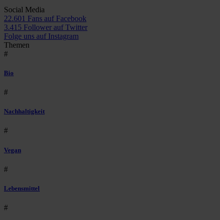
Social Media
22.601 Fans auf Facebook
3.415 Follower auf Twitter
Folge uns auf Instagram
Themen
#
Bio
#
Nachhaltigkeit
#
Vegan
#
Lebensmittel
#