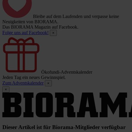
Bleibe auf dem Laufenden und verpasse keine
Neuigkeiten von BIORAMA.
Das BIORAMA Magazin auf Facebook.
Folge uns auf Facebook!
×
Ökofundi-Adventskalender
Jeden Tag ein neues Gewinnspiel.
Zum Adventskalender
×
×
Dieser Artikel ist für Biorama-Mitglieder verfügbar