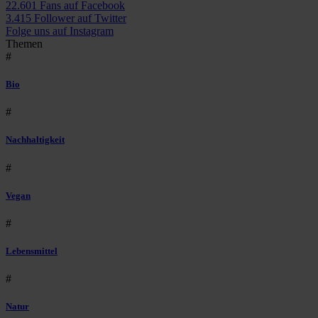
22.601 Fans auf Facebook
3.415 Follower auf Twitter
Folge uns auf Instagram
Themen
#
Bio
#
Nachhaltigkeit
#
Vegan
#
Lebensmittel
#
Natur