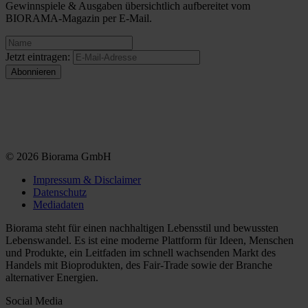
Gewinnspiele & Ausgaben übersichtlich aufbereitet vom
BIORAMA-Magazin per E-Mail.
Jetzt eintragen:
© 2026 Biorama GmbH
Impressum & Disclaimer
Datenschutz
Mediadaten
Biorama steht für einen nachhaltigen Lebensstil und bewussten
Lebenswandel. Es ist eine moderne Plattform für Ideen, Menschen
und Produkte, ein Leitfaden im schnell wachsenden Markt des
Handels mit Bioprodukten, des Fair-Trade sowie der Branche
alternativer Energien.
Social Media