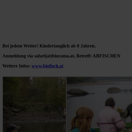
Bei jedem Wetter! Kindertauglich ab 8 Jahren.
Anmeldung via safari(at)biorama.at, Betreff: ABFISCHEN
Weitere Infos:
www.biofisch.at