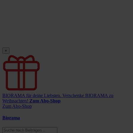
×
BIORAMA für deine Liebsten.
Verschenke BIORAMA zu
Weihnachten!
Zum Abo-Shop
Zum Abo-Shop
Biorama