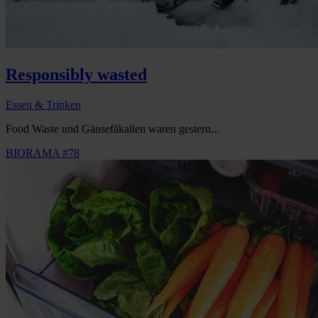
Responsibly wasted
Essen & Trinken
Food Waste und Gänsefäkalien waren gestern...
BIORAMA #78