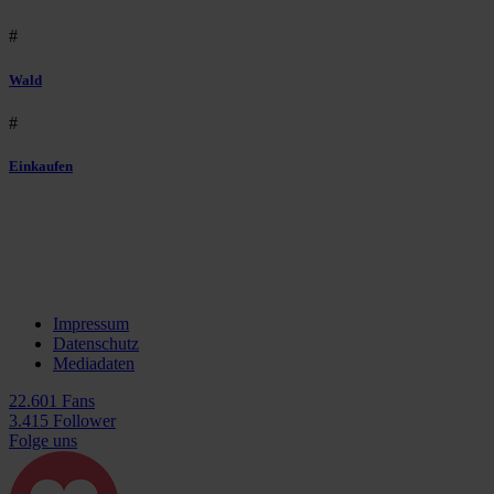
#
Wald
#
Einkaufen
Impressum
Datenschutz
Mediadaten
22.601 Fans
3.415 Follower
Folge uns