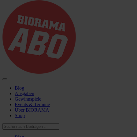
Blog
Ausgaben
Gewinnspiele
Events & Termine
Über BIORAMA
Shop