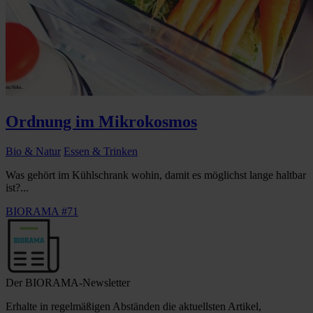
Ordnung im Mikrokosmos
Bio & Natur
Essen & Trinken
Was gehört im Kühlschrank wohin, damit es möglichst lange haltbar
ist?...
BIORAMA #71
Der BIORAMA-Newsletter
Erhalte in regelmäßigen Abständen die aktuellsten Artikel,