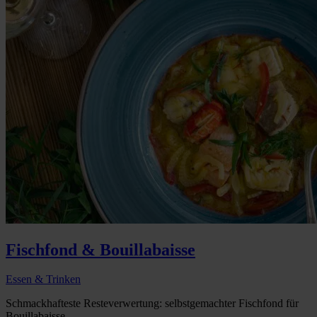
Fischfond & Bouillabaisse
Essen & Trinken
Schmackhafteste Resteverwertung: selbstgemachter Fischfond für
Bouillabaisse...