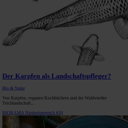
Der Karpfen als Landschaftspfleger?
Bio & Natur
Von Karpfen, veganen Kochbüchern und der Waldviertler
Teichlandschaft...
BIORAMA Niederösterreich #10