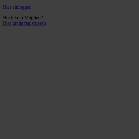
Hier einloggen
Noch kein Mitglied?
Hier gratis registrieren