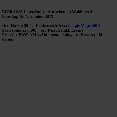
BIORAMA Leser-Safari: Abfischen im Waldviertel
Samstag, 16. November 2013
Ort: Haslau 20 bei Heidenreichstein (
Google Maps hilft
)
Preis (regulär): 100,– pro Person (inkl. Essen)
Preis für BIORAMA-Abonnenten: 80,– pro Person (inkl.
Essen)