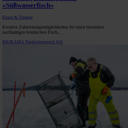
»Süßwasserfisch«
Essen & Trinken
Kreative Zubereitungsmöglichkeiten für einen besonders
nachhaltigen heimischen Fisch...
BIORAMA Niederösterreich #10