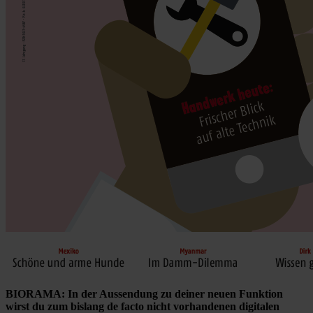
BIORAMA: In der Aussendung zu deiner neuen Funktion
wirst du zum bislang de facto nicht vorhandenen digitalen