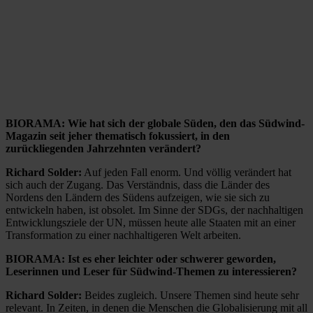
BIORAMA: Wie hat sich der globale Süden, den das Südwind-
Magazin seit jeher thematisch fokussiert, in den
zurückliegenden Jahrzehnten verändert?
Richard Solder:
Auf jeden Fall enorm. Und völlig verändert hat
sich auch der Zugang. Das Verständnis, dass die Länder des
Nordens den Ländern des Südens aufzeigen, wie sie sich zu
entwickeln haben, ist obsolet. Im Sinne der SDGs, der nachhaltigen
Entwicklungsziele der UN, müssen heute alle Staaten mit an einer
Transformation zu einer nachhaltigeren Welt arbeiten.
BIORAMA: Ist es eher leichter oder schwerer geworden,
Leserinnen und Leser für Südwind-Themen zu interessieren?
Richard Solder:
Beides zugleich. Unsere Themen sind heute sehr
relevant. In Zeiten, in denen die Menschen die Globalisierung mit all