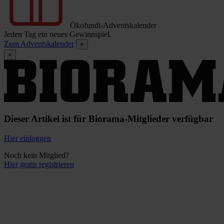
Ökofundi-Adventskalender
Jeden Tag ein neues Gewinnspiel.
Zum Adventskalender
×
×
Dieser Artikel ist für Biorama-Mitglieder verfügbar
Hier einloggen
Noch kein Mitglied?
Hier gratis registrieren