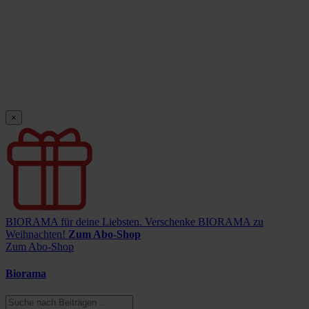
×
BIORAMA für deine Liebsten.
Verschenke BIORAMA zu
Weihnachten!
Zum Abo-Shop
Zum Abo-Shop
Biorama