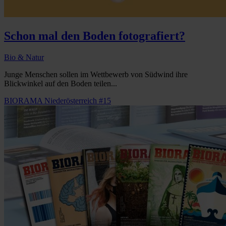
Schon mal den Boden fotografiert?
Bio & Natur
Junge Menschen sollen im Wettbewerb von Südwind ihre
Blickwinkel auf den Boden teilen...
BIORAMA Niederösterreich #15