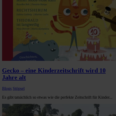
Gecko – eine Kinderzeitschrift wird 10
Jahre alt
Blogs
Stöpsel
Es gibt tatsächlich so etwas wie die perfekte Zeitschrift für Kinder...