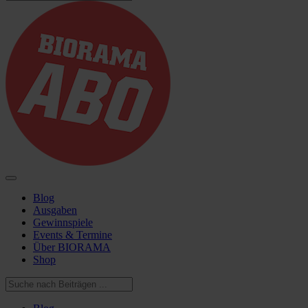
Blog
Ausgaben
Gewinnspiele
Events & Termine
Über BIORAMA
Shop