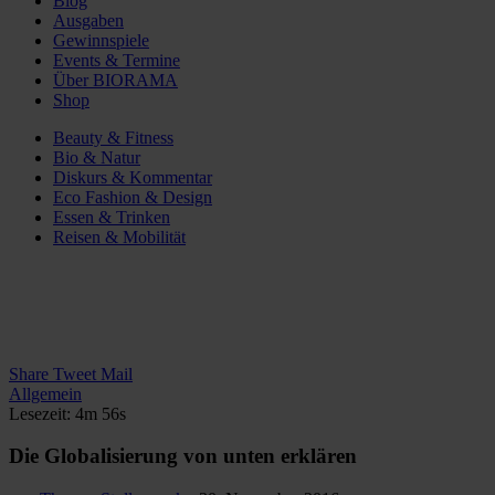
Blog
Ausgaben
Gewinnspiele
Events & Termine
Über BIORAMA
Shop
Beauty & Fitness
Bio & Natur
Diskurs & Kommentar
Eco Fashion & Design
Essen & Trinken
Reisen & Mobilität
Share
Tweet
Mail
Allgemein
Lesezeit: 4m 56s
Die Globalisierung von unten erklären