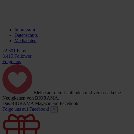
Impressum
Datenschutz
Mediadaten
22.601 Fans
3.415 Follower
Folge uns
Bleibe auf dem Laufenden und verpasse keine
Neuigkeiten von BIORAMA.
Das BIORAMA Magazin auf Facebook.
Folge uns auf Facebook!
×