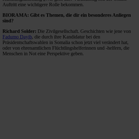
Auftritt eine wichtigere Rolle bekommen.
BIORAMA: Gibt es Themen, die dir ein besonderes Anliegen
sind?
Richard Solder:
Die Zivilgesellschaft. Geschichten wie jene von
Fadumo Dayib
, die durch ihre Kandidatur bei den
Präsidentschaftswahlen in Somalia schon jetzt viel verändert hat,
oder von ehrenamtlichen Flüchtlingshelferinnen und -helfern, die
Menschen in Not eine Perspektive geben.