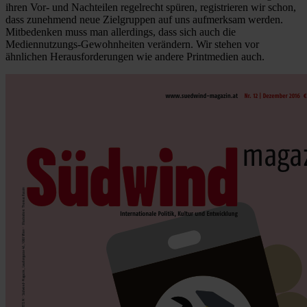
ihren Vor- und Nachteilen regelrecht spüren, registrieren wir schon,
dass zunehmend neue Zielgruppen auf uns aufmerksam werden.
Mitbedenken muss man allerdings, dass sich auch die
Mediennutzungs-Gewohnheiten verändern. Wir stehen vor
ähnlichen Herausforderungen wie andere Printmedien auch.