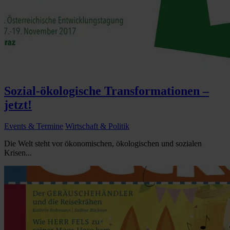
Sozial-ökologische Transformationen –
jetzt!
Events & Termine
Wirtschaft & Politik
Die Welt steht vor ökonomischen, ökologischen und sozialen
Krisen...