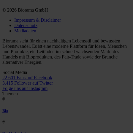
© 2026 Biorama GmbH
Impressum & Disclaimer
Datenschutz
Mediadaten
Biorama steht für einen nachhaltigen Lebensstil und bewussten
Lebenswandel. Es ist eine moderne Plattform für Ideen, Menschen
und Produkte, ein Leitfaden im schnell wachsenden Markt des
Handels mit Bioprodukten, des Fair-Trade sowie der Branche
alternativer Energien.
Social Media
22.601 Fans auf Facebook
3.415 Follower auf Twitter
Folge uns auf Instagram
Themen
#
Bio
#