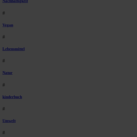
Nachhaltigkeit
#
Vegan
#
Lebensmittel
#
Natur
#
kinderbuch
#
Umwelt
#