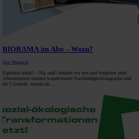
BIORAMA im Abo – Wozu?
Das Magazin
Eigenlob stinkt? – Na, und? denken wir uns und vergeben zehn
Abonnements unseres wunderbaren Nachhaltigkeitsmagazins und
dir 5 Gründe, warum du ...