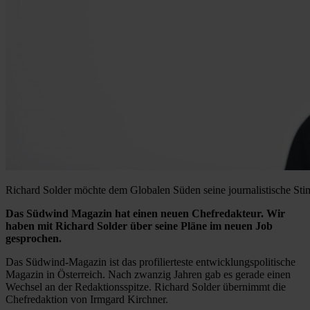
Richard Solder möchte dem Globalen Süden seine journalistische St
Das Südwind Magazin hat einen neuen Chefredakteur. Wir
haben mit Richard Solder über seine Pläne im neuen Job
gesprochen.
Das Südwind-Magazin ist das profilierteste entwicklungspolitische
Magazin in Österreich. Nach zwanzig Jahren gab es gerade einen
Wechsel an der Redaktionsspitze. Richard Solder übernimmt die
Chefredaktion von Irmgard Kirchner.