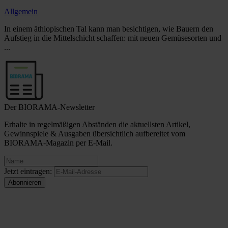
Allgemein
In einem äthiopischen Tal kann man besichtigen, wie Bauern den
Aufstieg in die Mittelschicht schaffen: mit neuen Gemüsesorten und
...
Der BIORAMA-Newsletter
Erhalte in regelmäßigen Abständen die aktuellsten Artikel,
Gewinnspiele & Ausgaben übersichtlich aufbereitet vom
BIORAMA-Magazin per E-Mail.
Jetzt eintragen: