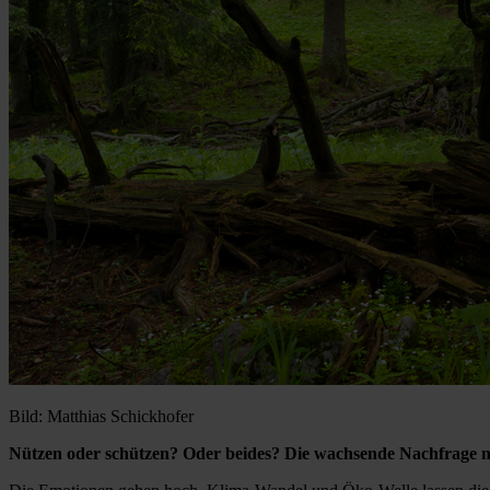
Bild: Matthias Schickhofer
Nützen oder schützen? Oder beides? Die wachsende Nachfrage na