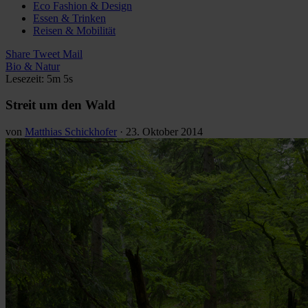
Eco Fashion & Design
Essen & Trinken
Reisen & Mobilität
Share
Tweet
Mail
Bio & Natur
Lesezeit: 5m 5s
Streit um den Wald
von
Matthias Schickhofer
·
23. Oktober 2014