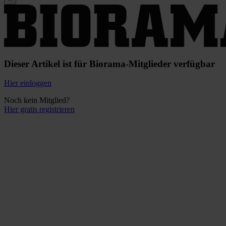
Dieser Artikel ist für Biorama-Mitglieder verfügbar
Hier einloggen
Noch kein Mitglied?
Hier gratis registrieren