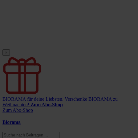
×
BIORAMA für deine Liebsten.
Verschenke BIORAMA zu
Weihnachten!
Zum Abo-Shop
Zum Abo-Shop
Biorama