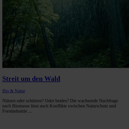
Streit um den Wald
Bio & Natur
Nützen oder schützen? Oder beides? Die wachsende Nachfrage
nach Biomasse lässt auch Konflikte zwischen Naturschutz und
Forstindustrie ...