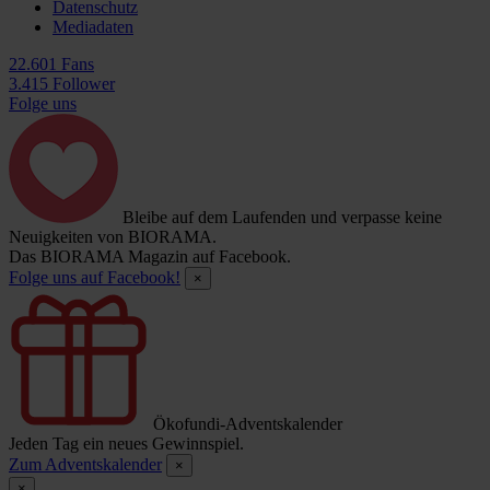
Datenschutz
Mediadaten
22.601 Fans
3.415 Follower
Folge uns
Bleibe auf dem Laufenden und verpasse keine
Neuigkeiten von BIORAMA.
Das BIORAMA Magazin auf Facebook.
Folge uns auf Facebook!
×
Ökofundi-Adventskalender
Jeden Tag ein neues Gewinnspiel.
Zum Adventskalender
×
×