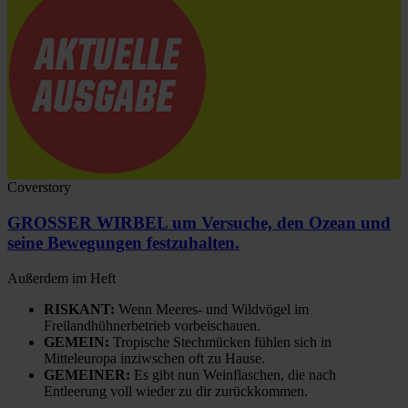
Coverstory
GROSSER WIRBEL um Versuche, den Ozean und
seine Bewegungen festzuhalten.
Außerdem im Heft
RISKANT:
Wenn Meeres- und Wildvögel im
Freilandhühnerbetrieb vorbeischauen.
GEMEIN:
Tropische Stechmücken fühlen sich in
Mitteleuropa inziwschen oft zu Hause.
GEMEINER:
Es gibt nun Weinflaschen, die nach
Entleerung voll wieder zu dir zurückkommen.