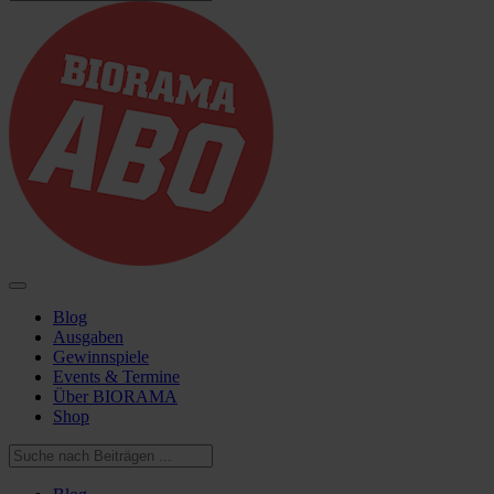
Blog
Ausgaben
Gewinnspiele
Events & Termine
Über BIORAMA
Shop