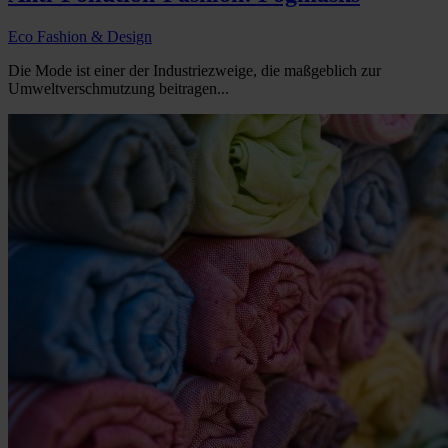
Eco Fashion & Design
Die Mode ist einer der Industriezweige, die maßgeblich zur
Umweltverschmutzung beitragen...