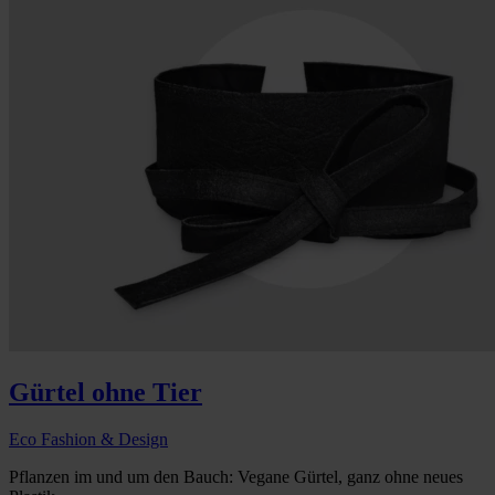
Gürtel ohne Tier
Eco Fashion & Design
Pflanzen im und um den Bauch: Vegane Gürtel, ganz ohne neues