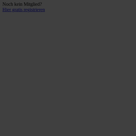
Noch kein Mitglied?
Hier gratis registrieren