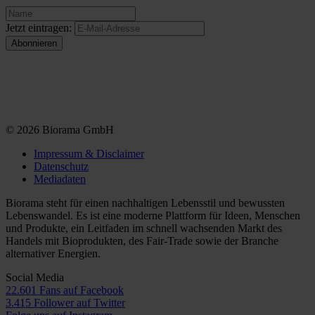
Jetzt eintragen:
© 2026 Biorama GmbH
Impressum & Disclaimer
Datenschutz
Mediadaten
Biorama steht für einen nachhaltigen Lebensstil und bewussten
Lebenswandel. Es ist eine moderne Plattform für Ideen, Menschen
und Produkte, ein Leitfaden im schnell wachsenden Markt des
Handels mit Bioprodukten, des Fair-Trade sowie der Branche
alternativer Energien.
Social Media
22.601 Fans auf Facebook
3.415 Follower auf Twitter