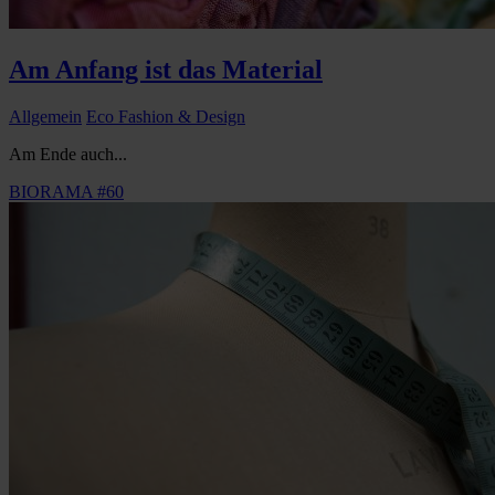
Am Anfang ist das Material
Allgemein
Eco Fashion & Design
Am Ende auch...
BIORAMA #60