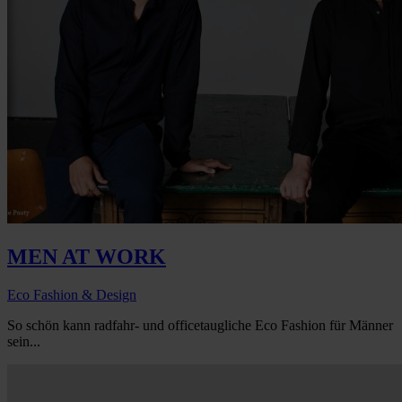
MEN AT WORK
Eco Fashion & Design
So schön kann radfahr- und officetaugliche Eco Fashion für Männer
sein...