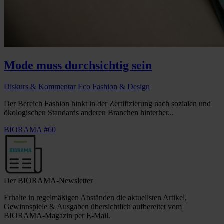
Mode muss durchsichtig sein
Diskurs & Kommentar
Eco Fashion & Design
Der Bereich Fashion hinkt in der Zertifizierung nach sozialen und
ökologischen Standards anderen Branchen hinterher...
BIORAMA #60
Der BIORAMA-Newsletter
Erhalte in regelmäßigen Abständen die aktuellsten Artikel,
Gewinnspiele & Ausgaben übersichtlich aufbereitet vom
BIORAMA-Magazin per E-Mail.