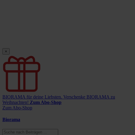
×
BIORAMA für deine Liebsten.
Verschenke BIORAMA zu
Weihnachten!
Zum Abo-Shop
Zum Abo-Shop
Biorama