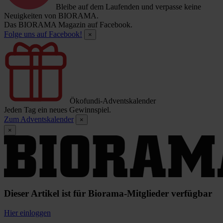
Bleibe auf dem Laufenden und verpasse keine
Neuigkeiten von BIORAMA.
Das BIORAMA Magazin auf Facebook.
Folge uns auf Facebook!
×
Ökofundi-Adventskalender
Jeden Tag ein neues Gewinnspiel.
Zum Adventskalender
×
×
Dieser Artikel ist für Biorama-Mitglieder verfügbar
Hier einloggen