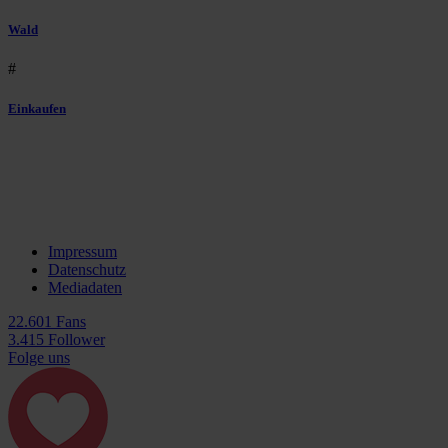
Wald
#
Einkaufen
Impressum
Datenschutz
Mediadaten
22.601 Fans
3.415 Follower
Folge uns