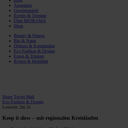
Blog
Ausgaben
Gewinnspiele
Events & Termine
Über BIORAMA
Shop
Beauty & Fitness
Bio & Natur
Diskurs & Kommentar
Eco Fashion & Design
Essen & Trinken
Reisen & Mobilität
Share
Tweet
Mail
Eco Fashion & Design
Lesezeit: 2m 2s
Keep it slow – mit regionalen Kreisläufen