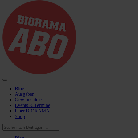
Blog
Ausgaben
Gewinnspiele
Events & Termine
Über BIORAMA
Shop